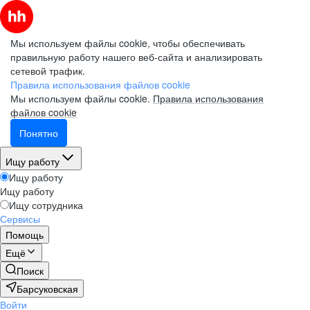
Мы используем файлы cookie, чтобы обеспечивать
правильную работу нашего веб-сайта и анализировать
сетевой трафик.
Правила использования файлов cookie
Мы используем файлы cookie.
Правила использования
файлов cookie
Понятно
Ищу работу
Ищу работу
Ищу работу
Ищу сотрудника
Сервисы
Помощь
Ещё
Поиск
Барсуковская
Войти