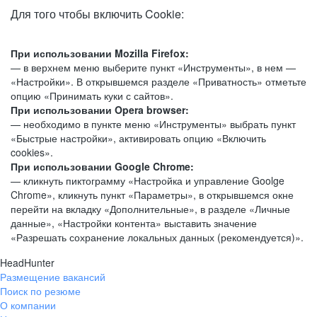
Для того чтобы включить Cookie:
При использовании Mozilla Firefox:
— в верхнем меню выберите пункт «Инструменты», в нем —
«Настройки». В открывшемся разделе «Приватность» отметьте
опцию «Принимать куки с сайтов».
При использовании Opera browser:
— необходимо в пункте меню «Инструменты» выбрать пункт
«Быстрые настройки», активировать опцию «Включить
cookies».
При использовании Google Chrome:
— кликнуть пиктограмму «Настройка и управление Goolge
Chrome», кликнуть пункт «Параметры», в открывшемся окне
перейти на вкладку «Дополнительные», в разделе «Личные
данные», «Настройки контента» выставить значение
«Разрешать сохранение локальных данных (рекомендуется)».
HeadHunter
Размещение вакансий
Поиск по резюме
О компании