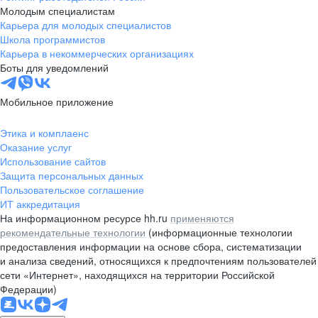
Молодым специалистам
Карьера для молодых специалистов
Школа программистов
Карьера в некоммерческих организациях
Боты для уведомлений
Мобильное приложение
Этика и комплаенс
Оказание услуг
Использование сайтов
Защита персональных данных
Пользовательское соглашение
ИТ аккредитация
На информационном ресурсе hh.ru
применяются
рекомендательные технологии
(информационные технологии
предоставления информации на основе сбора, систематизации
и анализа сведений, относящихся к предпочтениям пользователей
сети «Интернет», находящихся на территории Российской
Федерации)