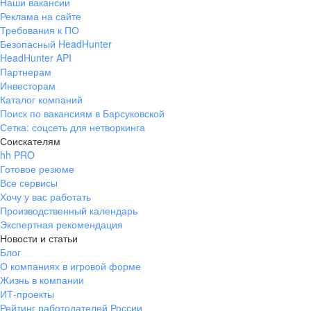
Наши вакансии
Реклама на сайте
Требования к ПО
Безопасный HeadHunter
HeadHunter API
Партнерам
Инвесторам
Каталог компаний
Поиск по вакансиям в Барсуковской
Сетка: соцсеть для нетворкинга
Соискателям
hh PRO
Готовое резюме
Все сервисы
Хочу у вас работать
Производственный календарь
Экспертная рекомендация
Новости и статьи
Блог
О компаниях в игровой форме
Жизнь в компании
ИТ-проекты
Рейтинг работодателей России