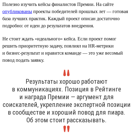
Полезно изучить кейсы финалистов Премии. На сайте
опубликованы
проекты победителей прошлых лет — готовая
база лучших практик. Каждый проект описан достаточно
подробно: от идеи до результатов внедрения.
Не стоит ждать «идеального» кейса. Если проект помог
решить приоритетную задачу, повлиял на HR-метрики
и бизнес-результат и нравится команде — это уже весомый
повод подать заявку.
Результаты хорошо работают
в коммуникациях. Позиция в Рейтинге
и награда Премии — аргумент для
соискателей, укрепление экспертной позиции
в сообществе и хороший повод для пиара.
Об этом стоит рассказывать.