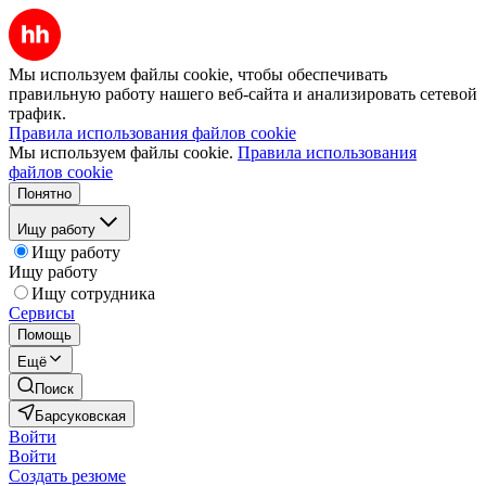
Мы используем файлы cookie, чтобы обеспечивать
правильную работу нашего веб-сайта и анализировать сетевой
трафик.
Правила использования файлов cookie
Мы используем файлы cookie.
Правила использования
файлов cookie
Понятно
Ищу работу
Ищу работу
Ищу работу
Ищу сотрудника
Сервисы
Помощь
Ещё
Поиск
Барсуковская
Войти
Войти
Создать резюме