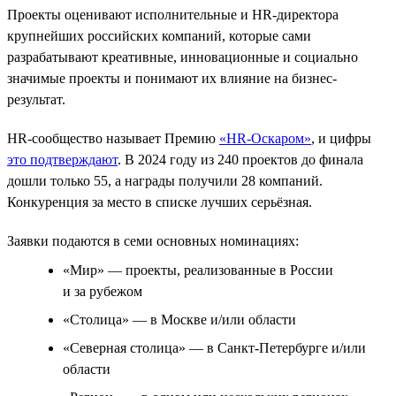
Проекты оценивают исполнительные и HR-директора
крупнейших российских компаний, которые сами
разрабатывают креативные, инновационные и социально
значимые проекты и понимают их влияние на бизнес-
результат.
HR-сообщество называет Премию
«HR-Оскаром»
, и цифры
это подтверждают
. В 2024 году из 240 проектов до финала
дошли только 55, а награды получили 28 компаний.
Конкуренция за место в списке лучших серьёзная.
Заявки подаются в семи основных номинациях:
«Мир» — проекты, реализованные в России
и за рубежом
«Столица» — в Москве и/или области
«Северная столица» — в Санкт-Петербурге и/или
области