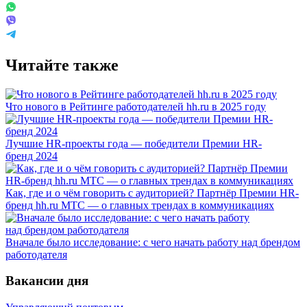
Читайте также
Что нового в Рейтинге работодателей hh.ru в 2025 году
Лучшие HR-проекты года — победители Премии HR-
бренд 2024
Как, где и о чём говорить с аудиторией? Партнёр Премии HR-
бренд hh.ru МТС — о главных трендах в коммуникациях
Вначале было исследование: с чего начать работу над брендом
работодателя
Вакансии дня