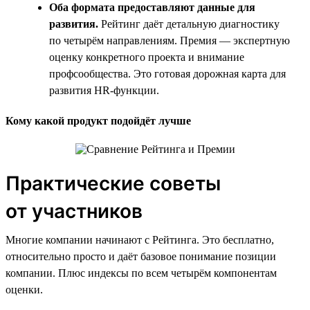
Оба формата предоставляют данные для
развития.
Рейтинг даёт детальную диагностику
по четырём направлениям. Премия — экспертную
оценку конкретного проекта и внимание
профсообщества. Это готовая дорожная карта для
развития HR-функции.
Кому какой продукт подойдёт лучше
Практические советы
от участников
Многие компании начинают с Рейтинга. Это бесплатно,
относительно просто и даёт базовое понимание позиции
компании. Плюс индексы по всем четырём компонентам
оценки.