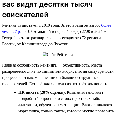
вас видят десятки тысяч
соискателей
Рейтинг существует с 2010 года. За это время он вырос
более
чем в 27 раз
: с 97 компаний в первый год до 2729 в 2024-м.
География тоже расширилась — сегодня это 72 региона
России, от Калининграда до Чукотки.
Главная особенность Рейтинга — объективность. Места
распределяются не по симпатиям жюри, а по анализу зрелости
процессов, отзывам нынешних и бывших сотрудников
и соискателей. Есть чёткая формула из четырёх компонентов.
HR-анкета (20% оценки).
Компания заполняет
подробный опросник о своих практиках найма,
адаптации, обучения и мотивации. Важно: никакого
маркетинга, только факты, которые можно проверить