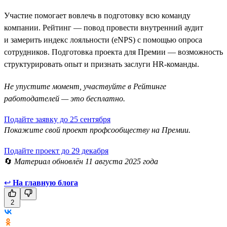
Участие помогает вовлечь в подготовку всю команду
компании. Рейтинг — повод провести внутренний аудит
и замерить индекс лояльности (eNPS) с помощью опроса
сотрудников. Подготовка проекта для Премии — возможность
структурировать опыт и признать заслуги HR-команды.
Не упустите момент, участвуйте в Рейтинге
работодателей — это бесплатно.
Подайте заявку до 25 сентября
Покажите свой проект профсообществу на Премии.
Подайте проект до 29 декабря
🔄
Материал обновлён 11 августа 2025 года
↩
На главную блога
2