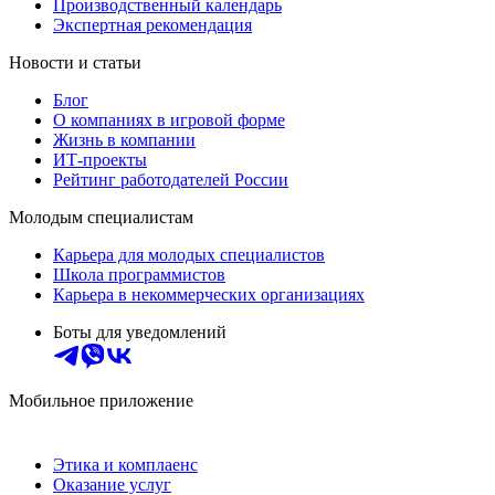
Производственный календарь
Экспертная рекомендация
Новости и статьи
Блог
О компаниях в игровой форме
Жизнь в компании
ИТ-проекты
Рейтинг работодателей России
Молодым специалистам
Карьера для молодых специалистов
Школа программистов
Карьера в некоммерческих организациях
Боты для уведомлений
Мобильное приложение
Этика и комплаенс
Оказание услуг