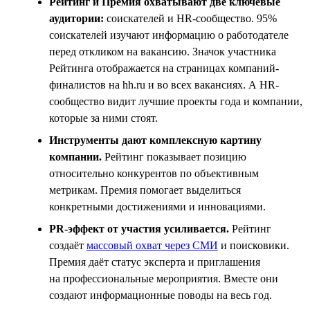
Рейтинг и Премия охватывают две ключевые
аудитории:
соискателей и HR-сообщество. 95%
соискателей изучают информацию о работодателе
перед откликом на вакансию. Значок участника
Рейтинга отображается на страницах компаний-
финалистов на hh.ru и во всех вакансиях. А HR-
сообщество видит лучшие проекты года и компании,
которые за ними стоят.
Инструменты дают комплексную картину
компании.
Рейтинг показывает позицию
относительно конкурентов по объективным
метрикам. Премия помогает выделиться
конкретными достижениями и инновациями.
PR-эффект от участия усиливается.
Рейтинг
создаёт
массовый охват через СМИ
и поисковики.
Премия даёт статус эксперта и приглашения
на профессиональные мероприятия. Вместе они
создают информационные поводы на весь год.