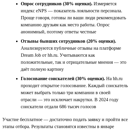
Опрос сотрудников (30% оценки).
Измеряется
индекс eNPS — показатель лояльности персонала.
Проще говоря, готовы ли ваши люди рекомендовать
компанию друзьям как место работы. Опрос
анонимный, поэтому ответы честные
Отзывы бывших сотрудников (20% оценки).
Анализируются публичные отзывы на платформе
Dream Job от hh.ru. Учитываются как
положительные, так и отрицательные мнения — это
даёт полную картину
Голосование соискателей (30% оценки).
На hh.ru
проходит открытое голосование. Каждый соискатель
может выбрать только три компании в своей
отрасли — это исключает накрутки. В 2024 году
соискатели отдали 686 тысяч голосов
Участие бесплатное — достаточно подать заявку и пройти все
этапы отбора. Результаты становятся известны в январе