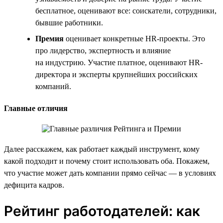
бесплатное, оценивают все: соискатели, сотрудники,
бывшие работники.
Премия
оценивает конкретные HR-проекты. Это
про лидерство, экспертность и влияние
на индустрию. Участие платное, оценивают HR-
директора и эксперты крупнейших российских
компаний.
Главные отличия
Далее расскажем, как работает каждый инструмент, кому
какой подходит и почему стоит использовать оба. Покажем,
что участие может дать компании прямо сейчас — в условиях
дефицита кадров.
Рейтинг работодателей: как