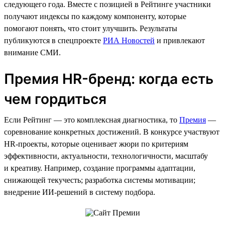
следующего года. Вместе с позицией в Рейтинге участники
получают индексы по каждому компоненту, которые
помогают понять, что стоит улучшить. Результаты
публикуются в спецпроекте
РИА Новостей
и привлекают
внимание СМИ.
Премия HR-бренд: когда есть
чем гордиться
Если Рейтинг — это комплексная диагностика, то
Премия
—
соревнование конкретных достижений. В конкурсе участвуют
HR-проекты, которые оценивает жюри по критериям
эффективности, актуальности, технологичности, масштабу
и креативу. Например, создание программы адаптации,
снижающей текучесть; разработка системы мотивации;
внедрение ИИ-решений в систему подбора.