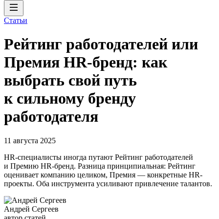
Статьи
Рейтинг работодателей или
Премия HR-бренд: как
выбрать свой путь
к сильному бренду
работодателя
11 августа 2025
HR-специалисты иногда путают Рейтинг работодателей
и Премию HR-бренд. Разница принципиальная: Рейтинг
оценивает компанию целиком, Премия — конкретные HR-
проекты. Оба инструмента усиливают привлечение талантов.
Андрей Сергеев
автор статей