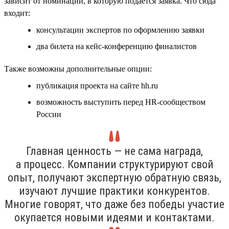
зависит от номинации, в которую подаётся заявка. Что сюда
входит:
консультации экспертов по оформлению заявки
два билета на кейс-конференцию финалистов
Также возможны дополнительные опции:
публикация проекта на сайте hh.ru
возможность выступить перед HR-сообществом
России
Главная ценность — не сама награда,
а процесс. Компании структурируют свой
опыт, получают экспертную обратную связь,
изучают лучшие практики конкурентов.
Многие говорят, что даже без победы участие
окупается новыми идеями и контактами.