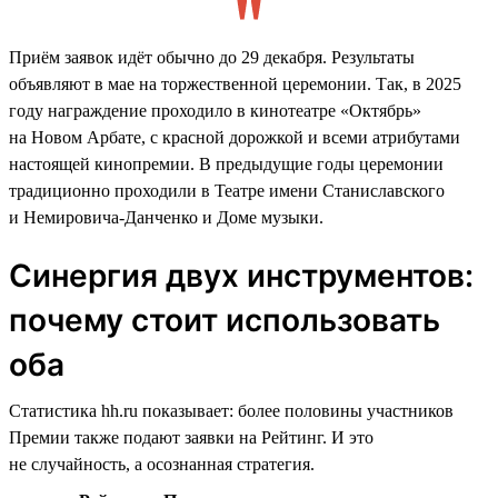
Приём заявок идёт обычно до 29 декабря. Результаты
объявляют в мае на торжественной церемонии. Так, в 2025
году награждение проходило в кинотеатре «Октябрь»
на Новом Арбате, с красной дорожкой и всеми атрибутами
настоящей кинопремии. В предыдущие годы церемонии
традиционно проходили в Театре имени Станиславского
и Немировича-Данченко и Доме музыки.
Синергия двух инструментов:
почему стоит использовать
оба
Статистика hh.ru показывает: более половины участников
Премии также подают заявки на Рейтинг. И это
не случайность, а осознанная стратегия.