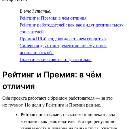
В этой статье:
Рейтинг и Премия: в чём отличия
Рейтинг работодателей: как вас видят десятки тысяч
соискателей
Премия HR-бренд: когда есть чем гордиться
Синергия двух инструментов: почему стоит
использовать оба
Практические советы от участников
Рейтинг и Премия: в чём
отличия
Оба проекта работают с брендом работодателя — за это
их путают. Но цели у Рейтинга и Премии разные.
Рейтинг
показывает, насколько привлекательна
компания как работодатель. Это про репутацию,
узнаваемость и доверие на рынке труда. Участие