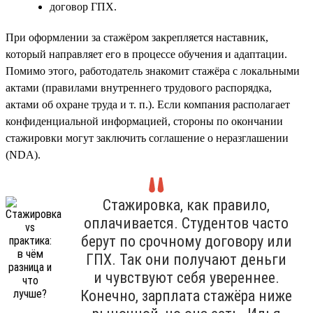
договор ГПХ.
При оформлении за стажёром закрепляется наставник,
который направляет его в процессе обучения и адаптации.
Помимо этого, работодатель знакомит стажёра с локальными
актами (правилами внутреннего трудового распорядка,
актами об охране труда и т. п.). Если компания располагает
конфиденциальной информацией, стороны по окончании
стажировки могут заключить соглашение о неразглашении
(NDA).
Стажировка, как правило,
оплачивается. Студентов часто
берут по срочному договору или
ГПХ. Так они получают деньги
и чувствуют себя увереннее.
Конечно, зарплата стажёра ниже