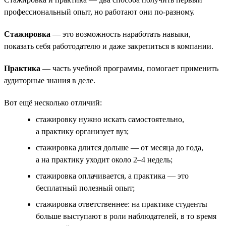
профессиональный опыт, но работают они по-разному.
Стажировка
— это возможность наработать навыки,
показать себя работодателю и даже закрепиться в компании.
Практика
— часть учебной программы, помогает применить
аудиторные знания в деле.
Вот ещё несколько отличий:
стажировку нужно искать самостоятельно,
а практику организует вуз;
стажировка длится дольше — от месяца до года,
а на практику уходит около 2–4 недель;
стажировка оплачивается, а практика — это
бесплатный полезный опыт;
стажировка ответственнее: на практике студенты
больше выступают в роли наблюдателей, в то время