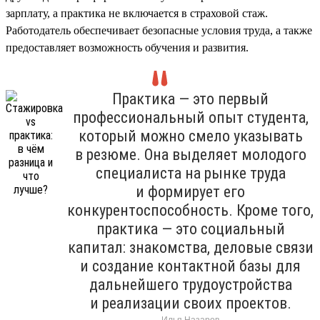
зарплату, а практика не включается в страховой стаж.
Работодатель обеспечивает безопасные условия труда, а также
предоставляет возможность обучения и развития.
Практика — это первый
профессиональный опыт студента,
который можно смело указывать
в резюме. Она выделяет молодого
специалиста на рынке труда
и формирует его
конкурентоспособность. Кроме того,
практика — это социальный
капитал: знакомства, деловые связи
и создание контактной базы для
дальнейшего трудоустройства
и реализации своих проектов.
Илья Назаров