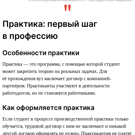
Практика: первый шаг
в профессию
Особенности практики
Практика — это программа, с помощью которой студент
может закрепить теорию на реальных задачах. Для
её прохождения вуз заключает договор с компанией-
партнёром. Практиканты участвуют в деятельности
работодателя, но не становятся работниками.
Как оформляется практика
Если студент в процессе производственной практики только
обучается, трудовой договор с ним не заключают и никакой
другой договор оформлять не нужно. Практикантам не платят