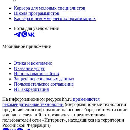
Карьера для молодых специалистов
Школа программистов
Карьера в некоммерческих организациях
Боты для уведомлений
Мобильное приложение
Этика и комплаенс
Оказание услуг
Использование сайтов
Защита персональных данных
Пользовательское соглашение
ИТ аккредитация
На информационном ресурсе hh.ru
применяются
рекомендательные технологии
(информационные технологии
предоставления информации на основе сбора, систематизации
и анализа сведений, относящихся к предпочтениям
пользователей сети «Интернет», находящихся на территории
Российской Федерации)