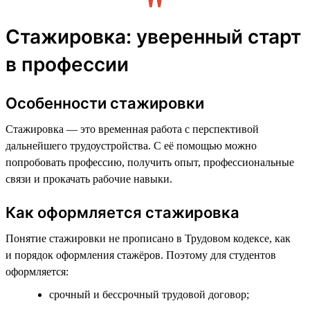
Стажировка: уверенный старт
в профессии
Особенности стажировки
Стажировка — это временная работа с перспективой
дальнейшего трудоустройства. С её помощью можно
попробовать профессию, получить опыт, профессиональные
связи и прокачать рабочие навыки.
Как оформляется стажировка
Понятие стажировки не прописано в Трудовом кодексе, как
и порядок оформления стажёров. Поэтому для студентов
оформляется:
срочный и бессрочный трудовой договор;