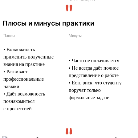
Плюсы и минусы практики
Плюсы
Минусы
• Возможность
применить полученные
• Часто не оплачивается
знания на практике
• Не всегда даёт полное
• Развивает
представление о работе
профессиональные
• Есть риск, что студенту
навыки
поручат только
• Даёт возможность
формальные задачи
познакомиться
с профессией