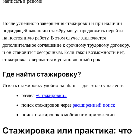
написать в резюме
После успешного завершения стажировки и при наличии
подходящей вакансии стажёру могут предложить перейти
на постоянную работу. В этом случае заключается
дополнительное соглашение к срочному трудовому договору,
и он становится бессрочным. Если такой возможности нет,
стажировка завершается в установленный срок.
Где найти стажировку?
Искать стажировку удобно на hh.ru — для этого у нас есть:
раздел
«Стажировки»
поиск стажировок через
расширенный поиск
поиск стажировок в мобильном приложении.
Стажировка или практика: что