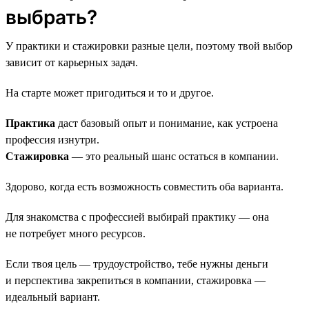
выбрать?
У практики и стажировки разные цели, поэтому твой выбор
зависит от карьерных задач.
На старте может пригодиться и то и другое.
Практика
даст базовый опыт и понимание, как устроена
профессия изнутри.
Стажировка
— это реальный шанс остаться в компании.
Здорово, когда есть возможность совместить оба варианта.
Для знакомства с профессией выбирай практику — она
не потребует много ресурсов.
Если твоя цель — трудоустройство, тебе нужны деньги
и перспектива закрепиться в компании, стажировка —
идеальный вариант.