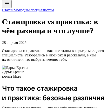
Статьи
Молодым специалистам
Стажировка vs практика: в
чём разница и что лучше?
28 апреля 2025
Стажировка и практика — важные этапы в карьере молодого
специалиста. Разобрались в нюансах и рассказали, в чём
их отличие и что выбрать именно тебе.
Дарья Ерзина
юрист hh.ru
Что такое стажировка
и практика: базовые различия
Стажировка и практика — два способа получить первый