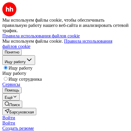
Мы используем файлы cookie, чтобы обеспечивать
правильную работу нашего веб-сайта и анализировать сетевой
трафик.
Правила использования файлов cookie
Мы используем файлы cookie.
Правила использования
файлов cookie
Понятно
Ищу работу
Ищу работу
Ищу работу
Ищу сотрудника
Сервисы
Помощь
Ещё
Поиск
Барсуковская
Войти
Войти
Создать резюме