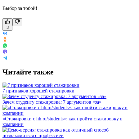
Выбор за тобой!
3
Читайте также
7 признаков хорошей стажировки
Зачем студенту стажировка: 7 аргументов «за»
«Стажировки с hh.ru/students»: как пройти стажировку в
компании