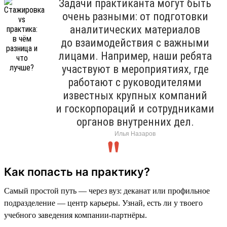
Задачи практиканта могут быть
очень разными: от подготовки
аналитических материалов
до взаимодействия с важными
лицами. Например, наши ребята
участвуют в мероприятиях, где
работают с руководителями
известных крупных компаний
и госкорпораций и сотрудниками
органов внутренних дел.
Илья Назаров
Как попасть на практику?
Самый простой путь — через вуз: деканат или профильное
подразделение — центр карьеры. Узнай, есть ли у твоего
учебного заведения компании-партнёры.