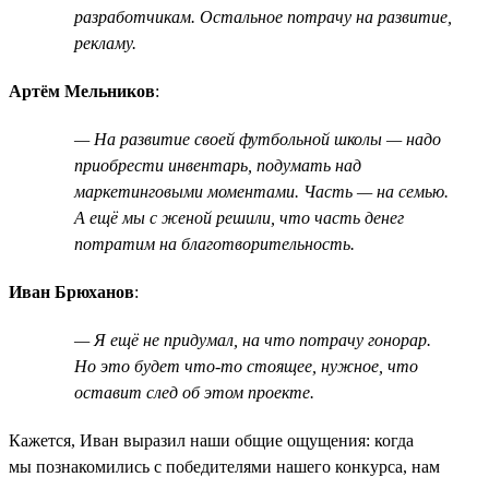
разработчикам. Остальное потрачу на развитие,
рекламу.
Артём Мельников
:
— На развитие своей футбольной школы — надо
приобрести инвентарь, подумать над
маркетинговыми моментами. Часть — на семью.
А ещё мы с женой решили, что часть денег
потратим на благотворительность.
Иван Брюханов
:
— Я ещё не придумал, на что потрачу гонорар.
Но это будет что-то стоящее, нужное, что
оставит след об этом проекте.
Кажется, Иван выразил наши общие ощущения: когда
мы познакомились с победителями нашего конкурса, нам