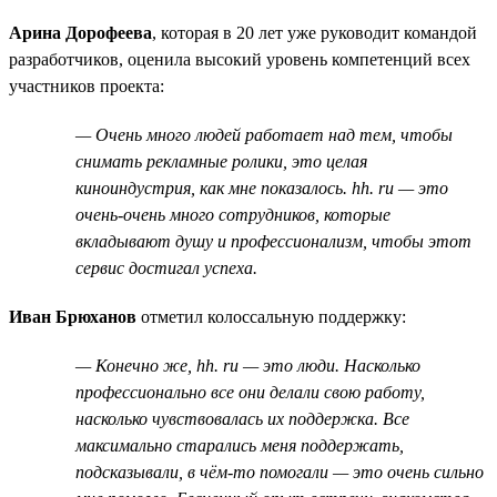
Арина Дорофеева
, которая в 20 лет уже руководит командой
разработчиков, оценила высокий уровень компетенций всех
участников проекта:
— Очень много людей работает над тем, чтобы
снимать рекламные ролики, это целая
киноиндустрия, как мне показалось. hh. ru — это
очень-очень много сотрудников, которые
вкладывают душу и профессионализм, чтобы этот
сервис достигал успеха.
Иван Брюханов
отметил колоссальную поддержку:
— Конечно же, hh. ru — это люди. Насколько
профессионально все они делали свою работу,
насколько чувствовалась их поддержка. Все
максимально старались меня поддержать,
подсказывали, в чём-то помогали — это очень сильно