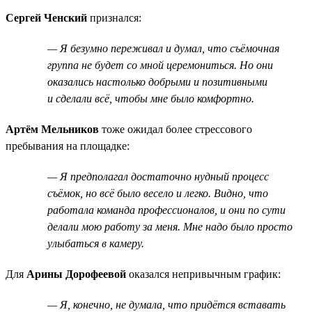
Сергей Ченский
признался:
— Я безумно переживал и думал, что съёмочная
группа не будет со мной церемониться. Но они
оказались настолько добрыми и позитивными
и сделали всё, чтобы мне было комфортно.
Артём Мельников
тоже ожидал более стрессового
пребывания на площадке:
— Я предполагал достаточно нудный процесс
съёмок, но всё было весело и легко. Видно, что
работала команда профессионалов, и они по сути
делали мою работу за меня. Мне надо было просто
улыбаться в камеру.
Для
Арины Дорофеевой
оказался непривычным график:
— Я, конечно, не думала, что придётся вставать