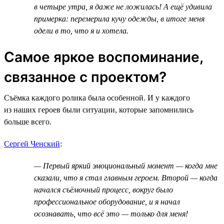
в четыре утра, я даже не ложилась! А ещё удивила
примерка: перемерила кучу одежды, в итоге меня
одели в то, что я и хотела.
Самое яркое воспоминание,
связанное с проектом?
Съёмка каждого ролика была особенной. И у каждого
из наших героев были ситуации, которые запомнились
больше всего.
Сергей Ченский
:
— Первый яркий эмоциональный момент — когда мне
сказали, что я стал главным героем. Второй — когда
начался съёмочный процесс, вокруг было
профессиональное оборудование, и я начал
осознавать, что всё это — только для меня!