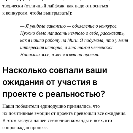
творчески (отличный лайфхак, как надо относиться
к конкурсам, чтобы выигрывать!):
— Я увидела вакансию — объявление о конкурсе.
Нужно было написать немного о себе, рассказать,
как я нашла работу на hh.ru. Я подумала, что у меня
интересная история, а это такой челлендж!
Написала эссе, и меня взяли на проект.
Насколько совпали ваши
ожидания от участия в
проекте с реальностью?
Наши победители единодушно признались, что
их позитивные эмоции от проекта превзошли все ожидания.
В этом заслуга нашей съёмочной команды и всех, кто
сопровождал процесс.