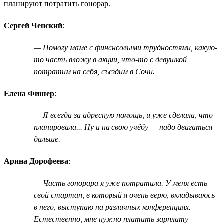
планируют потратить гонорар.
Сергей Ченский
:
— Помогу маме с финансовыми трудностями, какую-
то часть вложу в акции, что-то с девушкой
потратим на себя, съездим в Сочи.
Елена Фишер
:
— Я всегда за адресную помощь, и уже сделала, что
планировала... Ну и на свою учёбу — надо двигаться
дальше.
Арина Дорофеева
:
— Часть гонорара я уже потратила. У меня есть
свой стартап, в который я очень верю, вкладываюсь
в него, выступаю на различных конференциях.
Естественно, мне нужно платить зарплату