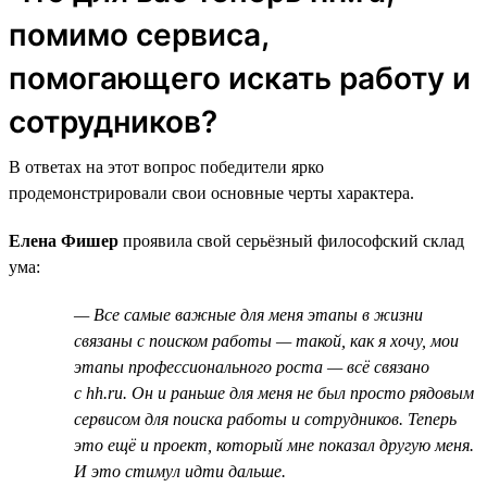
помимо сервиса,
помогающего искать работу и
сотрудников?
В ответах на этот вопрос победители ярко
продемонстрировали свои основные черты характера.
Елена Фишер
проявила свой серьёзный философский склад
ума:
— Все самые важные для меня этапы в жизни
связаны с поиском работы — такой, как я хочу, мои
этапы профессионального роста — всё связано
с hh.ru. Он и раньше для меня не был просто рядовым
сервисом для поиска работы и сотрудников. Теперь
это ещё и проект, который мне показал другую меня.
И это стимул идти дальше.