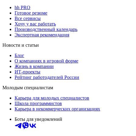
hh PRO
Готовое резюме
Все сервисы
Хочу у вас работать
Производственный календарь
Экспертная рекомендация
Новости и статьи
Блог
О компаниях в игровой форме
Жизнь в компании
ИТ-проекты
Рейтинг работодателей России
Молодым специалистам
Карьера для молодых специалистов
Школа программистов
Карьера в некоммерческих организациях
Боты для уведомлений