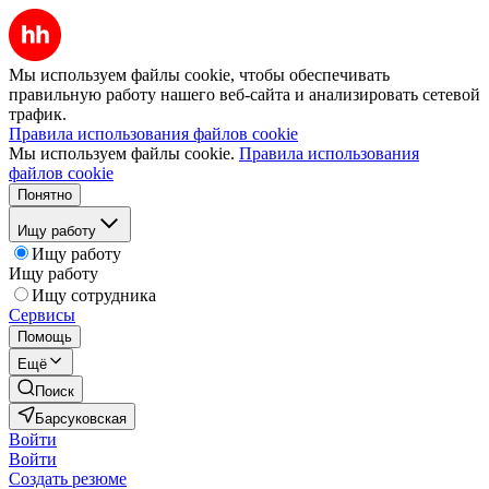
Мы используем файлы cookie, чтобы обеспечивать
правильную работу нашего веб-сайта и анализировать сетевой
трафик.
Правила использования файлов cookie
Мы используем файлы cookie.
Правила использования
файлов cookie
Понятно
Ищу работу
Ищу работу
Ищу работу
Ищу сотрудника
Сервисы
Помощь
Ещё
Поиск
Барсуковская
Войти
Войти
Создать резюме