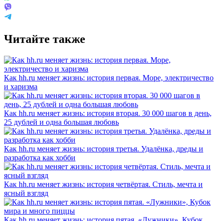
Читайте также
Как hh.ru меняет жизнь: история первая. Море, электричество
и харизма
Как hh.ru меняет жизнь: история вторая. 30 000 шагов в день,
25 дублей и одна большая любовь
Как hh.ru меняет жизнь: история третья. Удалёнка, дреды и
разработка как хобби
Как hh.ru меняет жизнь: история четвёртая. Стиль, мечта и
ясный взгляд
Как hh.ru меняет жизнь: история пятая. «Лужники», Кубок