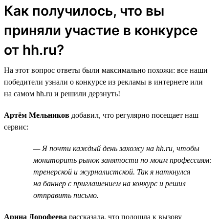
Как получилось, что вы
приняли участие в конкурсе
от hh.ru?
На этот вопрос ответы были максимально похожи: все наши
победители узнали о конкурсе из рекламы в интернете или
на самом hh.ru и решили дерзнуть!
Артём Мельников
добавил, что регулярно посещает наш
сервис:
— Я почти каждый день захожу на hh.ru, чтобы
мониторить рынок занятости по моим профессиям:
тренерской и журналистской. Так я наткнулся
на баннер с приглашением на конкурс и решил
отправить письмо.
Арина Дорофеева
рассказала, что подошла к вызову