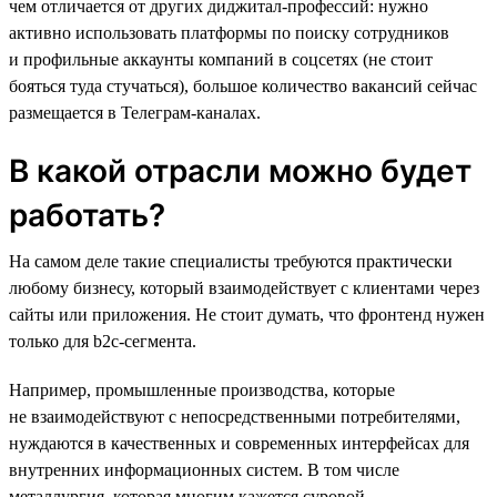
чем отличается от других диджитал-профессий: нужно
активно использовать платформы по поиску сотрудников
и профильные аккаунты компаний в соцсетях (не стоит
бояться туда стучаться), большое количество вакансий сейчас
размещается в Телеграм-каналах.
В какой отрасли можно будет
работать?
На самом деле такие специалисты требуются практически
любому бизнесу, который взаимодействует с клиентами через
сайты или приложения. Не стоит думать, что фронтенд нужен
только для b2c-сегмента.
Например, промышленные производства, которые
не взаимодействуют с непосредственными потребителями,
нуждаются в качественных и современных интерфейсах для
внутренних информационных систем. В том числе
металлургия, которая многим кажется суровой