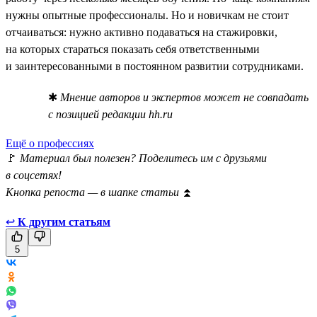
нужны опытные профессионалы. Но и новичкам не стоит
отчаиваться: нужно активно подаваться на стажировки,
на которых стараться показать себя ответственными
и заинтересованными в постоянном развитии сотрудниками.
✱
Мнение авторов и экспертов может не совпадать
с позицией редакции hh.ru
Ещё о профессиях
🚩
Материал был полезен? Поделитесь им с друзьями
в соцсетях!
Кнопка репоста — в шапке статьи
⏫
↩
К другим статьям
5