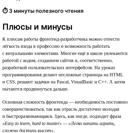
⏱ 3 минуты полезного чтения
Плюсы и минусы
К плюсам работы фронтенд-разработчика можно отнести
лёгкость входа в профессию и возможность работать
с визуальными элементами. Многие ещё в школе увлекаются
работой с кодом, созданием сайтов и, соответственно,
разработкой пользовательских интерфейсов. На уроках
программирования делают несложные страницы на HTML
и CSS, решают задачки на Pascal, VisualBasic и C++. А затем
пытаются продвинуться дальше.
Основная сложность фронтенда — необходимость постоянно
совершенствоваться, так как отрасль достаточно молодая
и быстроразвивающаяся. Здесь, как нигде, подходит фраза
«Easy to learn, hard to master» — «Легко начать играть,
сложно достичь высот»
.