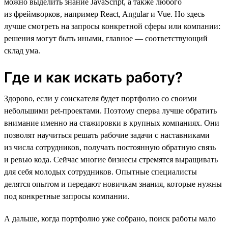
можно выделить знание JavaScript, а также любого
из фреймворков, например React, Angular и Vue. Но здесь
лучше смотреть на запросы конкретной сферы или компании:
решения могут быть иными, главное — соответствующий
склад ума.
Где и как искать работу?
Здорово, если у соискателя будет портфолио со своими
небольшими pet-проектами. Поэтому сперва лучше обратить
внимание именно на стажировки в крупных компаниях. Они
позволят научиться решать рабочие задачи с наставниками
из числа сотрудников, получать постоянную обратную связь
и ревью кода. Сейчас многие бизнесы стремятся выращивать
для себя молодых сотрудников. Опытные специалисты
делятся опытом и передают новичкам знания, которые нужны
под конкретные запросы компании.
А дальше, когда портфолио уже собрано, поиск работы мало