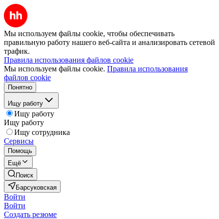
Мы используем файлы cookie, чтобы обеспечивать
правильную работу нашего веб-сайта и анализировать сетевой
трафик.
Правила использования файлов cookie
Мы используем файлы cookie.
Правила использования
файлов cookie
Понятно
Ищу работу
Ищу работу
Ищу работу
Ищу сотрудника
Сервисы
Помощь
Ещё
Поиск
Барсуковская
Войти
Войти
Создать резюме