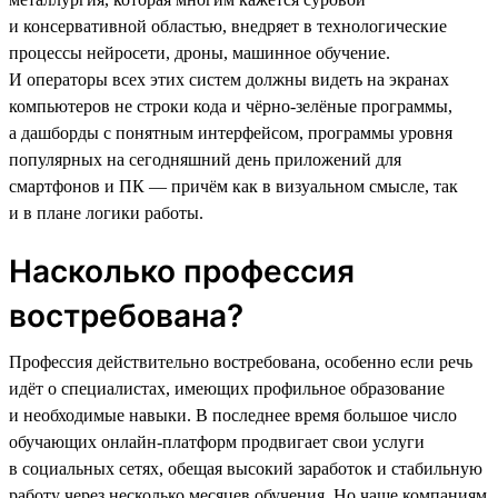
и консервативной областью, внедряет в технологические
процессы нейросети, дроны, машинное обучение.
И операторы всех этих систем должны видеть на экранах
компьютеров не строки кода и чёрно-зелёные программы,
а дашборды с понятным интерфейсом, программы уровня
популярных на сегодняшний день приложений для
смартфонов и ПК — причём как в визуальном смысле, так
и в плане логики работы.
Насколько профессия
востребована?
Профессия действительно востребована, особенно если речь
идёт о специалистах, имеющих профильное образование
и необходимые навыки. В последнее время большое число
обучающих онлайн-платформ продвигает свои услуги
в социальных сетях, обещая высокий заработок и стабильную
работу через несколько месяцев обучения. Но чаще компаниям