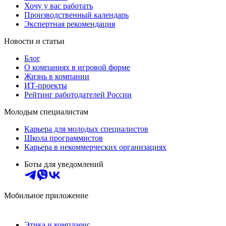
Хочу у вас работать
Производственный календарь
Экспертная рекомендация
Новости и статьи
Блог
О компаниях в игровой форме
Жизнь в компании
ИТ-проекты
Рейтинг работодателей России
Молодым специалистам
Карьера для молодых специалистов
Школа программистов
Карьера в некоммерческих организациях
Боты для уведомлений
Мобильное приложение
Этика и комплаенс