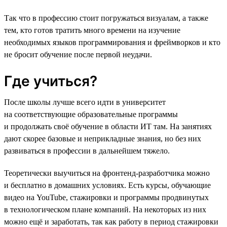
Так что в профессию стоит погружаться визуалам, а также
тем, кто готов тратить много времени на изучение
необходимых языков программирования и фреймворков и кто
не бросит обучение после первой неудачи.
Где учиться?
После школы лучше всего идти в университет
на соответствующие образовательные программы
и продолжать своё обучение в области ИТ там. На занятиях
дают скорее базовые и неприкладные знания, но без них
развиваться в профессии в дальнейшем тяжело.
Теоретически выучиться на фронтенд-разработчика можно
и бесплатно в домашних условиях. Есть курсы, обучающие
видео на YouTube, стажировки и программы продвинутых
в технологическом плане компаний. На некоторых из них
можно ещё и заработать, так как работу в период стажировки