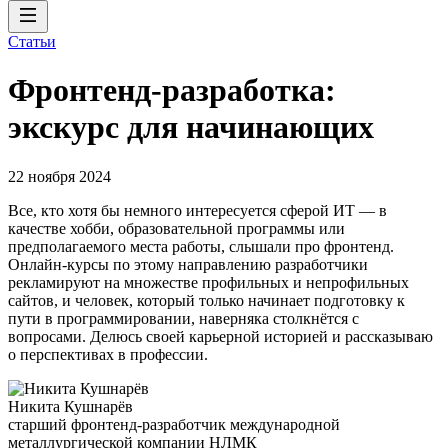
Статьи
Фронтенд-разработка:
экскурс для начинающих
22 ноября 2024
Все, кто хотя бы немного интересуется сферой ИТ — в
качестве хобби, образовательной программы или
предполагаемого места работы, слышали про фронтенд.
Онлайн-курсы по этому направлению разработчики
рекламируют на множестве профильных и непрофильных
сайтов, и человек, который только начинает подготовку к
пути в программировании, наверняка столкнётся с
вопросами. Делюсь своей карьерной историей и рассказываю
о перспективах в профессии.
Никита Кушнарёв
старший фронтенд-разработчик международной
металлургической компании НЛМК