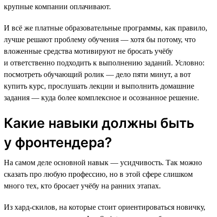
крупные компании оплачивают.
И всё же платные образовательные программы, как правило,
лучше решают проблему обучения — хотя бы потому, что
вложенные средства мотивируют не бросать учёбу
и ответственно подходить к выполнению заданий. Условно:
посмотреть обучающий ролик — дело пяти минут, а вот
купить курс, прослушать лекции и выполнить домашние
задания — куда более комплексное и осознанное решение.
Какие навыки должны быть
у фронтендера?
На самом деле основной навык — усидчивость. Так можно
сказать про любую профессию, но в этой сфере слишком
много тех, кто бросает учёбу на ранних этапах.
Из хард-скилов, на которые стоит ориентироваться новичку,