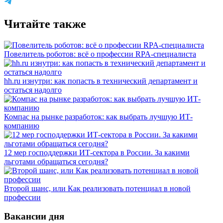
Читайте также
Повелитель роботов: всё о профессии RPA-специалиста
hh.ru изнутри: как попасть в технический департамент и
остаться надолго
Компас на рынке разработок: как выбрать лучшую ИТ-
компанию
12 мер господдержки ИТ-сектора в России. За какими
льготами обращаться сегодня?
Второй шанс, или Как реализовать потенциал в новой
профессии
Вакансии дня