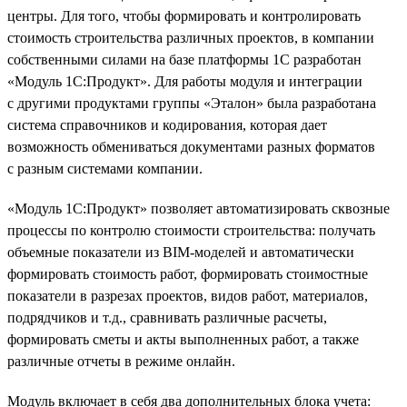
центры. Для того, чтобы формировать и контролировать
стоимость строительства различных проектов, в компании
собственными силами на базе платформы 1С разработан
«Модуль 1С:Продукт». Для работы модуля и интеграции
с другими продуктами группы «Эталон» была разработана
система справочников и кодирования, которая дает
возможность обмениваться документами разных форматов
с разным системами компании.
«Модуль 1С:Продукт» позволяет автоматизировать сквозные
процессы по контролю стоимости строительства: получать
объемные показатели из BIM-моделей и автоматически
формировать стоимость работ, формировать стоимостные
показатели в разрезах проектов, видов работ, материалов,
подрядчиков и т.д., сравнивать различные расчеты,
формировать сметы и акты выполненных работ, а также
различные отчеты в режиме онлайн.
Модуль включает в себя два дополнительных блока учета: