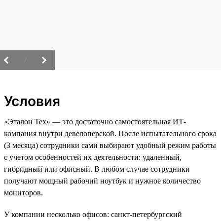
/
Условия
«Эталон Тех» — это достаточно самостоятельная ИТ-
компания внутри девелоперской. После испытательного срока
(3 месяца) сотрудники сами выбирают удобный режим работы
с учетом особенностей их деятельности: удаленный,
гибридный или офисный. В любом случае сотрудники
получают мощный рабочий ноутбук и нужное количество
мониторов.
У компании несколько офисов: санкт-петербургский