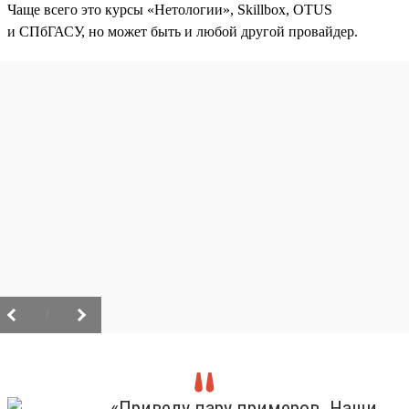
Чаще всего это курсы «Нетологии», Skillbox, OTUS
и СПбГАСУ, но может быть и любой другой провайдер.
/
«Приведу пару примеров. Наши