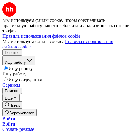
Мы используем файлы cookie, чтобы обеспечивать
правильную работу нашего веб-сайта и анализировать сетевой
трафик.
Правила использования файлов cookie
Мы используем файлы cookie.
Правила использования
файлов cookie
Понятно
Ищу работу
Ищу работу
Ищу работу
Ищу сотрудника
Сервисы
Помощь
Ещё
Поиск
Барсуковская
Войти
Войти
Создать резюме