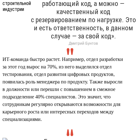
работающий код, а можно —
качественный код
с резервированием по нагрузке. Это
и есть ответственность, в данном
случае — за свой код».
Дмитрий Бунтов
ИТ-команда быстро растет. Например, отдел разработки
за этот год вырос на 70%, из него выделился отдел
тестирования, отдел развития цифровых продуктов,
появилась роль менеджера по продукту. Также выросли
в должности или перешли с повышением в смежное
подразделение 40% специалистов. Это значит, что
сотрудникам регулярно открываются возможности для
карьерного роста или интересных переходов между
специализациями.