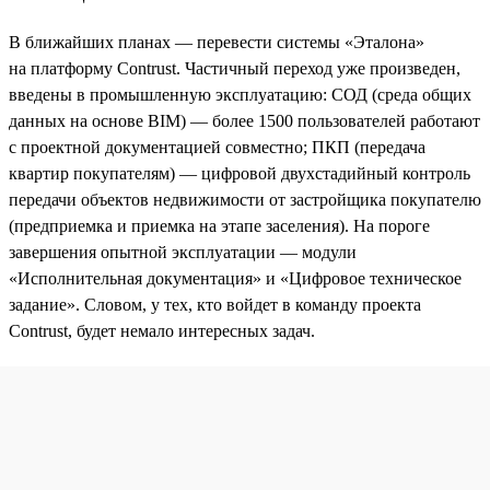
В ближайших планах — перевести системы «Эталона»
на платформу Contrust. Частичный переход уже произведен,
введены в промышленную эксплуатацию: СОД (среда общих
данных на основе BIM) — более 1500 пользователей работают
с проектной документацией совместно; ПКП (передача
квартир покупателям) — цифровой двухстадийный контроль
передачи объектов недвижимости от застройщика покупателю
(предприемка и приемка на этапе заселения). На пороге
завершения опытной эксплуатации — модули
«Исполнительная документация» и «Цифровое техническое
задание». Словом, у тех, кто войдет в команду проекта
Contrust, будет немало интересных задач.