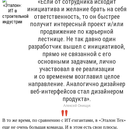
«Если от сотрудника исходит
инициатива и желание брать на себя
ответственность, то он быстрее
получит интересный проект и/или
продвижение по карьерной
лестнице. Не так давно один
разработчик вышел с инициативой,
прямо не связанной с его
основными задачами, лично
участвовал в ее реализации
и со временем возглавил целое
направление. Аналогично дизайнер
веб-интерфейсов стал дизайнером
продукта».
Алексей Онищук
В то же время, по сравнению с ИТ-гигантами, в «Эталон Тех»
еще не очень большая команда. И в этом есть свои плюсы.