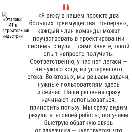
«Я вижу в нашем проекте два
больших преимущества. Во-первых,
каждый член команды может
поучаствовать в проектировании
системы с нуля — сами знаете, такой
опыт непросто получить.
Соответственно, у нас нет легаси —
ни чужого кода, ни устаревшего
стека. Во-вторых, мы решаем задачи,
нужные пользователям здесь
и сейчас. Наши решения сразу
начинают использоваться,
приносить пользу. Мы сразу видим
результаты своей работы, получаем
быструю обратную связь
от заказчика — чувствуется, что