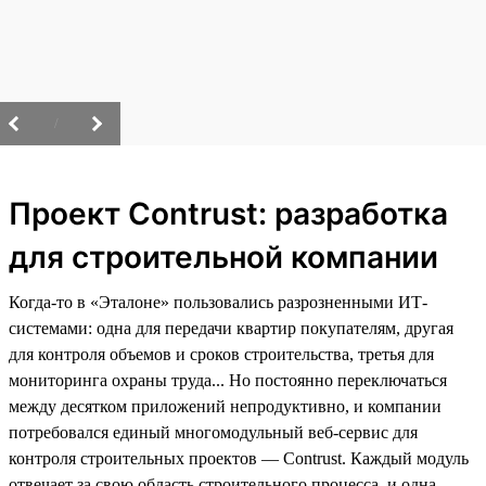
/
Проект Contrust: разработка
для строительной компании
Когда-то в «Эталоне» пользовались разрозненными ИТ-
системами: одна для передачи квартир покупателям, другая
для контроля объемов и сроков строительства, третья для
мониторинга охраны труда... Но постоянно переключаться
между десятком приложений непродуктивно, и компании
потребовался единый многомодульный веб-сервис для
контроля строительных проектов — Contrust. Каждый модуль
отвечает за свою область строительного процесса, и одна