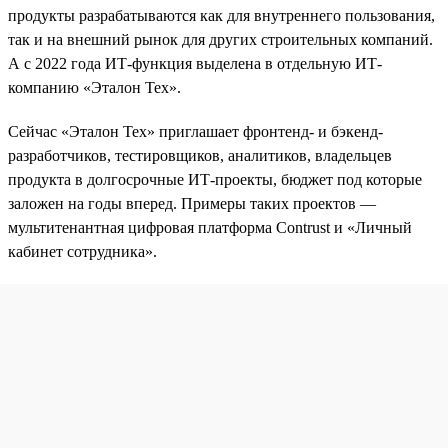
продукты разрабатываются как для внутреннего пользования,
так и на внешний рынок для других строительных компаний.
А с 2022 года ИТ-функция выделена в отдельную ИТ-
компанию «Эталон Тех».
Сейчас «Эталон Тех» приглашает фронтенд- и бэкенд-
разработчиков, тестировщиков, аналитиков, владельцев
продукта в долгосрочные ИТ-проекты, бюджет под которые
заложен на годы вперед. Примеры таких проектов —
мультитенантная цифровая платформа Contrust и «Личный
кабинет сотрудника».