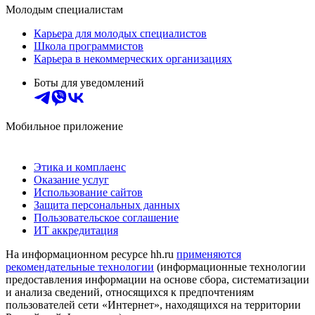
Молодым специалистам
Карьера для молодых специалистов
Школа программистов
Карьера в некоммерческих организациях
Боты для уведомлений
Мобильное приложение
Этика и комплаенс
Оказание услуг
Использование сайтов
Защита персональных данных
Пользовательское соглашение
ИТ аккредитация
На информационном ресурсе hh.ru
применяются
рекомендательные технологии
(информационные технологии
предоставления информации на основе сбора, систематизации
и анализа сведений, относящихся к предпочтениям
пользователей сети «Интернет», находящихся на территории