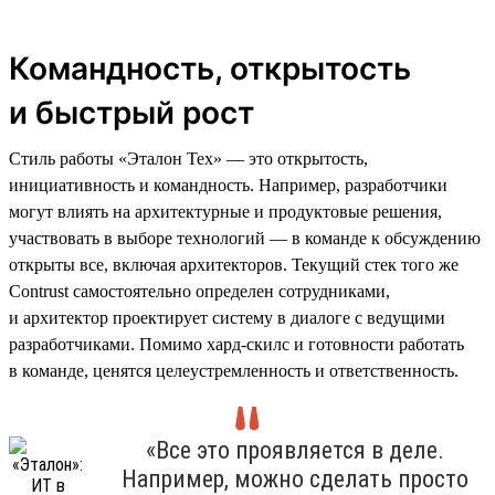
Командность, открытость
и быстрый рост
Стиль работы «Эталон Тех» — это открытость,
инициативность и командность. Например, разработчики
могут влиять на архитектурные и продуктовые решения,
участвовать в выборе технологий — в команде к обсуждению
открыты все, включая архитекторов. Текущий стек того же
Contrust самостоятельно определен сотрудниками,
и архитектор проектирует систему в диалоге с ведущими
разработчиками. Помимо хард-скилс и готовности работать
в команде, ценятся целеустремленность и ответственность.
«Все это проявляется в деле.
Например, можно сделать просто