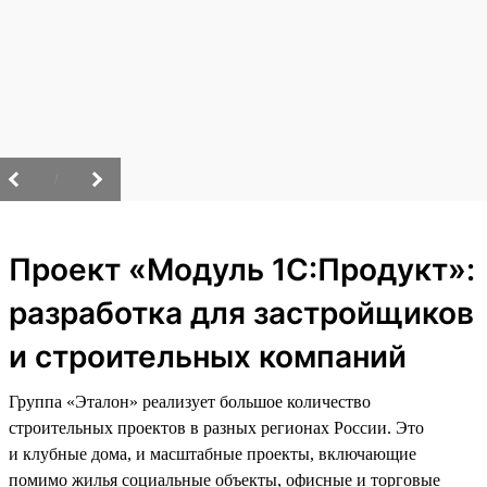
/
Проект «Модуль 1С:Продукт»:
разработка для застройщиков
и строительных компаний
Группа «Эталон» реализует большое количество
строительных проектов в разных регионах России. Это
и клубные дома, и масштабные проекты, включающие
помимо жилья социальные объекты, офисные и торговые