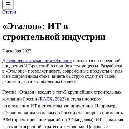
Статьи
«Эталон»: ИТ в
строительной индустрии
7 декабря 2023
Девелоперская компания «Эталон»
находится на передовой
внедрения ИТ-решений в свои бизнес-процессы. Разработка
в «Эталоне» позволяет делать современные продукты с нуля
и на современном стеке, видеть быструю отдачу от своей
работы и расти в стабильном бизнесе.
Группа «Эталон» входит в топ-5 крупнейших строительных
компаний России (
RAEX, 2022
) и стала пионером
во внедрении ИТ в строительную индустрию. Например,
«Эталон» одним из первых в России стал широко применять
BIM (проектирование зданий по 3D-моделям). ИТ — важная
часть долгосрочной стратегии «Эталона». Цифровые