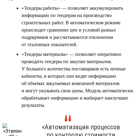
«Тендеры работы» — позволяет аккумулировать
информацию по тендерам на производство
строительных работ. В автоматическом режиме
происходит сравнение цен и условий разных
подрядчиков и рассчитываются отклонения
от эталонных показателей.
«Тендеры материалы» — позволяет оперативно
проводить тендеры по закупке материалов.
У большого количества поставщиков есть личные
кабинеты, в которых они видят информацию
об объемах закупаемых компанией материалов
и могут указывать свои цены. Модуль автоматически
обрабатывает информацию и выбирает наилучшие
результаты.
«Автоматизация процессов
по контролю стоимости