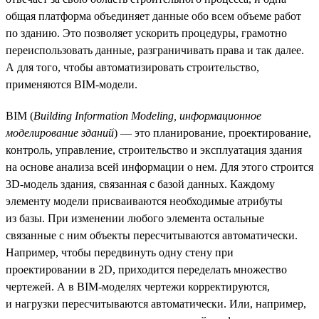
общая платформа объединяет данные обо всем объеме работ
по зданию. Это позволяет ускорить процедуры, грамотно
переиспользовать данные, разграничивать права и так далее.
А для того, чтобы автоматизировать строительство,
применяются BIM-модели.
BIM (
Building Information Modeling, информационное
моделирование зданий
) — это планирование, проектирование,
контроль, управление, строительство и эксплуатация здания
на основе анализа всей информации о нем. Для этого строится
3D-модель здания, связанная с базой данных. Каждому
элементу модели присваиваются необходимые атрибуты
из базы. При изменении любого элемента остальные
связанные с ним объекты пересчитываются автоматически.
Например, чтобы передвинуть одну стену при
проектировании в 2D, приходится переделать множество
чертежей. А в BIM-моделях чертежи корректируются,
и нагрузки пересчитываются автоматически. Или, например,