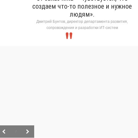
создаем что-то полезное и нужное
людям».
Дмитрий Бунтов, директор департамента развития,
сопровождения и разработки ИТ-систем
/