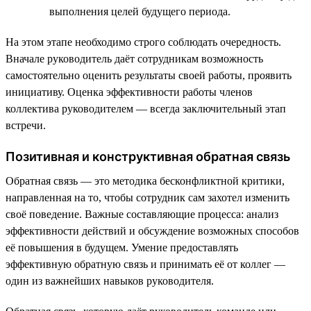
выполнения целей будущего периода.
На этом этапе необходимо строго соблюдать очередность.
Вначале руководитель даёт сотрудникам возможность
самостоятельно оценить результаты своей работы, проявить
инициативу. Оценка эффективности работы членов
коллектива руководителем — всегда заключительный этап
встречи.
Позитивная и конструктивная обратная связь
Обратная связь — это методика бесконфликтной критики,
направленная на то, чтобы сотрудник сам захотел изменить
своё поведение. Важные составляющие процесса: анализ
эффективности действий и обсуждение возможных способов
её повышения в будущем. Умение предоставлять
эффективную обратную связь и принимать её от коллег —
один из важнейших навыков руководителя.