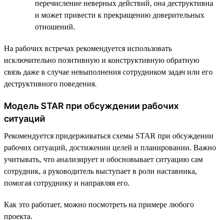
перечисление неверных действий, она деструктивна
и может привести к прекращению доверительных
отношений.
На рабочих встречах рекомендуется использовать
исключительно позитивную и конструктивную обратную
связь даже в случае невыполнения сотрудником задач или его
деструктивного поведения.
Модель STAR при обсуждении рабочих
ситуаций
Рекомендуется придерживаться схемы STAR при обсуждении
рабочих ситуаций, достижении целей и планировании. Важно
учитывать, что анализирует и обосновывает ситуацию сам
сотрудник, а руководитель выступает в роли наставника,
помогая сотруднику и направляя его.
Как это работает, можно посмотреть на примере любого
проекта.