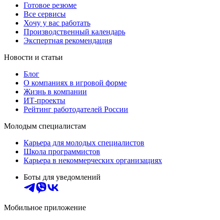
Готовое резюме
Все сервисы
Хочу у вас работать
Производственный календарь
Экспертная рекомендация
Новости и статьи
Блог
О компаниях в игровой форме
Жизнь в компании
ИТ-проекты
Рейтинг работодателей России
Молодым специалистам
Карьера для молодых специалистов
Школа программистов
Карьера в некоммерческих организациях
Боты для уведомлений
Мобильное приложение