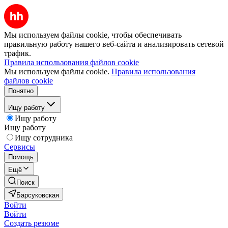
Мы используем файлы cookie, чтобы обеспечивать
правильную работу нашего веб-сайта и анализировать сетевой
трафик.
Правила использования файлов cookie
Мы используем файлы cookie.
Правила использования
файлов cookie
Понятно
Ищу работу
Ищу работу
Ищу работу
Ищу сотрудника
Сервисы
Помощь
Ещё
Поиск
Барсуковская
Войти
Войти
Создать резюме