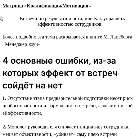
Матрица «Квалификация/Мотивация»
Более подробно эта тема раскрывается в книге М. Лансберга
«Менеджер-коуч».
4 основные ошибки, из-за
которых эффект от встреч
сойдёт на нет
1.
Отсутствие этапа предварительной подготовки несёт риск
необоснованности и формальности встречи, а значит, низкой
её эффективности.
2.
Монолог руководителя снижает инициативу сотрудника,
мешает объективности, «убивает» саму идею встречи