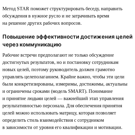
Метод STAR поможет структурировать беседу, направить
обсуждения в нужное русло и не затрачивать время
на решение других рабочих вопросов.
Повышение эффективности достижения целей
через коммуникацию
Рабочие встречи предполагают не только обсуждение
достигнутых результатов, но и постановку сотрудникам
новых целей, поэтому руководитель должен грамотно
управлять целеполаганием. Крайне важно, чтобы эти цели
были конкретизированы, измеримы, достижимы, актуальны
и ограничены сроками (модель SMART). Понимание
и принятие людьми целей — важнейший этап управления
результативностью персонала. Для обеспечения принятия
целей можно использовать матрицу, которая позволяет
определить стиль взаимодействия с сотрудником
в зависимости от уровня его квалификации и мотивации.