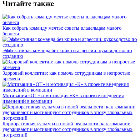
Читайте также
Как собрать команду мечты: советы владельцам малого
бизнеса
Эффективная команда без крика и агрессии: руководство по
созданию
Здоровый коллектив: как помочь сотрудникам в непростые
времена
Мотивация «ОТ» и мотивация «К» в проекте внедрения
изменений в компании
Корпоративная культура в новой реальности: как компании
удерживают и мотивируют сотрудников в эпоху глобальных
потрясений