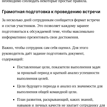
необходимо соблюдать некоторые простые правила.
Грамотная подготовка к проведению встречи
За несколько дней сотрудникам сообщается формат встречи
и состав участников. Это позволяет каждому заранее
подготовиться к обсуждаемой теме, чтобы максимально
информативно презентовать свои достижения.
Важно, чтобы сотрудник сам себя оценил. Для этого
руководитель даёт задание подготовить документ,
содержащий:
Поставленные цели, показатели выполнения задач
за прошлый период и краткий анализ успешности
выполнения целей.
Цели будущего периода и анализ их значимости для
выполнения общей командной цели.
План развития, раскрывающий, каких знаний,
навыков и личных качеств не хватает сотруднику для