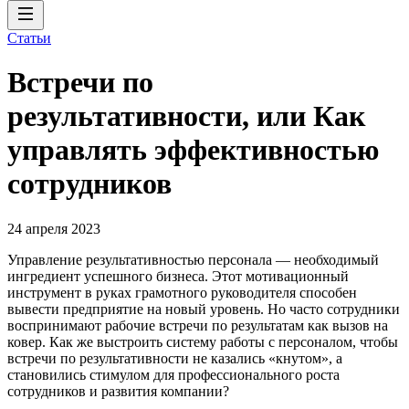
Статьи
Встречи по
результативности, или Как
управлять эффективностью
сотрудников
24 апреля 2023
Управление результативностью персонала — необходимый
ингредиент успешного бизнеса. Этот мотивационный
инструмент в руках грамотного руководителя способен
вывести предприятие на новый уровень. Но часто сотрудники
воспринимают рабочие встречи по результатам как вызов на
ковер. Как же выстроить систему работы с персоналом, чтобы
встречи по результативности не казались «кнутом», а
становились стимулом для профессионального роста
сотрудников и развития компании?