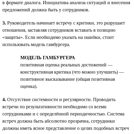
в формате диалога. Инициатива анализа ситуаций и внесения
предложений должна быть у сотрудников.
3.
Руководитель начинает встречу с критики, это разрушает
отношения, заставляя сотрудников вставать в позицию
«защиты». Если необходимо указать на ошибки, стоит
использовать модель гамбургера.
МОДЕЛЬ ГАМБУРГЕРА
позитивная оценка реальных достижений —
конструктивная критика (что можно улучшить) —
позитивное высказывание (общая позитивная
оценка).
4.
Отсутствие системности и регулярности. Проводить
встречи по результативности необходимо со всеми
сотрудниками и с определённой периодичностью. Система
встреч должна быть абсолютно прозрачна, сотрудники
должны иметь ясное представление о целях подобных встреч