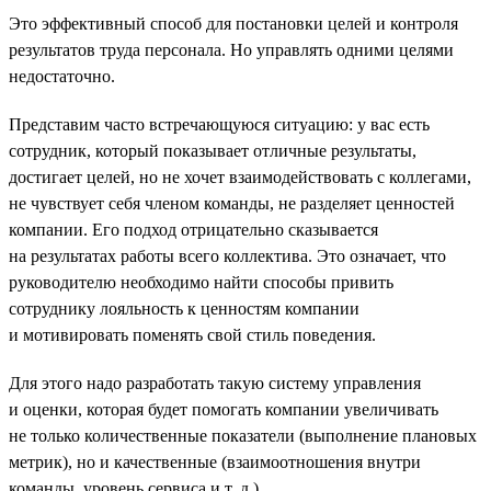
Это эффективный способ для постановки целей и контроля
результатов труда персонала. Но управлять одними целями
недостаточно.
Представим часто встречающуюся ситуацию: у вас есть
сотрудник, который показывает отличные результаты,
достигает целей, но не хочет взаимодействовать с коллегами,
не чувствует себя членом команды, не разделяет ценностей
компании. Его подход отрицательно сказывается
на результатах работы всего коллектива. Это означает, что
руководителю необходимо найти способы привить
сотруднику лояльность к ценностям компании
и мотивировать поменять свой стиль поведения.
Для этого надо разработать такую систему управления
и оценки, которая будет помогать компании увеличивать
не только количественные показатели (выполнение плановых
метрик), но и качественные (взаимоотношения внутри
команды, уровень сервиса и т. д.)