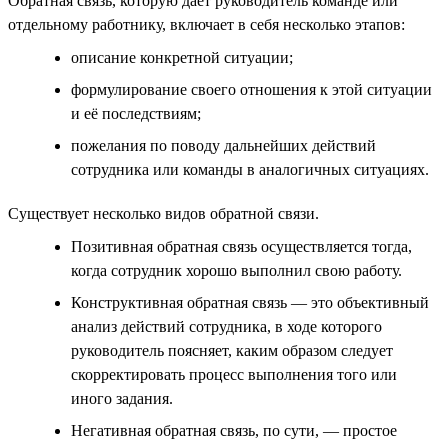
Обратная связь, которую даёт руководитель команде или
отдельному работнику, включает в себя несколько этапов:
описание конкретной ситуации;
формулирование своего отношения к этой ситуации
и её последствиям;
пожелания по поводу дальнейших действий
сотрудника или команды в аналогичных ситуациях.
Существует несколько видов обратной связи.
Позитивная обратная связь осуществляется тогда,
когда сотрудник хорошо выполнил свою работу.
Конструктивная обратная связь — это объективный
анализ действий сотрудника, в ходе которого
руководитель поясняет, каким образом следует
скорректировать процесс выполнения того или
иного задания.
Негативная обратная связь, по сути, — простое