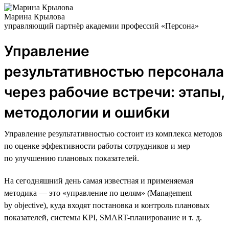
Марина Крылова
управляющий партнёр академии профессий «Персона»
Управление
результативностью персонала
через рабочие встречи: этапы,
методологии и ошибки
Управление результативностью состоит из комплекса методов
по оценке эффективности работы сотрудников и мер
по улучшению плановых показателей.
На сегодняшний день самая известная и применяемая
методика — это «управление по целям» (Management
by objective), куда входят постановка и контроль плановых
показателей, системы KPI, SMART-планирование и т. д.