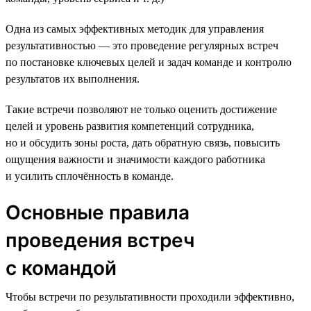
Одна из самых эффективных методик для управления
результативностью — это проведение регулярных встреч
по постановке ключевых целей и задач команде и контролю
результатов их выполнения.
Такие встречи позволяют не только оценить достижение
целей и уровень развития компетенций сотрудника,
но и обсудить зоны роста, дать обратную связь, повысить
ощущения важности и значимости каждого работника
и усилить сплочённость в команде.
Основные правила
проведения встреч
с командой
Чтобы встречи по результативности проходили эффективно,