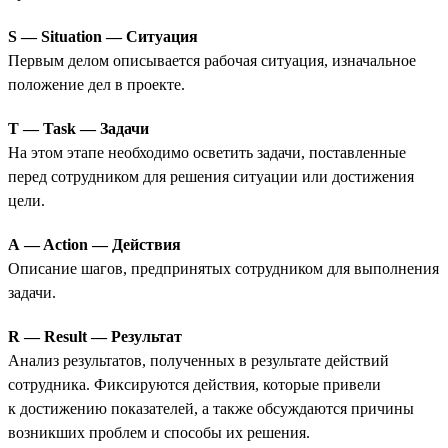
S — Situation — Ситуация
Первым делом описывается рабочая ситуация, изначальное
положение дел в проекте.
T — Task — Задачи
На этом этапе необходимо осветить задачи, поставленные
перед сотрудником для решения ситуации или достижения
цели.
A — Action — Действия
Описание шагов, предпринятых сотрудником для выполнения
задачи.
R — Result — Результат
Анализ результатов, полученных в результате действий
сотрудника. Фиксируются действия, которые привели
к достижению показателей, а также обсуждаются причины
возникших проблем и способы их решения.