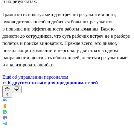
и их результатах.
Грамотно используя метод встреч по результативности,
руководитель способен добиться больших результатов
в повышении эффективности работы команды. Важно
донести до сотрудников, что суть рабочих встреч не в разборе
полётов и поиске виноватых. Прежде всего, это диалог,
позволяющий компании и персоналу двигаться в одном
направлении, достигать общих целей, делиться результатами
и анализировать ошибки.
Ещё об управлении персоналом
↩
К другим статьям для предпринимателей
4