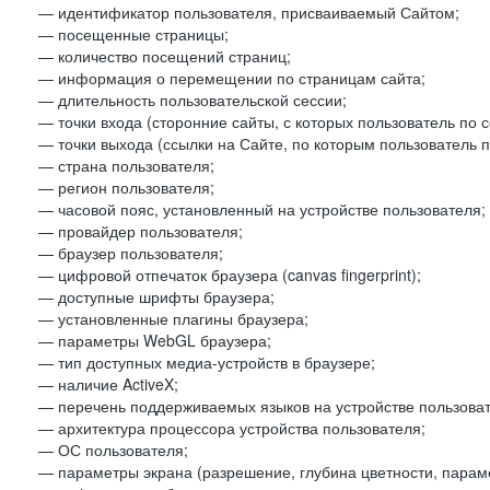
— идентификатор пользователя, присваиваемый Сайтом;
— посещенные страницы;
— количество посещений страниц;
— информация о перемещении по страницам сайта;
— длительность пользовательской сессии;
— точки входа (сторонние сайты, с которых пользователь по 
— точки выхода (ссылки на Сайте, по которым пользователь п
— страна пользователя;
— регион пользователя;
— часовой пояс, установленный на устройстве пользователя;
— провайдер пользователя;
— браузер пользователя;
— цифровой отпечаток браузера (canvas fingerprint);
— доступные шрифты браузера;
— установленные плагины браузера;
— параметры WebGL браузера;
— тип доступных медиа-устройств в браузере;
— наличие ActiveX;
— перечень поддерживаемых языков на устройстве пользоват
— архитектура процессора устройства пользователя;
— ОС пользователя;
— параметры экрана (разрешение, глубина цветности, парам