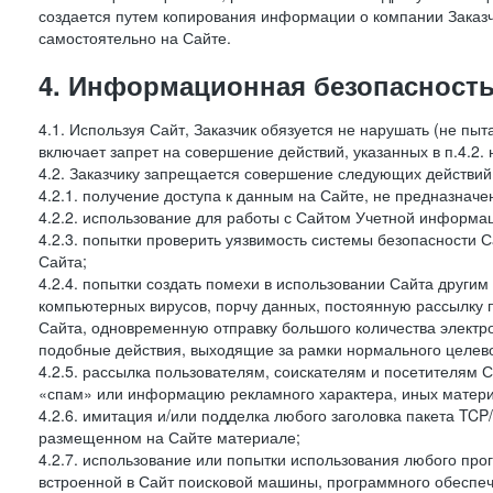
создается путем копирования информации о компании Заказч
самостоятельно на Сайте.
4. Информационная безопасность
4.1. Используя Сайт, Заказчик обязуется не нарушать (не пы
включает запрет на совершение действий, указанных в п.4.2.
4.2. Заказчику запрещается совершение следующих действий
4.2.1. получение доступа к данным на Сайте, не предназначе
4.2.2. использование для работы с Сайтом Учетной информа
4.2.3. попытки проверить уязвимость системы безопасности 
Сайта;
4.2.4. попытки создать помехи в использовании Сайта другим 
компьютерных вирусов, порчу данных, постоянную рассылку
Сайта, одновременную отправку большого количества электро
подобные действия, выходящие за рамки нормального целевог
4.2.5. рассылка пользователям, соискателям и посетителя
«спам» или информацию рекламного характера, иных материа
4.2.6. имитация и/или подделка любого заголовка пакета TCP
размещенном на Сайте материале;
4.2.7. использование или попытки использования любого про
встроенной в Сайт поисковой машины, программного обеспе