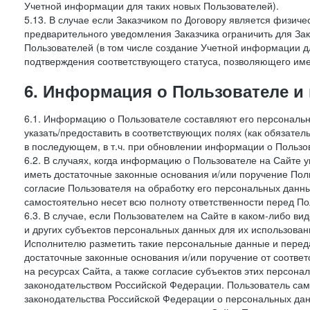
Учетной информации для таких новых Пользователей).
5.13. В случае если Заказчиком по Договору является физич
предварительного уведомления Заказчика ограничить для Зак
Пользователей (в том числе создание Учетной информации дл
подтверждения соответствующего статуса, позволяющего име
6. Информация о Пользователе и
6.1. Информацию о Пользователе составляют его персональн
указать/предоставить в соответствующих полях (как обязател
в последующем, в т.ч. при обновлении информации о Пользо
6.2. В случаях, когда информацию о Пользователе на Сайте 
иметь достаточные законные основания и/или поручение Пол
согласие Пользователя на обработку его персональных данн
самостоятельно несет всю полноту ответственности перед П
6.3. В случае, если Пользователем на Сайте в каком-либо 
и других субъектов персональных данных для их использова
Исполнителю разметить такие персональные данные и перед
достаточные законные основания и/или поручение от соотве
на ресурсах Сайта, а также согласие субъектов этих персон
законодательством Российской Федерации. Пользователь сам
законодательства Российской Федерации о персональных дан