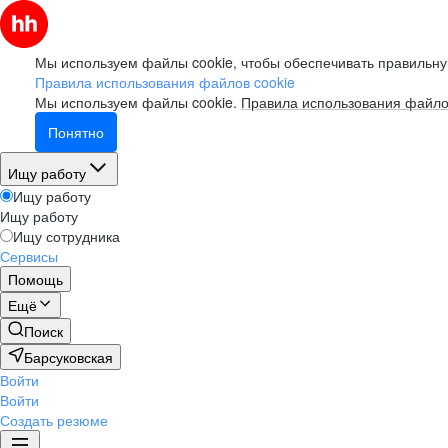
Мы используем файлы cookie, чтобы обеспечивать правильну
Правила использования файлов cookie
Мы используем файлы cookie.
Правила использования файло
Понятно
Ищу работу
Ищу работу
Ищу работу
Ищу сотрудника
Сервисы
Помощь
Ещё
Поиск
Барсуковская
Войти
Войти
Создать резюме