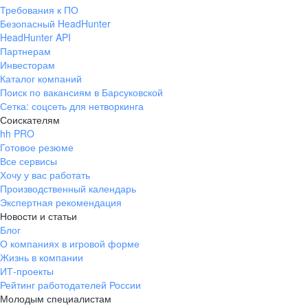
Требования к ПО
Безопасный HeadHunter
HeadHunter API
Партнерам
Инвесторам
Каталог компаний
Поиск по вакансиям в Барсуковской
Сетка: соцсеть для нетворкинга
Соискателям
hh PRO
Готовое резюме
Все сервисы
Хочу у вас работать
Производственный календарь
Экспертная рекомендация
Новости и статьи
Блог
О компаниях в игровой форме
Жизнь в компании
ИТ-проекты
Рейтинг работодателей России
Молодым специалистам