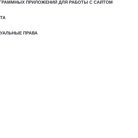
РОГРАММНЫХ ПРИЛОЖЕНИЙ ДЛЯ РАБОТЫ С САЙТОМ
ЙТА
ТУАЛЬНЫЕ ПРАВА