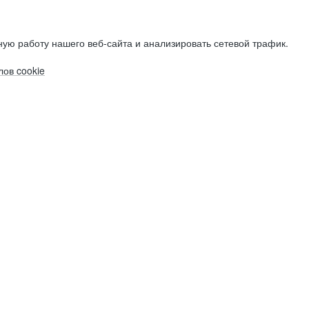
ую работу нашего веб-сайта и анализировать сетевой трафик.
ов cookie