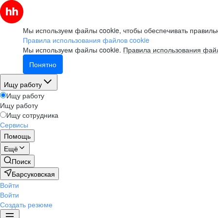
Мы используем файлы cookie, чтобы обеспечивать правильн
Правила использования файлов cookie
Мы используем файлы cookie.
Правила использования файл
Понятно
Ищу работу
Ищу работу
Ищу работу
Ищу сотрудника
Сервисы
Помощь
Ещё
Поиск
Барсуковская
Войти
Войти
Создать резюме