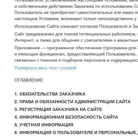
и собственными действиями Заказчика по использованию Са
Пользователь не приобретает самостоятельных или каких-
настоящим Условиям, возникают только непосредственно у 
Использование Сайта означает согласие Пользователя и За
Сайт предназначен для поиска потенциальных работников, 
Интернет, а также для общения с соискателями о вакантных
Приложение — программное обеспечение (программа для Э
и имеющее функционал, предоставляющий Пользователю, ес
связанных с поиском и подбором персонала и содержащихся
Развернуть весь текст условий
ОГЛАВЛЕНИЕ
1. ОБЯЗАТЕЛЬСТВА ЗАКАЗЧИКА
2. ПРАВА И ОБЯЗАННОСТИ АДМИНИСТРАЦИИ САЙТА
3. РЕГИСТРАЦИЯ ЗАКАЗЧИКА НА САЙТЕ
4. ИНФОРМАЦИОННАЯ БЕЗОПАСНОСТЬ САЙТА
5. УЧЕТНАЯ ИНФОРМАЦИЯ
6. ИНФОРМАЦИЯ О ПОЛЬЗОВАТЕЛЕ И ПЕРСОНАЛЬНЫЕ