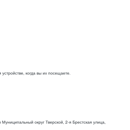
устройстве, когда вы их посещаете.
я Муниципальный округ Тверской,
2-я
Брестская улица,