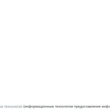
е технологии
(информационные технологии предоставления инфор