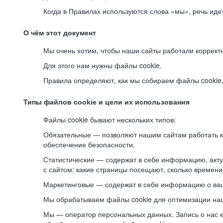
Когда в Правилах используются слова «мы», речь ид
О чём этот документ
Мы очень хотим, чтобы наши сайты работали коррект
Для этого нам нужны файлы cookie.
Правила определяют, как мы собираем файлы cookie, к
Типы файлов cookie и цели их использования
Файлы cookie бывают нескольких типов:
Обязательные — позволяют нашим сайтам работать ко
обеспечение безопасности.
Статистические — содержат в себе информацию, акту
с сайтом: какие страницы посещают, сколько времени
Маркетинговые — содержат в себе информацию о ваш
Мы обрабатываем файлы cookie для оптимизации наши
Мы — оператор персональных данных. Запись о нас 