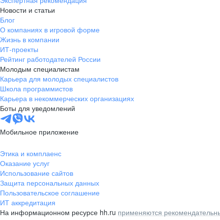
Экспертная рекомендация
Новости и статьи
Блог
О компаниях в игровой форме
Жизнь в компании
ИТ-проекты
Рейтинг работодателей России
Молодым специалистам
Карьера для молодых специалистов
Школа программистов
Карьера в некоммерческих организациях
Боты для уведомлений
Мобильное приложение
Этика и комплаенс
Оказание услуг
Использование сайтов
Защита персональных данных
Пользовательское соглашение
ИТ аккредитация
На информационном ресурсе hh.ru
применяются рекомендательны