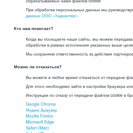
обрабатываемых нами файлов cookie.
При обработке персональных данных мы руководству
данных ООО «Хэдхантер»
Кто нам помогает?
Когда вы посещаете наши сайты, мы можем передав
обработки в рамках исполнения указанных выше целе
Мы сохраняем ответственность за действия партнеро
Можно ли отказаться?
Вы можете в любое время отказаться от передачи фай
Для этого необходимо зайти в настройки браузера ил
Инструкции по отказу от передачи файлов cookie в бр
Google Chrome
Яндекс.Браузер
Mozilla Firefox
Microsoft Edge
Safari (Mac)