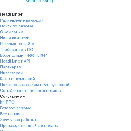
Safari (iPhone)
HeadHunter
Размещение вакансий
Поиск по резюме
О компании
Наши вакансии
Реклама на сайте
Требования к ПО
Безопасный HeadHunter
HeadHunter API
Партнерам
Инвесторам
Каталог компаний
Поиск по вакансиям в Барсуковской
Сетка: соцсеть для нетворкинга
Соискателям
hh PRO
Готовое резюме
Все сервисы
Хочу у вас работать
Производственный календарь