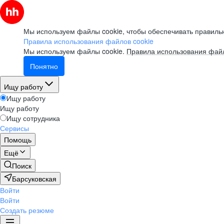
Мы используем файлы cookie, чтобы обеспечивать правильн
Правила использования файлов cookie
Мы используем файлы cookie.
Правила использования файл
Понятно
Ищу работу
Ищу работу
Ищу работу
Ищу сотрудника
Сервисы
Помощь
Ещё
Поиск
Барсуковская
Войти
Войти
Создать резюме