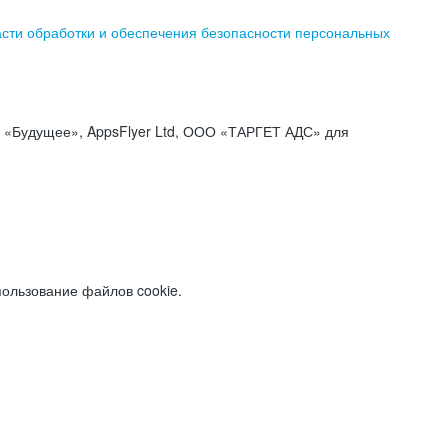
асти обработки и обеспечения безопасности персональных
«Будущее», AppsFlyer Ltd, ООО «ТАРГЕТ АДС» для
пользование файлов cookie.