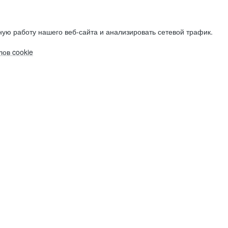
ую работу нашего веб-сайта и анализировать сетевой трафик.
ов cookie