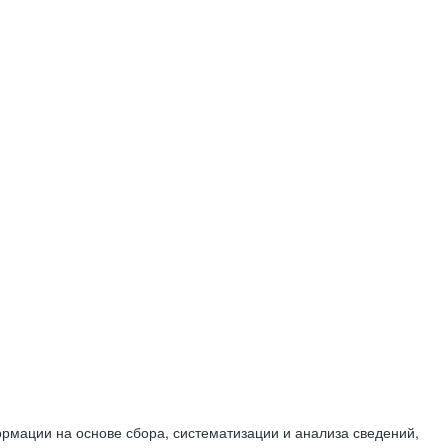
мации на основе сбора, систематизации и анализа сведений,