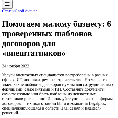
Статьи
Свой бизнес
Помогаем малому бизнесу: 6
проверенных шаблонов
договоров для
«внештатников»
24 ноября 2022
Услуги внештатных специалистов востребованы в разных
сферах: ИТ, доставка, ремонт, строительство. Но мало кто
знает, какие шаблоны договоров нужны для сотрудничества с
физлицами, самозанятыми и ИП. Составлять документы
самостоятельно или брать шаблоны из неизвестных
источников рискованно. Используйте универсальные формы
договоров — их подготовили hh.ru и компания Legalpics,
специализирующаяся в области legal design и legaltech-
решений.