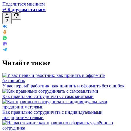
Поделиться мнением
↩
К другим статьям
3
Читайте также
У вас первый работник: как принять и оформить без ошибок
Как правильно сотрудничать с самозанятыми
Как правильно сотрудничать с индивидуальными
предпринимателями