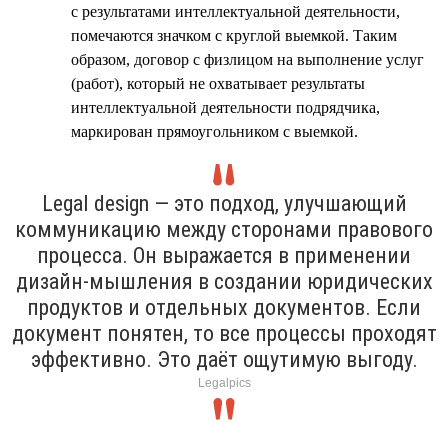
с результатами интеллектуальной деятельности,
помечаются значком с круглой выемкой. Таким
образом, договор с физлицом на выполнение услуг
(работ), который не охватывает результаты
интеллектуальной деятельности подрядчика,
маркирован прямоугольником с выемкой.
Legal design — это подход, улучшающий
коммуникацию между сторонами правового
процесса. Он выражается в применении
дизайн-мышления в создании юридических
продуктов и отдельных документов. Если
документ понятен, то все процессы проходят
эффективно. Это даёт ощутимую выгоду.
Legalpics