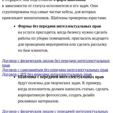
в зависимости от статуса исполнителя и его задач. Они
сгруппированы под самые частые кейсы, для которых
привлекают внештатников. Шаблоны проверены юристами.
Формы без передачи интеллектуальных прав
на услуги пригодятся, когда бизнесу нужно сделать
работы по уборке помещений, пригласить ведущего
для проведения мероприятия или сделать рассылку
по базе клиентов.
Договор с физическим лицом без передачи интеллектуальных
прав
Договор с самозанятым без передачи интеллектуальных прав
Договор с ИП без передачи интеллектуальных прав
Шаблоны с передачей интеллектуальных прав
будут полезны для творческих задач. К примеру,
когда исполнитель должен написать статью, сделать
корпоративную фотосессию, создать дизайн
рекламных материалов.
Договор с физическим лицом с передачей интеллектуальных