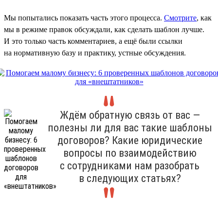
Мы попытались показать часть этого процесса.
Смотрите
, как
мы в режиме правок обсуждали, как сделать шаблон лучше.
И это только часть комментариев, а ещё были ссылки
на нормативную базу и практику, устные обсуждения.
Ждём обратную связь от вас —
полезны ли для вас такие шаблоны
договоров? Какие юридические
вопросы по взаимодействию
с сотрудниками нам разобрать
в следующих статьях?