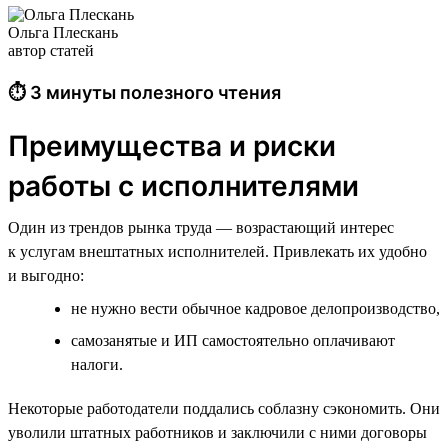
Ольга Плескань
автор статей
⏱ 3 минуты полезного чтения
Преимущества и риски
работы с исполнителями
Один из трендов рынка труда — возрастающий интерес
к услугам внештатных исполнителей. Привлекать их удобно
и выгодно:
не нужно вести обычное кадровое делопроизводство,
самозанятые и ИП самостоятельно оплачивают
налоги.
Некоторые работодатели поддались соблазну сэкономить. Они
уволили штатных работников и заключили с ними договоры