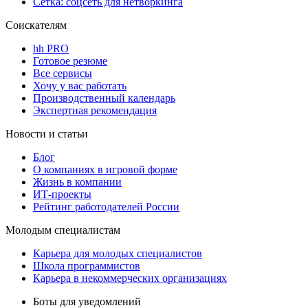
Сетка: соцсеть для нетворкинга
Соискателям
hh PRO
Готовое резюме
Все сервисы
Хочу у вас работать
Производственный календарь
Экспертная рекомендация
Новости и статьи
Блог
О компаниях в игровой форме
Жизнь в компании
ИТ-проекты
Рейтинг работодателей России
Молодым специалистам
Карьера для молодых специалистов
Школа программистов
Карьера в некоммерческих организациях
Боты для уведомлений