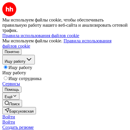
Мы используем файлы cookie, чтобы обеспечивать
правильную работу нашего веб-сайта и анализировать сетевой
трафик.
Правила использования файлов cookie
Мы используем файлы cookie.
Правила использования
файлов cookie
Понятно
Ищу работу
Ищу работу
Ищу работу
Ищу сотрудника
Сервисы
Помощь
Ещё
Поиск
Барсуковская
Войти
Войти
Создать резюме