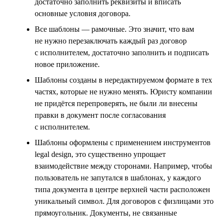
достаточно заполнить реквизиты и вписать
основные условия договора.
Все шаблоны — рамочные. Это значит, что вам
не нужно перезаключать каждый раз договор
с исполнителем, достаточно заполнить и подписать
новое приложение.
Шаблоны созданы в нередактируемом формате в тех
частях, которые не нужно менять. Юристу компании
не придётся перепроверять, не были ли внесены
правки в документ после согласования
с исполнителем.
Шаблоны оформлены с применением инструментов
legal design, это существенно упрощает
взаимодействие между сторонами. Например, чтобы
пользователь не запутался в шаблонах, у каждого
типа документа в центре верхней части расположен
уникальный символ. Для договоров с физлицами это
прямоугольник. Документы, не связанные