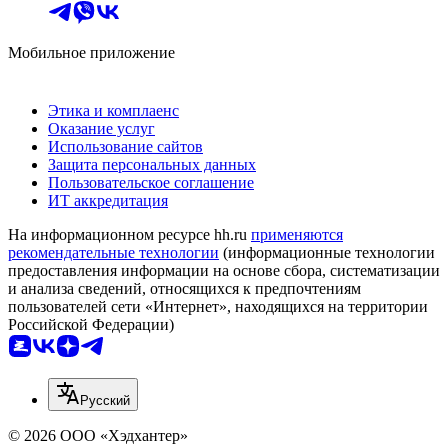
Мобильное приложение
Этика и комплаенс
Оказание услуг
Использование сайтов
Защита персональных данных
Пользовательское соглашение
ИТ аккредитация
На информационном ресурсе hh.ru
применяются
рекомендательные технологии
(информационные технологии
предоставления информации на основе сбора, систематизации
и анализа сведений, относящихся к предпочтениям
пользователей сети «Интернет», находящихся на территории
Российской Федерации)
Русский
© 2026 ООО «Хэдхантер»