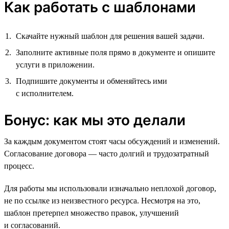
Как работать с шаблонами
Скачайте нужный шаблон для решения вашей задачи.
Заполните активные поля прямо в документе и опишите
услуги в приложении.
Подпишите документы и обменяйтесь ими
с исполнителем.
Бонус: как мы это делали
За каждым документом стоят часы обсуждений и изменений.
Согласование договора — часто долгий и трудозатратный
процесс.
Для работы мы использовали изначально неплохой договор,
не по ссылке из неизвестного ресурса. Несмотря на это,
шаблон претерпел множество правок, улучшений
и согласований.