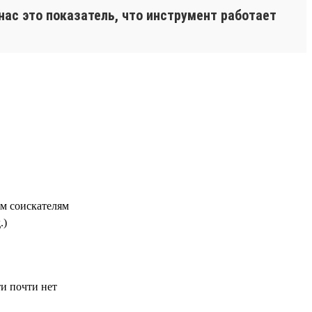
нас это показатель, что инструмент работает
м соискателям
.)
ти почти нет