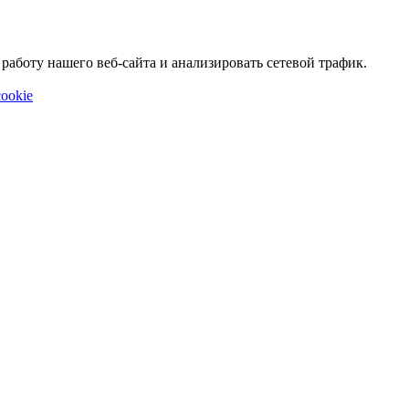
аботу нашего веб-сайта и анализировать сетевой трафик.
ookie