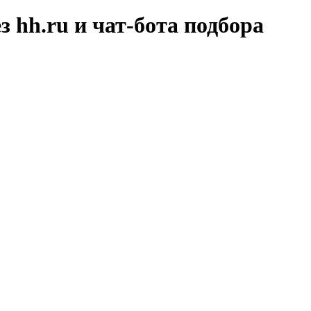
hh.ru и чат-бота подбора