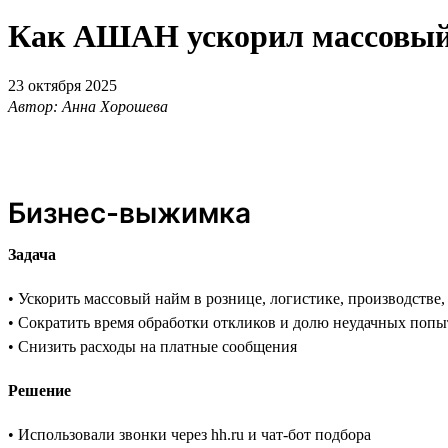
Как АШАН ускорил массовый н
23 октября 2025
Автор: Анна Хорошева
Бизнес-выжимка
Задача
• Ускорить массовый найм в рознице, логистике, производстве
• Сократить время обработки откликов и долю неудачных попы
• Снизить расходы на платные сообщения
Решение
• Использовали звонки через hh.ru и чат-бот подбора