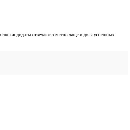
 hh.ru» кандидаты отвечают заметно чаще и доля успешных