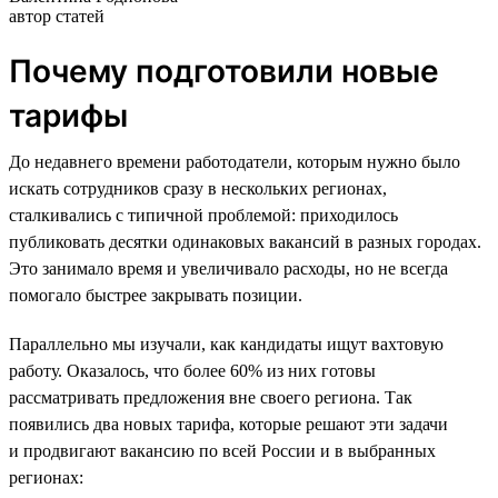
автор статей
Почему подготовили новые
тарифы
До недавнего времени работодатели, которым нужно было
искать сотрудников сразу в нескольких регионах,
сталкивались с типичной проблемой: приходилось
публиковать десятки одинаковых вакансий в разных городах.
Это занимало время и увеличивало расходы, но не всегда
помогало быстрее закрывать позиции.
Параллельно мы изучали, как кандидаты ищут вахтовую
работу. Оказалось, что более 60% из них готовы
рассматривать предложения вне своего региона. Так
появились два новых тарифа, которые решают эти задачи
и продвигают вакансию по всей России и в выбранных
регионах: