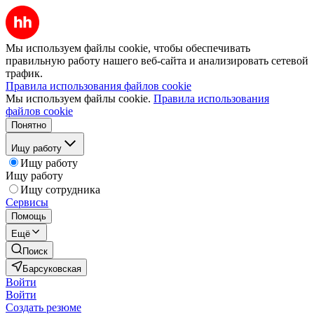
Мы используем файлы cookie, чтобы обеспечивать
правильную работу нашего веб-сайта и анализировать сетевой
трафик.
Правила использования файлов cookie
Мы используем файлы cookie.
Правила использования
файлов cookie
Понятно
Ищу работу
Ищу работу
Ищу работу
Ищу сотрудника
Сервисы
Помощь
Ещё
Поиск
Барсуковская
Войти
Войти
Создать резюме