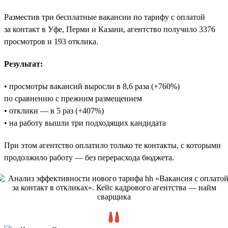
Разместив три бесплатные вакансии по тарифу с оплатой
за контакт в Уфе, Перми и Казани, агентство получило 3376
просмотров и 193 отклика.
Результат:
• просмотры вакансий выросли в 8,6 раза (+760%)
по сравнению с прежним размещением
• отклики — в 5 раз (+407%)
• на работу вышли три подходящих кандидата
При этом агентство оплатило только те контакты, с которыми
продолжило работу — без перерасхода бюджета.