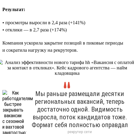
Результат:
• просмотры выросли в 2,4 раза (+141%)
• отклики — в 2,7 раза (+174%)
Компания ускорила закрытие позиций в пиковые периоды
и сократила нагрузку на рекрутеров.
Мы раньше размещали десятки
региональных вакансий, теперь
достаточно одной. Видимость
выросла, поток кандидатов тоже.
Формат себя полностью оправдал
рекрутер сети