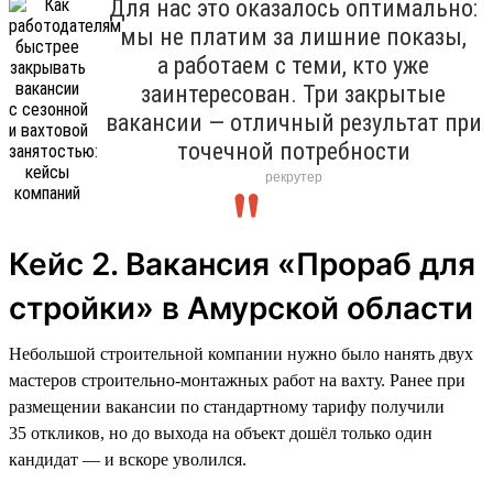
Для нас это оказалось оптимально:
мы не платим за лишние показы,
а работаем с теми, кто уже
заинтересован. Три закрытые
вакансии — отличный результат при
точечной потребности
рекрутер
Кейс 2. Вакансия «Прораб для
стройки» в Амурской области
Небольшой строительной компании нужно было нанять двух
мастеров строительно-монтажных работ на вахту. Ранее при
размещении вакансии по стандартному тарифу получили
35 откликов, но до выхода на объект дошёл только один
кандидат — и вскоре уволился.