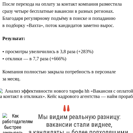
После перехода на оплату за контакт компания разместила
сразу четыре бесплатные вакансии в разных регионах.
Благодаря регулярному подъёму в поиске и попаданию
в подборку «Вахта», поток кандидатов заметно вырос.
Результат:
• просмотры увеличились в 3,8 раза (+283%)
• отклики — в 7,7 раза (+666%)
Компания полностью закрыла потребность в персонале
за месяц.
Мы видим реальную разницу:
вакансии стали виднее,
а кандидаты — более подходящими.