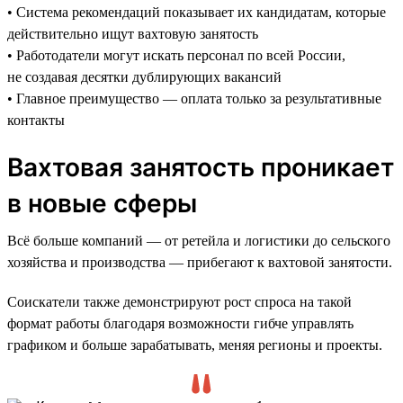
• Система рекомендаций показывает их кандидатам, которые
действительно ищут вахтовую занятость
• Работодатели могут искать персонал по всей России,
не создавая десятки дублирующих вакансий
• Главное преимущество — оплата только за результативные
контакты
Вахтовая занятость проникает
в новые сферы
Всё больше компаний — от ретейла и логистики до сельского
хозяйства и производства — прибегают к вахтовой занятости.
Соискатели также демонстрируют рост спроса на такой
формат работы благодаря возможности гибче управлять
графиком и больше зарабатывать, меняя регионы и проекты.