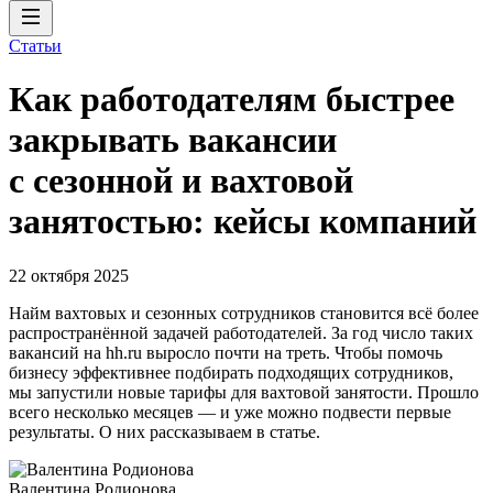
Статьи
Как работодателям быстрее
закрывать вакансии
с сезонной и вахтовой
занятостью: кейсы компаний
22 октября 2025
Найм вахтовых и сезонных сотрудников становится всё более
распространённой задачей работодателей. За год число таких
вакансий на hh.ru выросло почти на треть. Чтобы помочь
бизнесу эффективнее подбирать подходящих сотрудников,
мы запустили новые тарифы для вахтовой занятости. Прошло
всего несколько месяцев — и уже можно подвести первые
результаты. О них рассказываем в статье.
Валентина Родионова