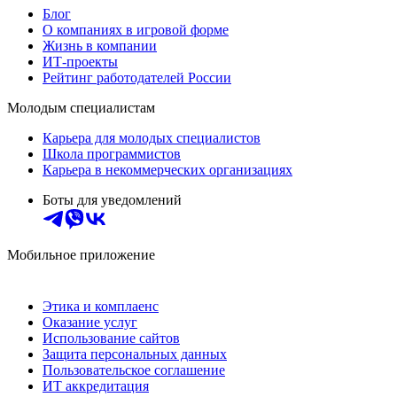
Блог
О компаниях в игровой форме
Жизнь в компании
ИТ-проекты
Рейтинг работодателей России
Молодым специалистам
Карьера для молодых специалистов
Школа программистов
Карьера в некоммерческих организациях
Боты для уведомлений
Мобильное приложение
Этика и комплаенс
Оказание услуг
Использование сайтов
Защита персональных данных
Пользовательское соглашение
ИТ аккредитация