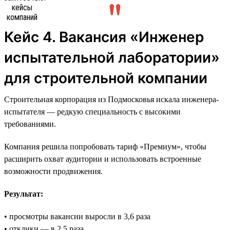
Кейс 4. Вакансия «Инженер
испытательной лаборатории»
для строительной компании
Строительная корпорация из Подмосковья искала инженера-
испытателя — редкую специальность с высокими
требованиями.
Компания решила попробовать тариф «Премиум», чтобы
расширить охват аудитории и использовать встроенные
возможности продвижения.
Результат:
• просмотры вакансии выросли в 3,6 раза
• отклики — в 2,5 раза