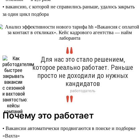
• вакансию, с которой не справились раньше, удалось закрыть
за один цикл подбора
Для нас это стало решением,
которое реально работает. Раньше
просто не доходили до нужных
кандидатов
работодатель
Почему это работает
• Вакансии автоматически продвигаются в поиске и подборке
«Вахта»