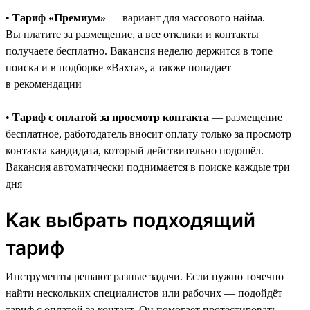
•
Тариф «Премиум»
— вариант для массового найма.
Вы платите за размещение, а все отклики и контакты
получаете бесплатно. Вакансия неделю держится в топе
поиска и в подборке «Вахта», а также попадает
в рекомендации
•
Тариф с оплатой за просмотр контакта
— размещение
бесплатное, работодатель вносит оплату только за просмотр
контакта кандидата, который действительно подошёл.
Вакансия автоматически поднимается в поиске каждые три
дня
Как выбрать подходящий
тариф
Инструменты решают разные задачи. Если нужно точечно
найти нескольких специалистов или рабочих — подойдёт
тариф с оплатой за контакт. Он помогает протестировать