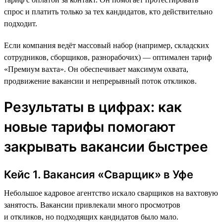
спрос и платить только за тех кандидатов, кто действительно
подходит.
Если компания ведёт массовый набор (например, складских
сотрудников, сборщиков, разнорабочих) — оптимален тариф
«Премиум вахта». Он обеспечивает максимум охвата,
продвижение вакансии и непрерывный поток откликов.
Результаты в цифрах: как
новые тарифы помогают
закрывать вакансии быстрее
Кейс 1. Вакансия «Сварщик» в Уфе
Небольшое кадровое агентство искало сварщиков на вахтовую
занятость. Вакансии привлекали много просмотров
и откликов, но подходящих кандидатов было мало.