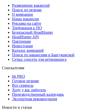
Размещение вакансий
Поиск по резюме
О компании
Наши вакансии
Реклама на сайте
Требования к ПО
Безопасный HeadHunter
HeadHunter API
Партнерам
Инвесторам
Каталог компаний
Поиск по вакансиям в Барсуковской
Сетка: соцсеть для нетворкинга
Соискателям
hh PRO
Готовое резюме
Все сервисы
Хочу у вас работать
Производственный календарь
Экспертная рекомендация
Новости и статьи