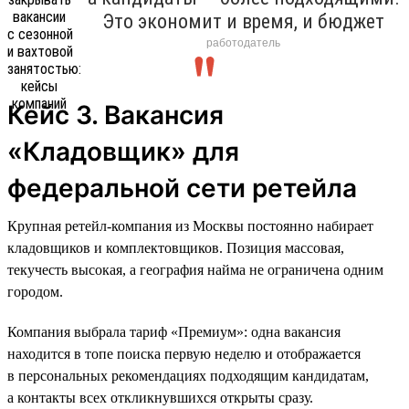
Это экономит и время, и бюджет
работодатель
Кейс 3. Вакансия
«Кладовщик» для
федеральной сети ретейла
Крупная ретейл-компания из Москвы постоянно набирает
кладовщиков и комплектовщиков. Позиция массовая,
текучесть высокая, а география найма не ограничена одним
городом.
Компания выбрала тариф «Премиум»: одна вакансия
находится в топе поиска первую неделю и отображается
в персональных рекомендациях подходящим кандидатам,
а контакты всех откликнувшихся открыты сразу.