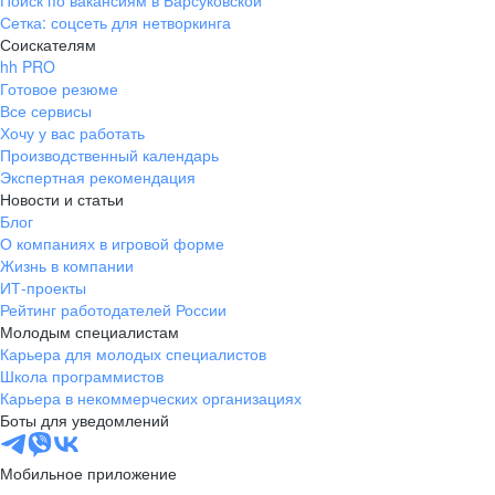
Поиск по вакансиям в Барсуковской
Сетка: соцсеть для нетворкинга
Соискателям
hh PRO
Готовое резюме
Все сервисы
Хочу у вас работать
Производственный календарь
Экспертная рекомендация
Новости и статьи
Блог
О компаниях в игровой форме
Жизнь в компании
ИТ-проекты
Рейтинг работодателей России
Молодым специалистам
Карьера для молодых специалистов
Школа программистов
Карьера в некоммерческих организациях
Боты для уведомлений
Мобильное приложение