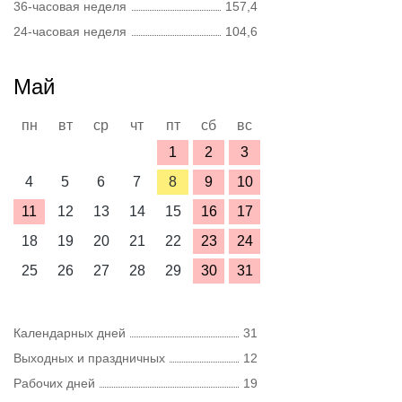
36-часовая неделя
157,4
24-часовая неделя
104,6
Май
пн
вт
ср
чт
пт
сб
вс
1
2
3
4
5
6
7
8
9
10
11
12
13
14
15
16
17
18
19
20
21
22
23
24
25
26
27
28
29
30
31
Календарных дней
31
Выходных и праздничных
12
Рабочих дней
19