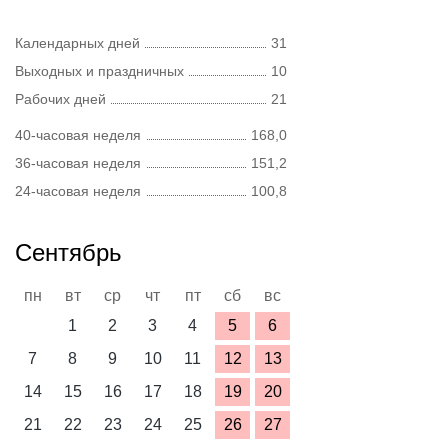
Календарных дней
31
Выходных и праздничных
10
Рабочих дней
21
40-часовая неделя
168,0
36-часовая неделя
151,2
24-часовая неделя
100,8
Сентябрь
пн
вт
ср
чт
пт
сб
вс
1
2
3
4
5
6
7
8
9
10
11
12
13
14
15
16
17
18
19
20
21
22
23
24
25
26
27