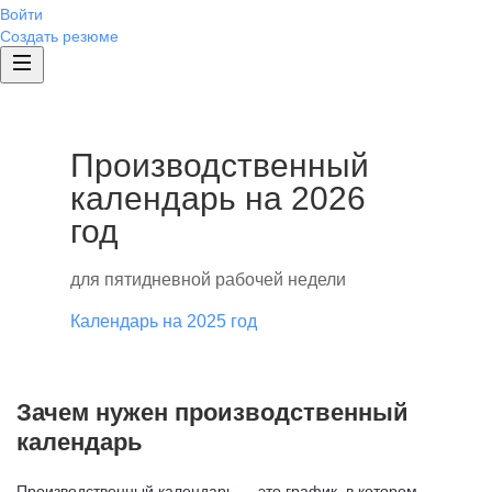
Войти
Создать резюме
Производственный
календарь на 2026
год
для пятидневной рабочей недели
Календарь на 2025 год
Зачем нужен производственный
календарь
Производственный календарь — это график, в котором