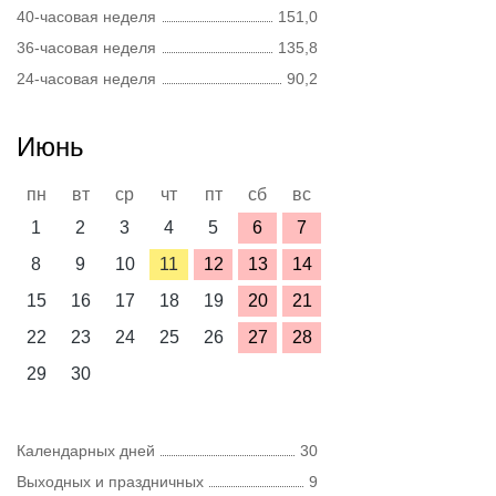
40-часовая неделя
151,0
36-часовая неделя
135,8
24-часовая неделя
90,2
Июнь
пн
вт
ср
чт
пт
сб
вс
1
2
3
4
5
6
7
8
9
10
11
12
13
14
15
16
17
18
19
20
21
22
23
24
25
26
27
28
29
30
Календарных дней
30
Выходных и праздничных
9