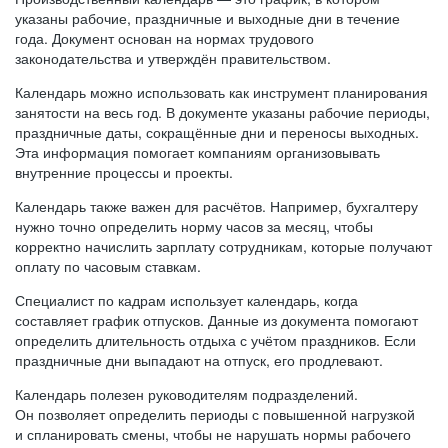
указаны рабочие, праздничные и выходные дни в течение
года. Документ основан на нормах трудового
законодательства и утверждён правительством.
Календарь можно использовать как инструмент планирования
занятости на весь год. В документе указаны рабочие периоды,
праздничные даты, сокращённые дни и переносы выходных.
Эта информация помогает компаниям организовывать
внутренние процессы и проекты.
Календарь также важен для расчётов. Например, бухгалтеру
нужно точно определить норму часов за месяц, чтобы
корректно начислить зарплату сотрудникам, которые получают
оплату по часовым ставкам.
Специалист по кадрам использует календарь, когда
составляет график отпусков. Данные из документа помогают
определить длительность отдыха с учётом праздников. Если
праздничные дни выпадают на отпуск, его продлевают.
Календарь полезен руководителям подразделений.
Он позволяет определить периоды с повышенной нагрузкой
и спланировать смены, чтобы не нарушать нормы рабочего