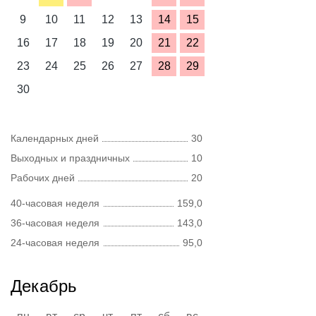
9
10
11
12
13
14
15
16
17
18
19
20
21
22
23
24
25
26
27
28
29
30
Календарных дней
30
Выходных и праздничных
10
Рабочих дней
20
40-часовая неделя
159,0
36-часовая неделя
143,0
24-часовая неделя
95,0
Декабрь