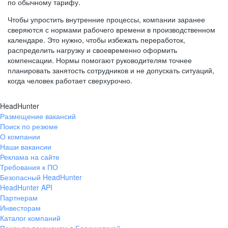
по обычному тарифу.
Чтобы упростить внутренние процессы, компании заранее
сверяются с нормами рабочего времени в производственном
календаре. Это нужно, чтобы избежать переработок,
распределить нагрузку и своевременно оформить
компенсации. Нормы помогают руководителям точнее
планировать занятость сотрудников и не допускать ситуаций,
когда человек работает сверхурочно.
HeadHunter
Размещение вакансий
Поиск по резюме
О компании
Наши вакансии
Реклама на сайте
Требования к ПО
Безопасный HeadHunter
HeadHunter API
Партнерам
Инвесторам
Каталог компаний