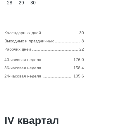
28
29
30
Календарных дней
30
Выходных и праздничных
8
Рабочих дней
22
40-часовая неделя
176,0
36-часовая неделя
158,4
24-часовая неделя
105,6
IV квартал