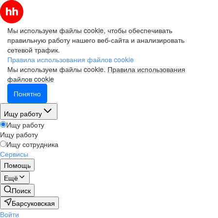
Мы используем файлы cookie, чтобы обеспечивать
правильную работу нашего веб-сайта и анализировать
сетевой трафик.
Правила использования файлов cookie
Мы используем файлы cookie.
Правила использования
файлов cookie
Понятно
Ищу работу
Ищу работу
Ищу работу
Ищу сотрудника
Сервисы
Помощь
Ещё
Поиск
Барсуковская
Войти