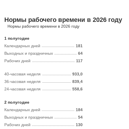
Нормы рабочего времени в 2026 году
Нормы рабочего времени в 2026 году
1 полугодие
Календарных дней
181
Выходных и праздничных
64
Рабочих дней
117
40-часовая неделя
933,0
36-часовая неделя
839,4
24-часовая неделя
558,6
2 полугодие
Календарных дней
184
Выходных и праздничных
54
Рабочих дней
130