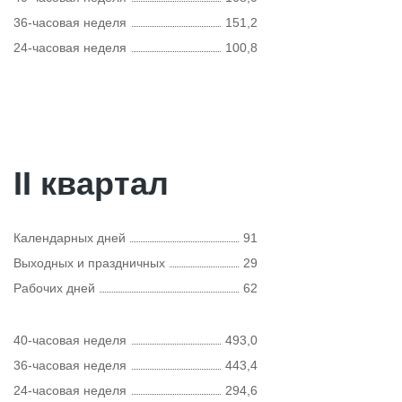
36-часовая неделя
151,2
24-часовая неделя
100,8
II квартал
Календарных дней
91
Выходных и праздничных
29
Рабочих дней
62
40-часовая неделя
493,0
36-часовая неделя
443,4
24-часовая неделя
294,6