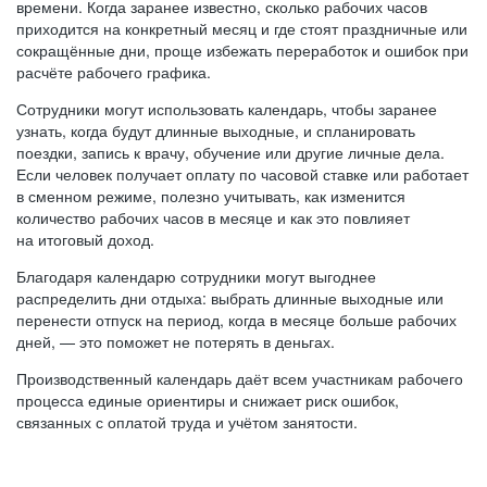
времени. Когда заранее известно, сколько рабочих часов
приходится на конкретный месяц и где стоят праздничные или
сокращённые дни, проще избежать переработок и ошибок при
расчёте рабочего графика.
Сотрудники могут использовать календарь, чтобы заранее
узнать, когда будут длинные выходные, и спланировать
поездки, запись к врачу, обучение или другие личные дела.
Если человек получает оплату по часовой ставке или работает
в сменном режиме, полезно учитывать, как изменится
количество рабочих часов в месяце и как это повлияет
на итоговый доход.
Благодаря календарю сотрудники могут выгоднее
распределить дни отдыха: выбрать длинные выходные или
перенести отпуск на период, когда в месяце больше рабочих
дней, — это поможет не потерять в деньгах.
Производственный календарь даёт всем участникам рабочего
процесса единые ориентиры и снижает риск ошибок,
связанных с оплатой труда и учётом занятости.