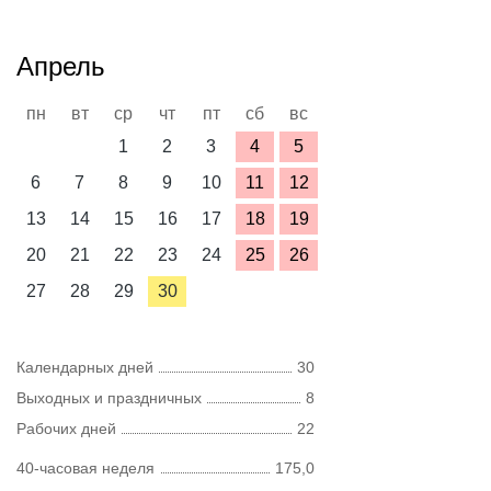
Апрель
пн
вт
ср
чт
пт
сб
вс
1
2
3
4
5
6
7
8
9
10
11
12
13
14
15
16
17
18
19
20
21
22
23
24
25
26
27
28
29
30
Календарных дней
30
Выходных и праздничных
8
Рабочих дней
22
40-часовая неделя
175,0