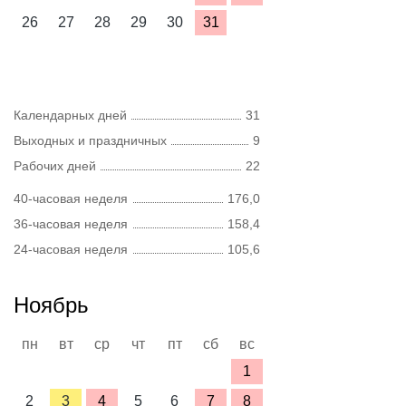
26
27
28
29
30
31
Календарных дней
31
Выходных и праздничных
9
Рабочих дней
22
40-часовая неделя
176,0
36-часовая неделя
158,4
24-часовая неделя
105,6
Ноябрь
пн
вт
ср
чт
пт
сб
вс
1
2
3
4
5
6
7
8