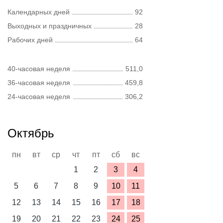
Календарных дней
92
Выходных и праздничных
28
Рабочих дней
64
40-часовая неделя
511,0
36-часовая неделя
459,8
24-часовая неделя
306,2
Октябрь
пн
вт
ср
чт
пт
сб
вс
1
2
3
4
5
6
7
8
9
10
11
12
13
14
15
16
17
18
19
20
21
22
23
24
25