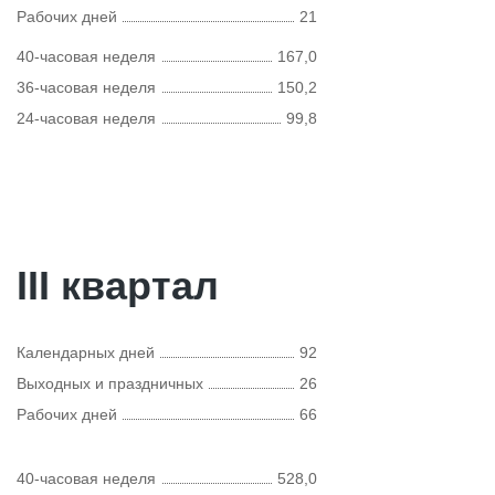
Рабочих дней
21
40-часовая неделя
167,0
36-часовая неделя
150,2
24-часовая неделя
99,8
III квартал
Календарных дней
92
Выходных и праздничных
26
Рабочих дней
66
40-часовая неделя
528,0