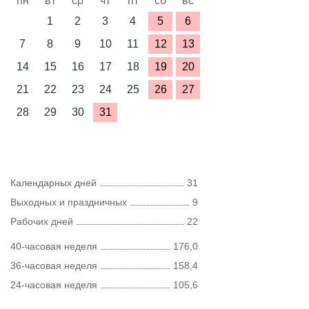
пн
вт
ср
чт
пт
сб
вс
1
2
3
4
5
6
7
8
9
10
11
12
13
14
15
16
17
18
19
20
21
22
23
24
25
26
27
28
29
30
31
Календарных дней
31
Выходных и праздничных
9
Рабочих дней
22
40-часовая неделя
176,0
36-часовая неделя
158,4
24-часовая неделя
105,6