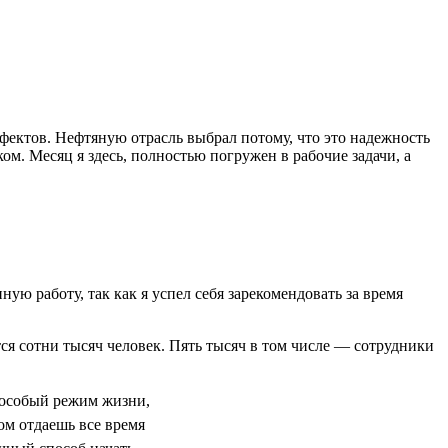
ефектов. Нефтяную отрасль выбрал потому, что это надежность
м. Месяц я здесь, полностью погружен в рабочие задачи, а
ую работу, так как я успел себя зарекомендовать за время
тся сотни тысяч человек. Пять тысяч в том числе — сотрудники
 особый режим жизни,
ом отдаешь все время