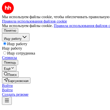
Мы используем файлы cookie, чтобы обеспечивать правильную р
Правила использования файлов cookie
Мы используем файлы cookie.
Правила использования файлов c
Понятно
Ищу работу
Ищу работу
Ищу работу
Ищу сотрудника
Сервисы
Помощь
Ещё
Поиск
Барсуковская
Войти
Войти
Создать резюме