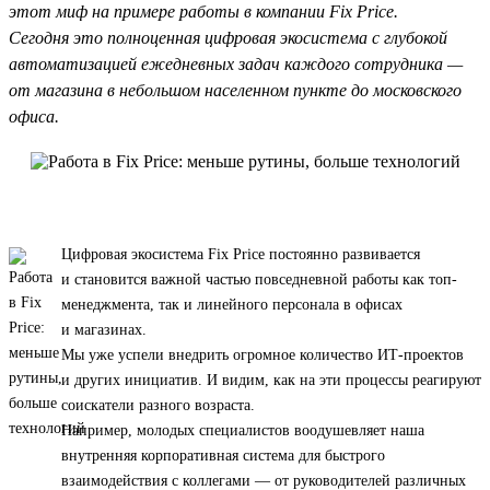
этот миф на примере работы в компании Fix Price.
Сегодня это полноценная цифровая экосистема с глубокой
автоматизацией ежедневных задач каждого сотрудника —
от магазина в небольшом населенном пункте до московского
офиса.
Цифровая экосистема Fix Price постоянно развивается
и становится важной частью повседневной работы как топ-
менеджмента, так и линейного персонала в офисах
и магазинах.
Мы уже успели внедрить огромное количество ИТ-проектов
и других инициатив. И видим, как на эти процессы реагируют
соискатели разного возраста.
Например, молодых специалистов воодушевляет наша
внутренняя корпоративная система для быстрого
взаимодействия с коллегами — от руководителей различных