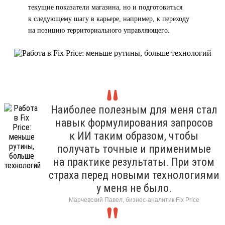
текущие показатели магазина, но и подготовиться
к следующему шагу в карьере, например, к переходу
на позицию территориального управляющего.
Наиболее полезным для меня стал
навык формулирования запросов
к ИИ таким образом, чтобы
получать точные и применимые
на практике результаты. При этом
страха перед новыми технологиями
у меня не было.
Марчевский Павел, бизнес-аналитик Fix Price