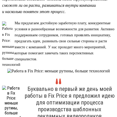
сможет ли он расти, развиваться внутри компании
и насколько понятен этот процесс.
Мы предлагаем достойную заработную плату, конкурентные
условия и разнообразные возможности для развития. Активно
поддерживаем сотрудников, готовых проявлять инициативу,
предлагать идеи, развивать свои сильные стороны и расти
вместе с компанией. У нас проходит много мероприятий,
которые помогают замечать таких перспективных
специалистов.
Буквально в первый же день моей
работы в Fix Price я предложил идею
для оптимизации процесса
производства шаблонных
рекламных видеороликов