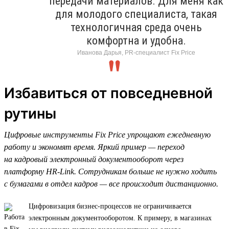
передачи материалов. Для меня как
для молодого специалиста, такая
технологичная среда очень
комфортна и удобна.
Иванова Дарья, PR-специалист Fix Price
Избавиться от повседневной
рутины
Цифровые инструменты Fix Price упрощают ежедневную
работу и экономят время. Яркий пример — переход
на кадровый электронный документооборот через
платформу HR-Link. Сотрудникам больше не нужно ходить
с бумагами в отдел кадров — все происходит дистанционно.
Цифровизация бизнес-процессов не ограничивается
электронным документооборотом. К примеру, в магазинах