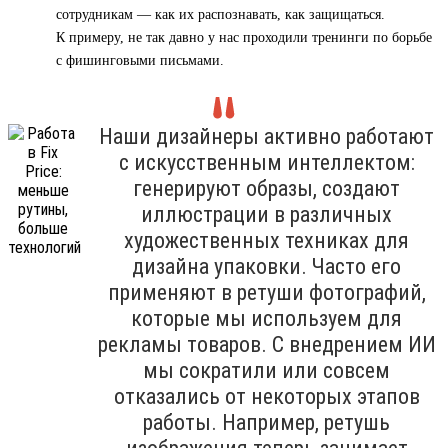
сотрудникам — как их распознавать, как защищаться.
К примеру, не так давно у нас проходили тренинги по борьбе
с фишинговыми письмами.
Наши дизайнеры активно работают
с искусственным интеллектом:
генерируют образы, создают
иллюстрации в различных
художественных техниках для
дизайна упаковки. Часто его
применяют в ретуши фотографий,
которые мы используем для
рекламы товаров. С внедрением ИИ
мы сократили или совсем
отказались от некоторых этапов
работы. Например, ретушь