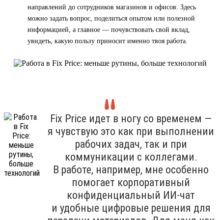
направлений до сотрудников магазинов и офисов. Здесь
можно задать вопрос, поделиться опытом или полезной
информацией, а главное — почувствовать свой вклад,
увидеть, какую пользу приносит именно твоя работа.
Fix Price идет в ногу со временем —
я чувствую это как при выполнении
рабочих задач, так и при
коммуникации с коллегами.
В работе, например, мне особенно
помогает корпоративный
конфиденциальный ИИ-чат
и удобные цифровые решения для