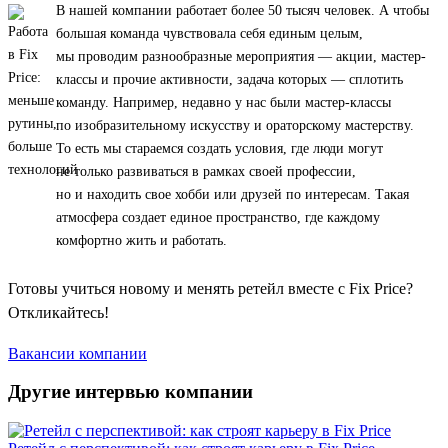
В нашей компании работает более 50 тысяч человек. А чтобы
большая команда чувствовала себя единым целым,
мы проводим разнообразные мероприятия — акции, мастер-
классы и прочие активности, задача которых — сплотить
команду. Например, недавно у нас были мастер-классы
по изобразительному искусству и ораторскому мастерству.
То есть мы стараемся создать условия, где люди могут
не только развиваться в рамках своей профессии,
но и находить свое хобби или друзей по интересам. Такая
атмосфера создает единое пространство, где каждому
комфортно жить и работать.
Готовы учиться новому и менять ретейл вместе с Fix Price?
Откликайтесь!
Вакансии компании
Другие интервью компании