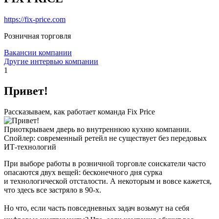
https://fix-price.com
Розничная торговля
Вакансии компании
Другие интервью компании
1
Привет!
Рассказываем, как работает команда Fix Price
Приоткрываем дверь во внутреннюю кухню компании.
Спойлер: современный ретейл не существует без передовых
ИТ-технологий
При выборе работы в розничной торговле соискатели часто
опасаются двух вещей: бесконечного дня сурка
и технологической отсталости. А некоторым и вовсе кажется,
что здесь все застряло в 90-х.
Но что, если часть повседневных задач возьмут на себя