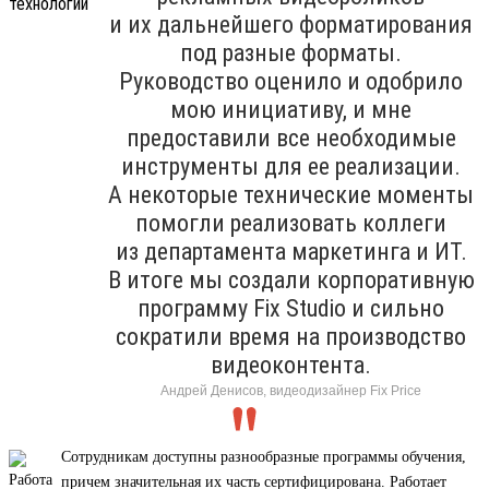
и их дальнейшего форматирования
под разные форматы.
Руководство оценило и одобрило
мою инициативу, и мне
предоставили все необходимые
инструменты для ее реализации.
А некоторые технические моменты
помогли реализовать коллеги
из департамента маркетинга и ИТ.
В итоге мы создали корпоративную
программу Fix Studio и сильно
сократили время на производство
видеоконтента.
Андрей Денисов, видеодизайнер Fix Price
Сотрудникам доступны разнообразные программы обучения,
причем значительная их часть сертифицирована. Работает