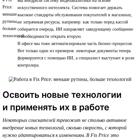
мы внедрили систему видеоаналитики на основе
искусственного интеллекта. Система помогает держать
высокие стандарты обслуживания покупателей в магазинах,
не затрачивая ресурсы, например: как только перед кассой
собирается очередь, ИИ направляет заведующему сообщение
о необходимости открыть вторую.
В офисе мы тоже автоматизировали часть бизнес-процессов.
Вот только один из примеров: некоторые документы теперь
формируются с помощью ИИ, а специалист выступает в роли
контролера.
Освоить новые технологии
и применять их в работе
Некоторых соискателей тревожит не столько активное
внедрение новых технологий, сколько скорость, с которой
нужно адаптироваться к изменениям. В Fix Price это