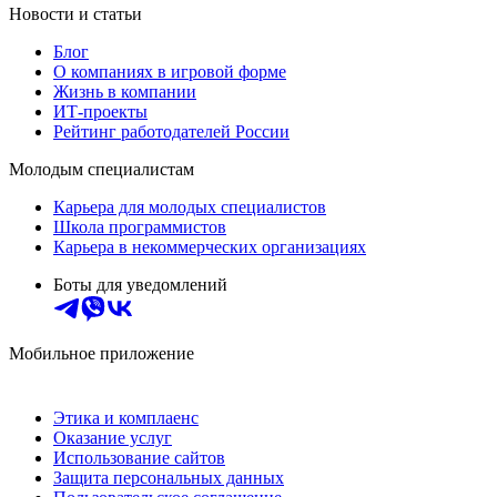
Новости и статьи
Блог
О компаниях в игровой форме
Жизнь в компании
ИТ-проекты
Рейтинг работодателей России
Молодым специалистам
Карьера для молодых специалистов
Школа программистов
Карьера в некоммерческих организациях
Боты для уведомлений
Мобильное приложение
Этика и комплаенс
Оказание услуг
Использование сайтов
Защита персональных данных