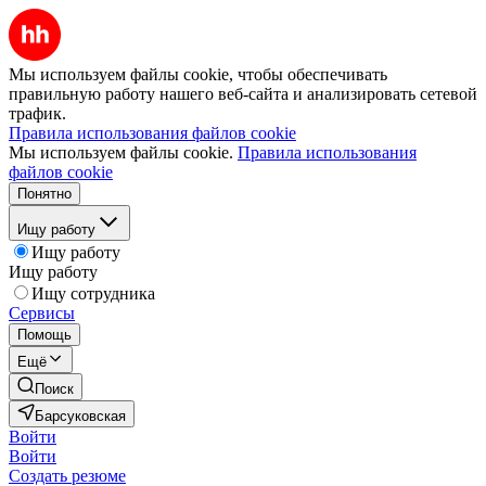
Мы используем файлы cookie, чтобы обеспечивать
правильную работу нашего веб-сайта и анализировать сетевой
трафик.
Правила использования файлов cookie
Мы используем файлы cookie.
Правила использования
файлов cookie
Понятно
Ищу работу
Ищу работу
Ищу работу
Ищу сотрудника
Сервисы
Помощь
Ещё
Поиск
Барсуковская
Войти
Войти
Создать резюме