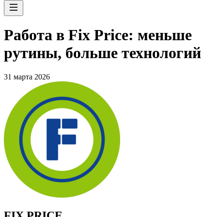
Работа в Fix Price: меньше
рутины, больше технологий
31 марта 2026
FIX PRICE