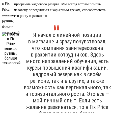
программа кадрового резерва. Мы всегда готовы помочь
человеку определиться с карьерным треком, способствовать
его росту и развитию.
Я начал с линейной позиции
в магазине и сразу почувствовал,
что компания заинтересована
в развитии сотрудников. Здесь
много направлений обучения, есть
курсы повышения квалификации,
кадровый резерв как в своём
регионе, так и в других, а также
возможность как вертикального, так
и горизонтального роста. Это все —
мой личный опыт! Если есть
желание развиваться, то в Fix Price