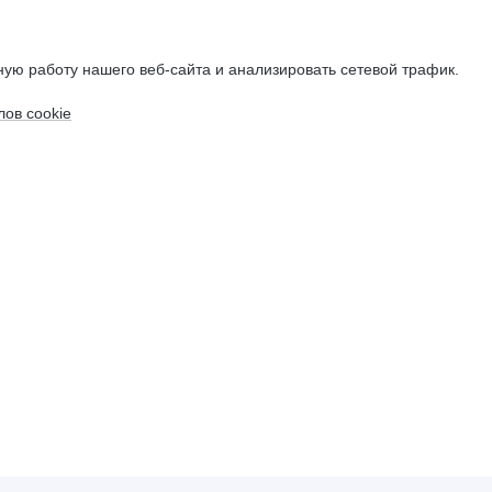
ую работу нашего веб-сайта и анализировать сетевой трафик.
ов cookie