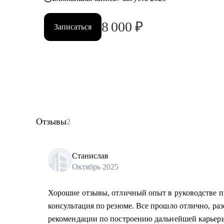
8 000
₽
Записаться
Отзывы
2
Станислав
Октябрь 2025
Хорошие отзывы, отличный опыт в руководстве п
консультация по резюме. Все прошло отлично, ра
рекомендации по построению дальнейшей карьер