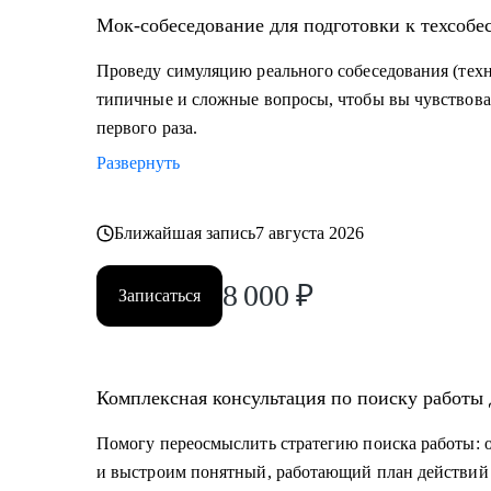
Мок-собеседование для подготовки к техсобес
Проведу симуляцию реального собеседования (технич
типичные и сложные вопросы, чтобы вы чувствова
первого раза.
Развернуть
Ближайшая запись
7 августа 2026
8 000
₽
Записаться
Комплексная консультация по поиску работы 
Помогу переосмыслить стратегию поиска работы: 
и выстроим понятный, работающий план действий 