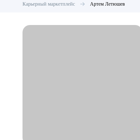
Карьерный маркетплейс
Артем
Летюшев