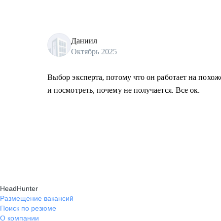
Даниил
Октябрь 2025
Выбор эксперта, потому что он работает на похо
и посмотреть, почему не получается. Все ок.
HeadHunter
Размещение вакансий
Поиск по резюме
О компании