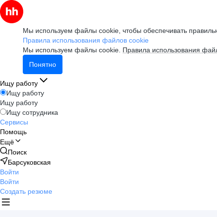
Мы используем файлы cookie, чтобы обеспечивать правильн
Правила использования файлов cookie
Мы используем файлы cookie.
Правила использования файл
Понятно
Ищу работу
Ищу работу
Ищу работу
Ищу сотрудника
Сервисы
Помощь
Ещё
Поиск
Барсуковская
Войти
Войти
Создать резюме