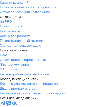
Каталог компаний
Поиск по вакансиям в Барсуковской
Сетка: соцсеть для нетворкинга
Соискателям
hh PRO
Готовое резюме
Все сервисы
Хочу у вас работать
Производственный календарь
Экспертная рекомендация
Новости и статьи
Блог
О компаниях в игровой форме
Жизнь в компании
ИТ-проекты
Рейтинг работодателей России
Молодым специалистам
Карьера для молодых специалистов
Школа программистов
Карьера в некоммерческих организациях
Боты для уведомлений