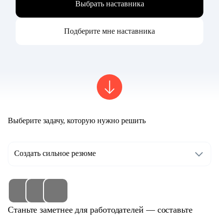
Выбрать наставника
Подберите мне наставника
Выберите задачу, которую нужно решить
Создать сильное резюме
Станьте заметнее для работодателей — составьте