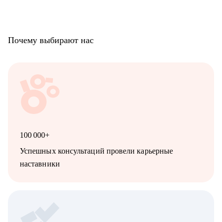
Почему выбирают нас
100 000+
Успешных консультаций провели карьерные
наставники