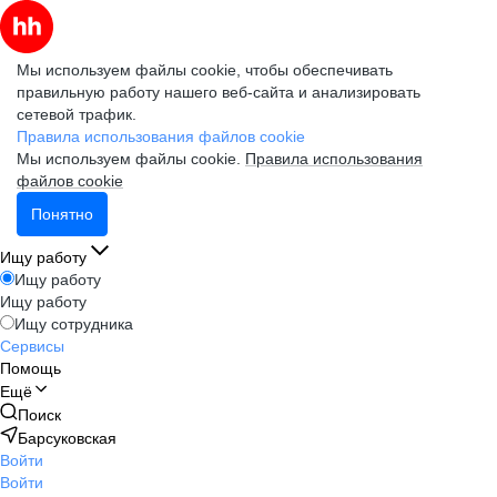
Мы используем файлы cookie, чтобы обеспечивать
правильную работу нашего веб-сайта и анализировать
сетевой трафик.
Правила использования файлов cookie
Мы используем файлы cookie.
Правила использования
файлов cookie
Понятно
Ищу работу
Ищу работу
Ищу работу
Ищу сотрудника
Сервисы
Помощь
Ещё
Поиск
Барсуковская
Войти
Войти