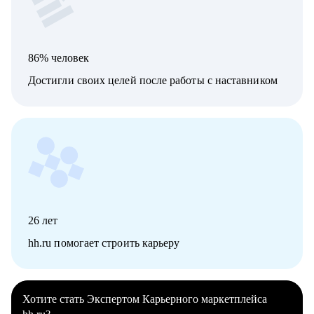
86% человек
Достигли своих целей после работы с наставником
26
лет
hh.ru помогает строить карьеру
Хотите стать Экспертом Карьерного маркетплейса