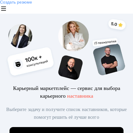
Создать резюме
Карьерный маркетплейс — сервис для выбора
карьерного
наставника
Выберите задачу и получите список наставников, которые
помогут решить её лучше всего