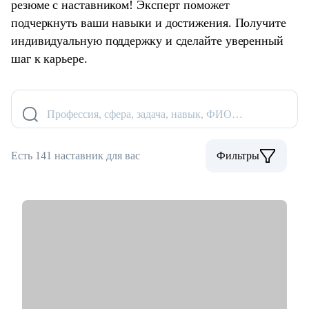
резюме с наставником! Эксперт поможет
подчеркнуть ваши навыки и достижения. Получите
индивидуальную поддержку и сделайте уверенный
шаг к карьере.
Профессия, сфера, задача, навык, ФИО…
Есть 141 наставник для вас
Фильтры