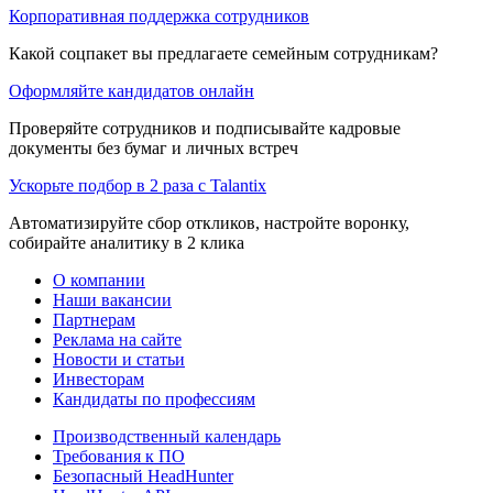
Корпоративная поддержка сотрудников
Какой соцпакет вы предлагаете семейным сотрудникам?
Оформляйте кандидатов онлайн
Проверяйте сотрудников и подписывайте кадровые
документы без бумаг и личных встреч
Ускорьте подбор в 2 раза с Talantix
Автоматизируйте сбор откликов, настройте воронку,
собирайте аналитику в 2 клика
О компании
Наши вакансии
Партнерам
Реклама на сайте
Новости и статьи
Инвесторам
Кандидаты по профессиям
Производственный календарь
Требования к ПО
Безопасный HeadHunter