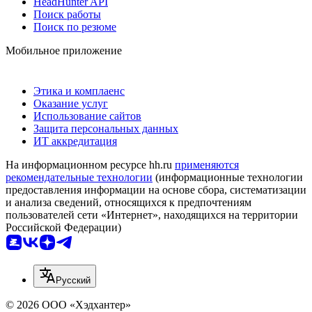
HeadHunter API
Поиск работы
Поиск по резюме
Мобильное приложение
Этика и комплаенс
Оказание услуг
Использование сайтов
Защита персональных данных
ИТ аккредитация
На информационном ресурсе hh.ru
применяются
рекомендательные технологии
(информационные технологии
предоставления информации на основе сбора, систематизации
и анализа сведений, относящихся к предпочтениям
пользователей сети «Интернет», находящихся на территории
Российской Федерации)
Русский
© 2026 ООО «Хэдхантер»