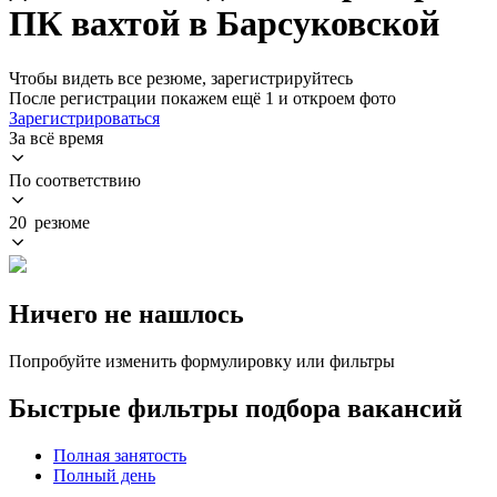
ПК вахтой в Барсуковской
Чтобы видеть все резюме, зарегистрируйтесь
После регистрации покажем ещё 1 и откроем фото
Зарегистрироваться
За всё время
По соответствию
20 резюме
Ничего не нашлось
Попробуйте изменить формулировку или фильтры
Быстрые фильтры подбора вакансий
Полная занятость
Полный день