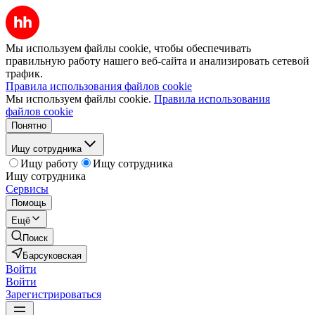
Мы используем файлы cookie, чтобы обеспечивать
правильную работу нашего веб-сайта и анализировать сетевой
трафик.
Правила использования файлов cookie
Мы используем файлы cookie.
Правила использования
файлов cookie
Понятно
Ищу сотрудника
Ищу работу
Ищу сотрудника
Ищу сотрудника
Сервисы
Помощь
Ещё
Поиск
Барсуковская
Войти
Войти
Зарегистрироваться