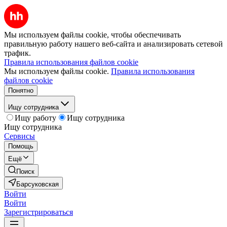
Мы используем файлы cookie, чтобы обеспечивать
правильную работу нашего веб-сайта и анализировать сетевой
трафик.
Правила использования файлов cookie
Мы используем файлы cookie.
Правила использования
файлов cookie
Понятно
Ищу сотрудника
Ищу работу
Ищу сотрудника
Ищу сотрудника
Сервисы
Помощь
Ещё
Поиск
Барсуковская
Войти
Войти
Зарегистрироваться