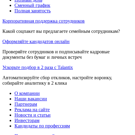
Сменный график
Полная занятость
Корпоративная поддержка сотрудников
Какой соцпакет вы предлагаете семейным сотрудникам?
Оформляйте кандидатов онлайн
Проверяйте сотрудников и подписывайте кадровые
документы без бумаг и личных встреч
Ускорьте подбор в 2 раза с Talantix
Автоматизируйте сбор откликов, настройте воронку,
собирайте аналитику в 2 клика
О компании
Наши вакансии
Партнерам
Реклама на сайте
Новости и статьи
Инвесторам
Кандидаты по профессиям