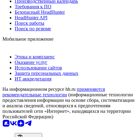
Производственный календарь
Требования к ПО
Безопасный HeadHunter
HeadHunter API
Поиск работы
Поиск по резюме
Мобильное приложение
Этика и комплаенс
Оказание услуг
Использование сайтов
Защита персональных данных
ИТ аккредитация
На информационном ресурсе hh.ru
применяются
рекомендательные технологии
(информационные технологии
предоставления информации на основе сбора, систематизации
и анализа сведений, относящихся к предпочтениям
пользователей сети «Интернет», находящихся на территории
Российской Федерации)