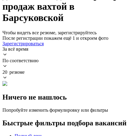
продаж вахтой в
Барсуковской
Чтобы видеть все резюме, зарегистрируйтесь
После регистрации покажем ещё 1 и откроем фото
Зарегистрироваться
За всё время
По соответствию
20 резюме
Ничего не нашлось
Попробуйте изменить формулировку или фильтры
Быстрые фильтры подбора вакансий
Полный день