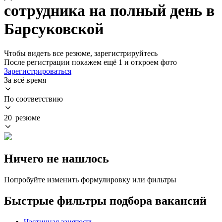
сотрудника на полный день в
Барсуковской
Чтобы видеть все резюме, зарегистрируйтесь
После регистрации покажем ещё 1 и откроем фото
Зарегистрироваться
За всё время
По соответствию
20 резюме
Ничего не нашлось
Попробуйте изменить формулировку или фильтры
Быстрые фильтры подбора вакансий
Частичная занятость