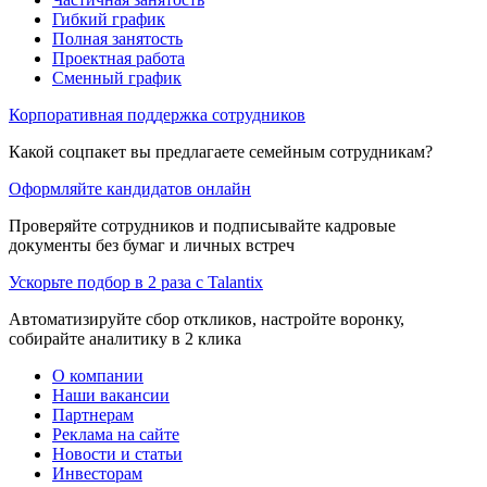
Гибкий график
Полная занятость
Проектная работа
Сменный график
Корпоративная поддержка сотрудников
Какой соцпакет вы предлагаете семейным сотрудникам?
Оформляйте кандидатов онлайн
Проверяйте сотрудников и подписывайте кадровые
документы без бумаг и личных встреч
Ускорьте подбор в 2 раза с Talantix
Автоматизируйте сбор откликов, настройте воронку,
собирайте аналитику в 2 клика
О компании
Наши вакансии
Партнерам
Реклама на сайте
Новости и статьи
Инвесторам