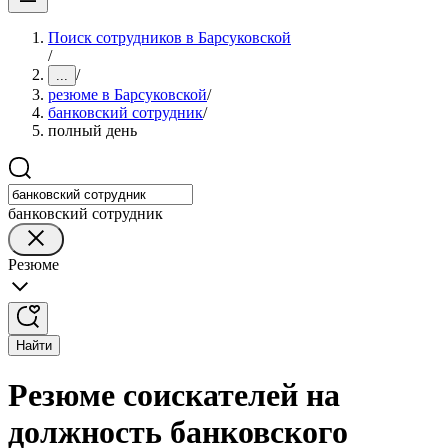
Поиск сотрудников в Барсуковской
/
/
...
резюме в Барсуковской
/
банковский сотрудник
/
полный день
банковский сотрудник
Резюме
Найти
Резюме соискателей на
должность банковского