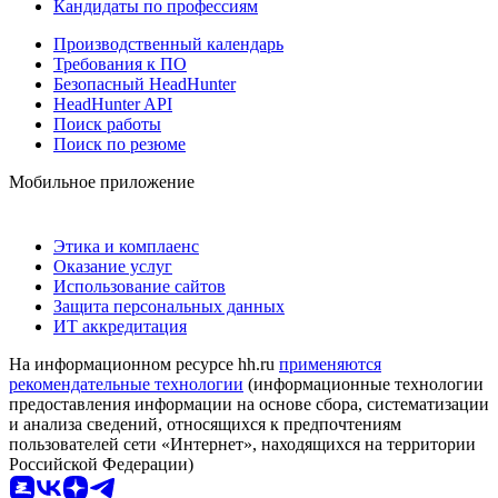
Кандидаты по профессиям
Производственный календарь
Требования к ПО
Безопасный HeadHunter
HeadHunter API
Поиск работы
Поиск по резюме
Мобильное приложение
Этика и комплаенс
Оказание услуг
Использование сайтов
Защита персональных данных
ИТ аккредитация
На информационном ресурсе hh.ru
применяются
рекомендательные технологии
(информационные технологии
предоставления информации на основе сбора, систематизации
и анализа сведений, относящихся к предпочтениям
пользователей сети «Интернет», находящихся на территории
Российской Федерации)