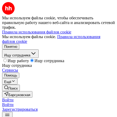
Мы используем файлы cookie, чтобы обеспечивать
правильную работу нашего веб-сайта и анализировать сетевой
трафик.
Правила использования файлов cookie
Мы используем файлы cookie.
Правила использования
файлов cookie
Понятно
Ищу сотрудника
Ищу работу
Ищу сотрудника
Ищу сотрудника
Сервисы
Помощь
Ещё
Поиск
Барсуковская
Войти
Войти
Зарегистрироваться