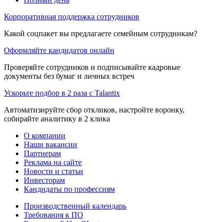
Корпоративная поддержка сотрудников
Какой соцпакет вы предлагаете семейным сотрудникам?
Оформляйте кандидатов онлайн
Проверяйте сотрудников и подписывайте кадровые
документы без бумаг и личных встреч
Ускорьте подбор в 2 раза с Talantix
Автоматизируйте сбор откликов, настройте воронку,
собирайте аналитику в 2 клика
О компании
Наши вакансии
Партнерам
Реклама на сайте
Новости и статьи
Инвесторам
Кандидаты по профессиям
Производственный календарь
Требования к ПО