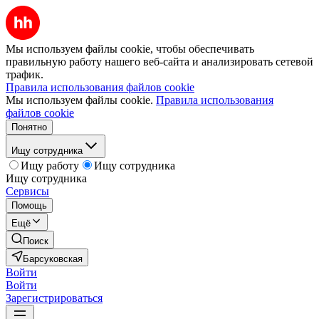
Мы используем файлы cookie, чтобы обеспечивать
правильную работу нашего веб-сайта и анализировать сетевой
трафик.
Правила использования файлов cookie
Мы используем файлы cookie.
Правила использования
файлов cookie
Понятно
Ищу сотрудника
Ищу работу
Ищу сотрудника
Ищу сотрудника
Сервисы
Помощь
Ещё
Поиск
Барсуковская
Войти
Войти
Зарегистрироваться