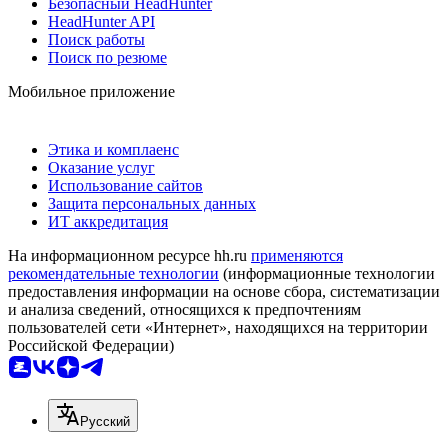
Безопасный HeadHunter
HeadHunter API
Поиск работы
Поиск по резюме
Мобильное приложение
Этика и комплаенс
Оказание услуг
Использование сайтов
Защита персональных данных
ИТ аккредитация
На информационном ресурсе hh.ru
применяются
рекомендательные технологии
(информационные технологии
предоставления информации на основе сбора, систематизации
и анализа сведений, относящихся к предпочтениям
пользователей сети «Интернет», находящихся на территории
Российской Федерации)
Русский