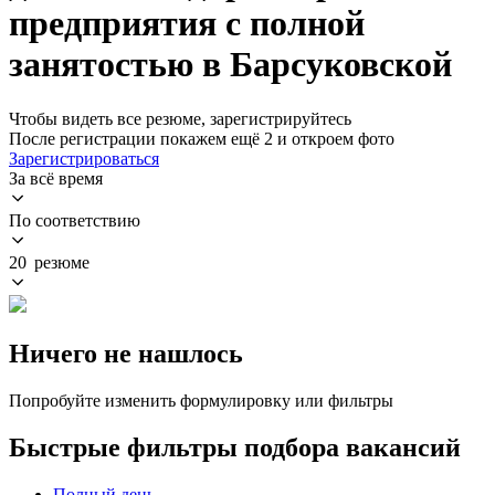
предприятия с полной
занятостью в Барсуковской
Чтобы видеть все резюме, зарегистрируйтесь
После регистрации покажем ещё 2 и откроем фото
Зарегистрироваться
За всё время
По соответствию
20 резюме
Ничего не нашлось
Попробуйте изменить формулировку или фильтры
Быстрые фильтры подбора вакансий
Полный день