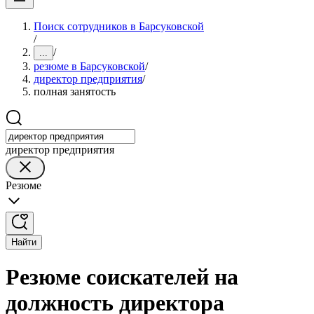
Поиск сотрудников в Барсуковской
/
/
...
резюме в Барсуковской
/
директор предприятия
/
полная занятость
директор предприятия
Резюме
Найти
Резюме соискателей на
должность директора