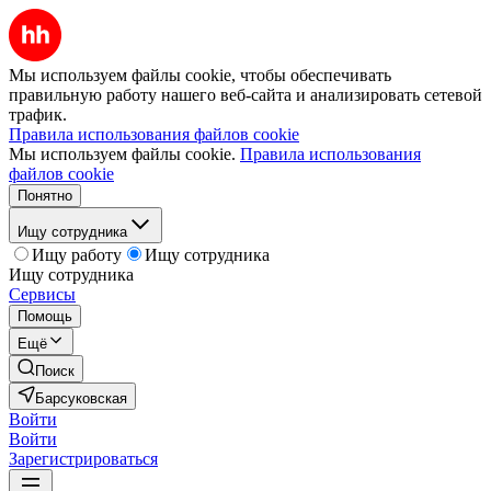
Мы используем файлы cookie, чтобы обеспечивать
правильную работу нашего веб-сайта и анализировать сетевой
трафик.
Правила использования файлов cookie
Мы используем файлы cookie.
Правила использования
файлов cookie
Понятно
Ищу сотрудника
Ищу работу
Ищу сотрудника
Ищу сотрудника
Сервисы
Помощь
Ещё
Поиск
Барсуковская
Войти
Войти
Зарегистрироваться