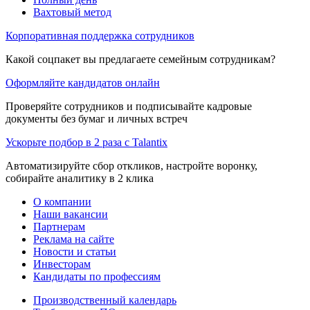
Вахтовый метод
Корпоративная поддержка сотрудников
Какой соцпакет вы предлагаете семейным сотрудникам?
Оформляйте кандидатов онлайн
Проверяйте сотрудников и подписывайте кадровые
документы без бумаг и личных встреч
Ускорьте подбор в 2 раза с Talantix
Автоматизируйте сбор откликов, настройте воронку,
собирайте аналитику в 2 клика
О компании
Наши вакансии
Партнерам
Реклама на сайте
Новости и статьи
Инвесторам
Кандидаты по профессиям
Производственный календарь