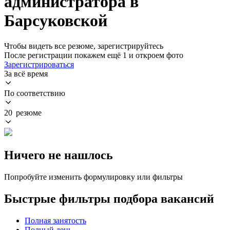
администратора в
Барсуковской
Чтобы видеть все резюме, зарегистрируйтесь
После регистрации покажем ещё 1 и откроем фото
Зарегистрироваться
За всё время
По соответствию
20 резюме
Ничего не нашлось
Попробуйте изменить формулировку или фильтры
Быстрые фильтры подбора вакансий
Полная занятость
Полный день