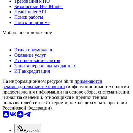
Требования к ПО
Безопасный HeadHunter
HeadHunter API
Поиск работы
Поиск по резюме
Мобильное приложение
Этика и комплаенс
Оказание услуг
Использование сайтов
Защита персональных данных
ИТ аккредитация
На информационном ресурсе hh.ru
применяются
рекомендательные технологии
(информационные технологии
предоставления информации на основе сбора, систематизации
и анализа сведений, относящихся к предпочтениям
пользователей сети «Интернет», находящихся на территории
Российской Федерации)
Русский