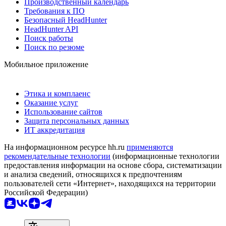
Производственный календарь
Требования к ПО
Безопасный HeadHunter
HeadHunter API
Поиск работы
Поиск по резюме
Мобильное приложение
Этика и комплаенс
Оказание услуг
Использование сайтов
Защита персональных данных
ИТ аккредитация
На информационном ресурсе hh.ru
применяются
рекомендательные технологии
(информационные технологии
предоставления информации на основе сбора, систематизации
и анализа сведений, относящихся к предпочтениям
пользователей сети «Интернет», находящихся на территории
Российской Федерации)