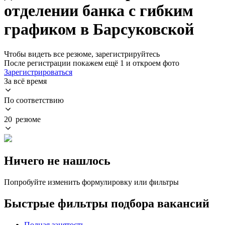
отделении банка с гибким
графиком в Барсуковской
Чтобы видеть все резюме, зарегистрируйтесь
После регистрации покажем ещё 1 и откроем фото
Зарегистрироваться
За всё время
По соответствию
20 резюме
Ничего не нашлось
Попробуйте изменить формулировку или фильтры
Быстрые фильтры подбора вакансий
Полная занятость