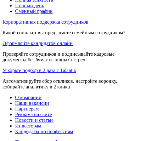
Полный день
Сменный график
Корпоративная поддержка сотрудников
Какой соцпакет вы предлагаете семейным сотрудникам?
Оформляйте кандидатов онлайн
Проверяйте сотрудников и подписывайте кадровые
документы без бумаг и личных встреч
Ускорьте подбор в 2 раза с Talantix
Автоматизируйте сбор откликов, настройте воронку,
собирайте аналитику в 2 клика
О компании
Наши вакансии
Партнерам
Реклама на сайте
Новости и статьи
Инвесторам
Кандидаты по профессиям