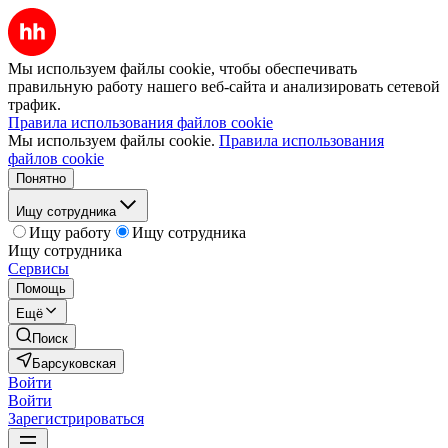
Мы используем файлы cookie, чтобы обеспечивать
правильную работу нашего веб-сайта и анализировать сетевой
трафик.
Правила использования файлов cookie
Мы используем файлы cookie.
Правила использования
файлов cookie
Понятно
Ищу сотрудника
Ищу работу
Ищу сотрудника
Ищу сотрудника
Сервисы
Помощь
Ещё
Поиск
Барсуковская
Войти
Войти
Зарегистрироваться