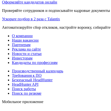
Оформляйте кандидатов онлайн
Проверяйте сотрудников и подписывайте кадровые документы 
Ускорьте подбор в 2 раза с Talantix
Автоматизируйте сбор откликов, настройте воронку, собирайте
О компании
Наши вакансии
Партнерам
Реклама на сайте
Новости и статьи
Инвесторам
Кандидаты по профессиям
Производственный календарь
Требования к ПО
Безопасный HeadHunter
HeadHunter API
Поиск работы
Поиск по резюме
Мобильное приложение