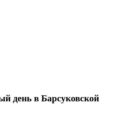
ый день в Барсуковской