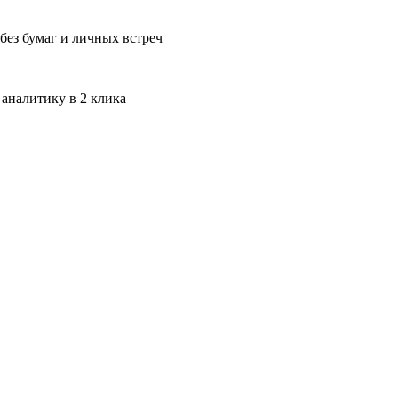
без бумаг и личных встреч
 аналитику в 2 клика