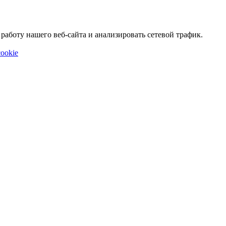
аботу нашего веб-сайта и анализировать сетевой трафик.
ookie