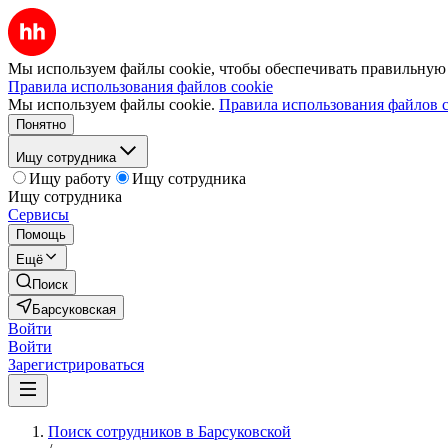
Мы используем файлы cookie, чтобы обеспечивать правильную р
Правила использования файлов cookie
Мы используем файлы cookie.
Правила использования файлов c
Понятно
Ищу сотрудника
Ищу работу
Ищу сотрудника
Ищу сотрудника
Сервисы
Помощь
Ещё
Поиск
Барсуковская
Войти
Войти
Зарегистрироваться
Поиск сотрудников в Барсуковской