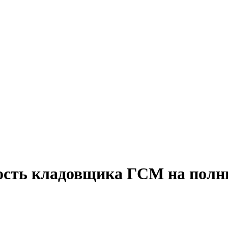
ость кладовщика ГСМ на полн