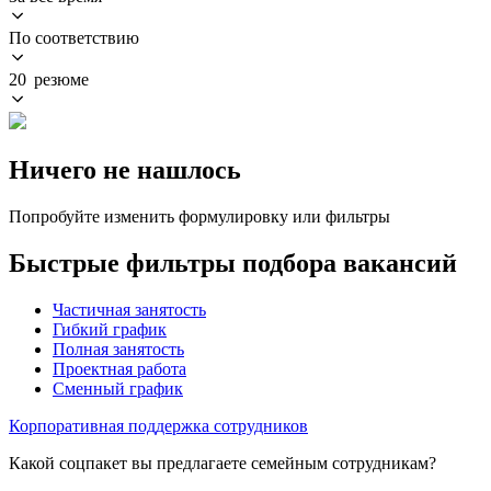
По соответствию
20 резюме
Ничего не нашлось
Попробуйте изменить формулировку или фильтры
Быстрые фильтры подбора вакансий
Частичная занятость
Гибкий график
Полная занятость
Проектная работа
Сменный график
Корпоративная поддержка сотрудников
Какой соцпакет вы предлагаете семейным сотрудникам?