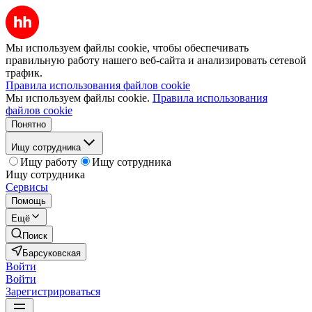
Мы используем файлы cookie, чтобы обеспечивать
правильную работу нашего веб-сайта и анализировать сетевой
трафик.
Правила использования файлов cookie
Мы используем файлы cookie.
Правила использования
файлов cookie
Понятно
Ищу сотрудника
Ищу работу
Ищу сотрудника
Ищу сотрудника
Сервисы
Помощь
Ещё
Поиск
Барсуковская
Войти
Войти
Зарегистрироваться