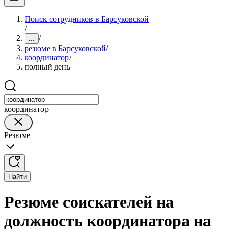
Поиск сотрудников в Барсуковской
/
/
...
резюме в Барсуковской
/
координатор
/
полный день
координатор
Резюме
Найти
Резюме соискателей на
должность координатора на