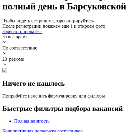
полный день в Барсуковской
Чтобы видеть все резюме, зарегистрируйтесь
После регистрации покажем ещё 1 и откроем фото
Зарегистрироваться
За всё время
По соответствию
20 резюме
Ничего не нашлось
Попробуйте изменить формулировку или фильтры
Быстрые фильтры подбора вакансий
Полная занятость
Корпоративная поддержка сотрудников