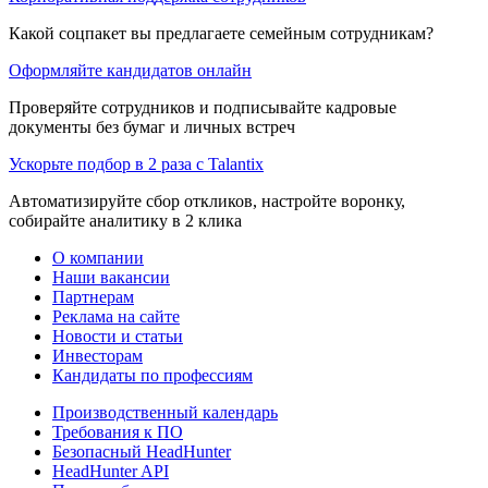
Какой соцпакет вы предлагаете семейным сотрудникам?
Оформляйте кандидатов онлайн
Проверяйте сотрудников и подписывайте кадровые
документы без бумаг и личных встреч
Ускорьте подбор в 2 раза с Talantix
Автоматизируйте сбор откликов, настройте воронку,
собирайте аналитику в 2 клика
О компании
Наши вакансии
Партнерам
Реклама на сайте
Новости и статьи
Инвесторам
Кандидаты по профессиям
Производственный календарь
Требования к ПО
Безопасный HeadHunter
HeadHunter API