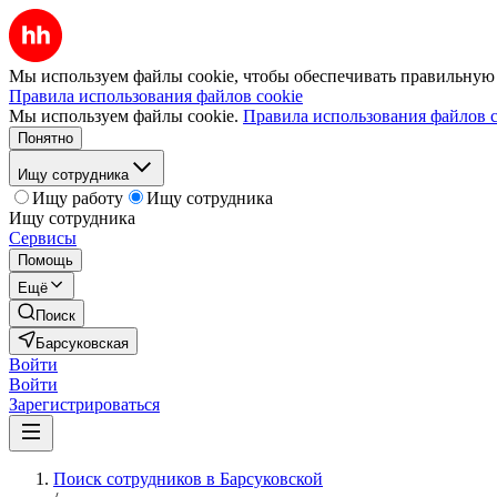
Мы используем файлы cookie, чтобы обеспечивать правильную р
Правила использования файлов cookie
Мы используем файлы cookie.
Правила использования файлов c
Понятно
Ищу сотрудника
Ищу работу
Ищу сотрудника
Ищу сотрудника
Сервисы
Помощь
Ещё
Поиск
Барсуковская
Войти
Войти
Зарегистрироваться
Поиск сотрудников в Барсуковской