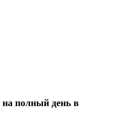
 на полный день в