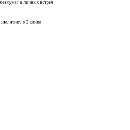
без бумаг и личных встреч
 аналитику в 2 клика