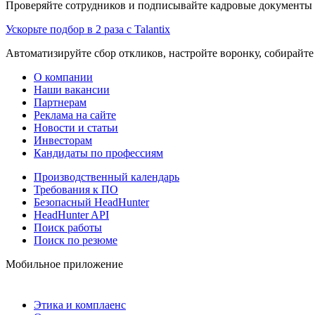
Проверяйте сотрудников и подписывайте кадровые документы 
Ускорьте подбор в 2 раза с Talantix
Автоматизируйте сбор откликов, настройте воронку, собирайте
О компании
Наши вакансии
Партнерам
Реклама на сайте
Новости и статьи
Инвесторам
Кандидаты по профессиям
Производственный календарь
Требования к ПО
Безопасный HeadHunter
HeadHunter API
Поиск работы
Поиск по резюме
Мобильное приложение
Этика и комплаенс