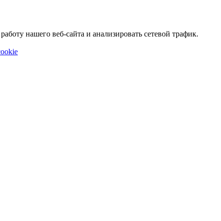
аботу нашего веб-сайта и анализировать сетевой трафик.
ookie