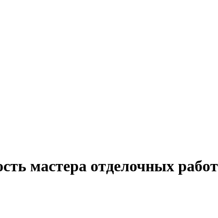
ость мастера отделочных работ