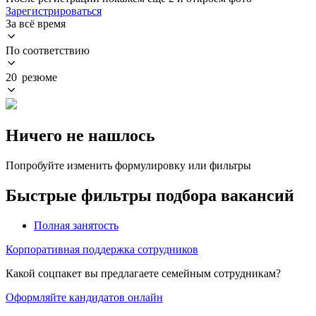
Зарегистрироваться
За всё время
По соответствию
20 резюме
Ничего не нашлось
Попробуйте изменить формулировку или фильтры
Быстрые фильтры подбора вакансий
Полная занятость
Корпоративная поддержка сотрудников
Какой соцпакет вы предлагаете семейным сотрудникам?
Оформляйте кандидатов онлайн