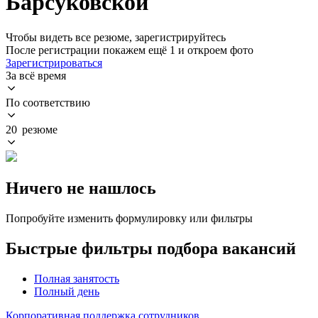
Барсуковской
Чтобы видеть все резюме, зарегистрируйтесь
После регистрации покажем ещё 1 и откроем фото
Зарегистрироваться
За всё время
По соответствию
20 резюме
Ничего не нашлось
Попробуйте изменить формулировку или фильтры
Быстрые фильтры подбора вакансий
Полная занятость
Полный день
Корпоративная поддержка сотрудников