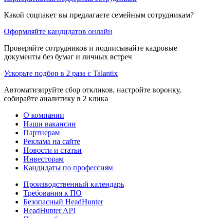
Какой соцпакет вы предлагаете семейным сотрудникам?
Оформляйте кандидатов онлайн
Проверяйте сотрудников и подписывайте кадровые
документы без бумаг и личных встреч
Ускорьте подбор в 2 раза с Talantix
Автоматизируйте сбор откликов, настройте воронку,
собирайте аналитику в 2 клика
О компании
Наши вакансии
Партнерам
Реклама на сайте
Новости и статьи
Инвесторам
Кандидаты по профессиям
Производственный календарь
Требования к ПО
Безопасный HeadHunter
HeadHunter API