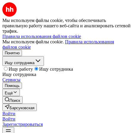
Мы используем файлы cookie, чтобы обеспечивать
правильную работу нашего веб-сайта и анализировать сетевой
трафик.
Правила использования файлов cookie
Мы используем файлы cookie.
Правила использования
файлов cookie
Понятно
Ищу сотрудника
Ищу работу
Ищу сотрудника
Ищу сотрудника
Сервисы
Помощь
Ещё
Поиск
Барсуковская
Войти
Войти
Зарегистрироваться