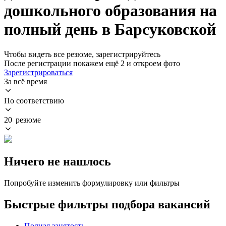
дошкольного образования на
полный день в Барсуковской
Чтобы видеть все резюме, зарегистрируйтесь
После регистрации покажем ещё 2 и откроем фото
Зарегистрироваться
За всё время
По соответствию
20 резюме
Ничего не нашлось
Попробуйте изменить формулировку или фильтры
Быстрые фильтры подбора вакансий
Полная занятость