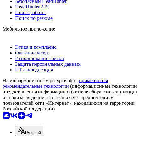
Безопасный HeadHunter
HeadHunter API
Поиск работы
Поиск по резюме
Мобильное приложение
Этика и комплаенс
Оказание услуг
Использование сайтов
Защита персональных данных
ИТ аккредитация
На информационном ресурсе hh.ru
применяются
рекомендательные технологии
(информационные технологии
предоставления информации на основе сбора, систематизации
и анализа сведений, относящихся к предпочтениям
пользователей сети «Интернет», находящихся на территории
Российской Федерации)
Русский