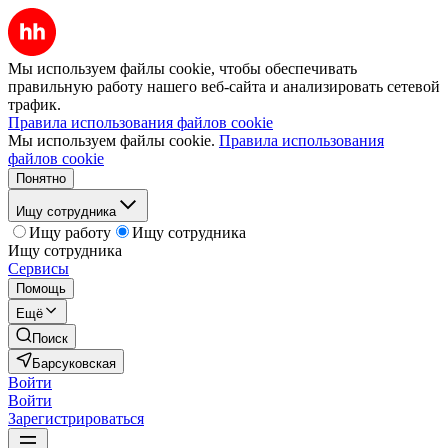
Мы используем файлы cookie, чтобы обеспечивать
правильную работу нашего веб-сайта и анализировать сетевой
трафик.
Правила использования файлов cookie
Мы используем файлы cookie.
Правила использования
файлов cookie
Понятно
Ищу сотрудника
Ищу работу
Ищу сотрудника
Ищу сотрудника
Сервисы
Помощь
Ещё
Поиск
Барсуковская
Войти
Войти
Зарегистрироваться