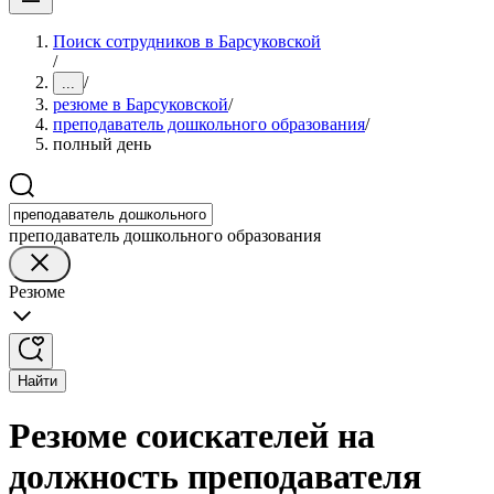
Поиск сотрудников в Барсуковской
/
/
...
резюме в Барсуковской
/
преподаватель дошкольного образования
/
полный день
преподаватель дошкольного образования
Резюме
Найти
Резюме соискателей на
должность преподавателя