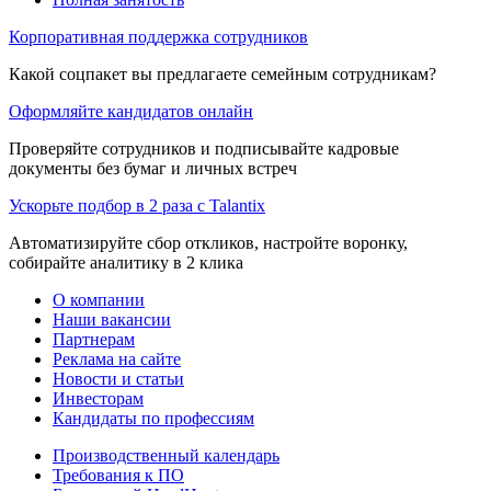
Корпоративная поддержка сотрудников
Какой соцпакет вы предлагаете семейным сотрудникам?
Оформляйте кандидатов онлайн
Проверяйте сотрудников и подписывайте кадровые
документы без бумаг и личных встреч
Ускорьте подбор в 2 раза с Talantix
Автоматизируйте сбор откликов, настройте воронку,
собирайте аналитику в 2 клика
О компании
Наши вакансии
Партнерам
Реклама на сайте
Новости и статьи
Инвесторам
Кандидаты по профессиям
Производственный календарь
Требования к ПО