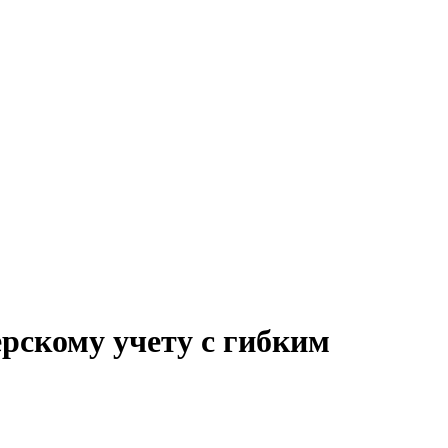
ерскому учету с гибким