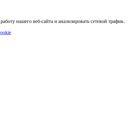
аботу нашего веб-сайта и анализировать сетевой трафик.
ookie