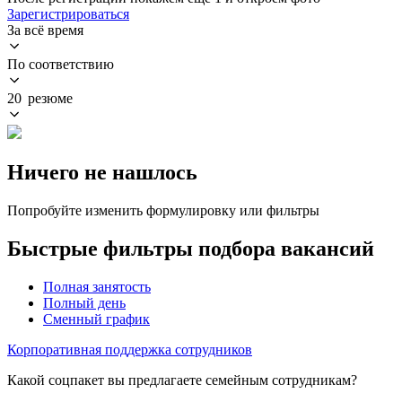
Зарегистрироваться
За всё время
По соответствию
20 резюме
Ничего не нашлось
Попробуйте изменить формулировку или фильтры
Быстрые фильтры подбора вакансий
Полная занятость
Полный день
Сменный график
Корпоративная поддержка сотрудников
Какой соцпакет вы предлагаете семейным сотрудникам?