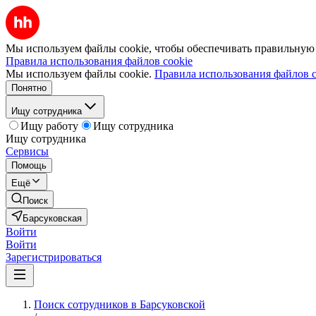
Мы используем файлы cookie, чтобы обеспечивать правильную р
Правила использования файлов cookie
Мы используем файлы cookie.
Правила использования файлов c
Понятно
Ищу сотрудника
Ищу работу
Ищу сотрудника
Ищу сотрудника
Сервисы
Помощь
Ещё
Поиск
Барсуковская
Войти
Войти
Зарегистрироваться
Поиск сотрудников в Барсуковской