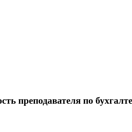
сть преподавателя по бухгалт