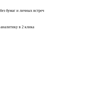
без бумаг и личных встреч
 аналитику в 2 клика