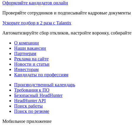
Оформляйте кандидатов онлайн
Проверяйте сотрудников и подписывайте кадровые документы 
Ускорьте подбор в 2 раза с Talantix
Автоматизируйте сбор откликов, настройте воронку, собирайте
О компании
Наши вакансии
Партнерам
Реклама на сайте
Новости и статьи
Инвесторам
Кандидаты по профессиям
Производственный календарь
Требования к ПО
Безопасный HeadHunter
HeadHunter API
Поиск работы
Поиск по резюме
Мобильное приложение