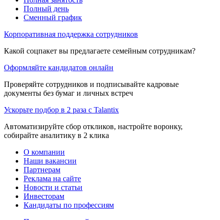
Полный день
Сменный график
Корпоративная поддержка сотрудников
Какой соцпакет вы предлагаете семейным сотрудникам?
Оформляйте кандидатов онлайн
Проверяйте сотрудников и подписывайте кадровые
документы без бумаг и личных встреч
Ускорьте подбор в 2 раза с Talantix
Автоматизируйте сбор откликов, настройте воронку,
собирайте аналитику в 2 клика
О компании
Наши вакансии
Партнерам
Реклама на сайте
Новости и статьи
Инвесторам
Кандидаты по профессиям