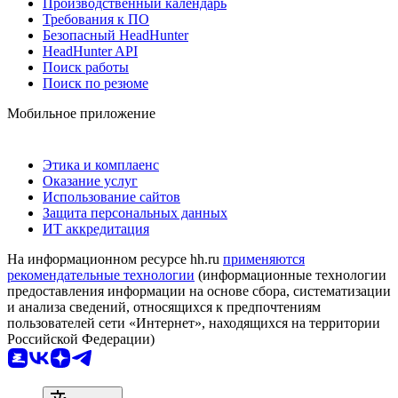
Производственный календарь
Требования к ПО
Безопасный HeadHunter
HeadHunter API
Поиск работы
Поиск по резюме
Мобильное приложение
Этика и комплаенс
Оказание услуг
Использование сайтов
Защита персональных данных
ИТ аккредитация
На информационном ресурсе hh.ru
применяются
рекомендательные технологии
(информационные технологии
предоставления информации на основе сбора, систематизации
и анализа сведений, относящихся к предпочтениям
пользователей сети «Интернет», находящихся на территории
Российской Федерации)