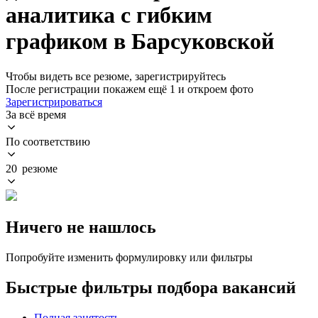
аналитика с гибким
графиком в Барсуковской
Чтобы видеть все резюме, зарегистрируйтесь
После регистрации покажем ещё 1 и откроем фото
Зарегистрироваться
За всё время
По соответствию
20 резюме
Ничего не нашлось
Попробуйте изменить формулировку или фильтры
Быстрые фильтры подбора вакансий
Полная занятость