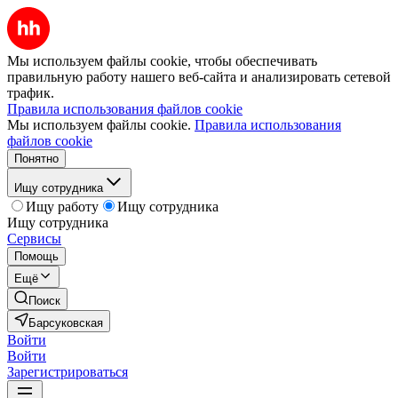
Мы используем файлы cookie, чтобы обеспечивать
правильную работу нашего веб-сайта и анализировать сетевой
трафик.
Правила использования файлов cookie
Мы используем файлы cookie.
Правила использования
файлов cookie
Понятно
Ищу сотрудника
Ищу работу
Ищу сотрудника
Ищу сотрудника
Сервисы
Помощь
Ещё
Поиск
Барсуковская
Войти
Войти
Зарегистрироваться