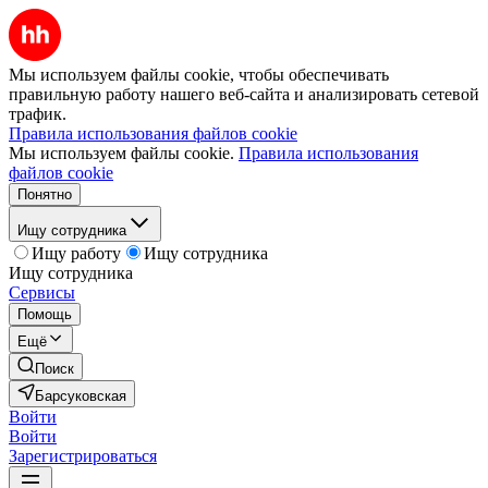
Мы используем файлы cookie, чтобы обеспечивать
правильную работу нашего веб-сайта и анализировать сетевой
трафик.
Правила использования файлов cookie
Мы используем файлы cookie.
Правила использования
файлов cookie
Понятно
Ищу сотрудника
Ищу работу
Ищу сотрудника
Ищу сотрудника
Сервисы
Помощь
Ещё
Поиск
Барсуковская
Войти
Войти
Зарегистрироваться