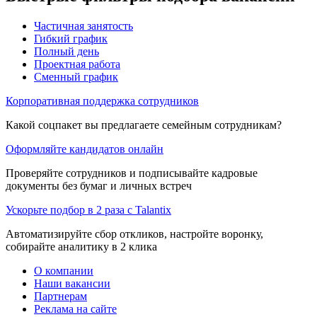
Частичная занятость
Гибкий график
Полный день
Проектная работа
Сменный график
Корпоративная поддержка сотрудников
Какой соцпакет вы предлагаете семейным сотрудникам?
Оформляйте кандидатов онлайн
Проверяйте сотрудников и подписывайте кадровые
документы без бумаг и личных встреч
Ускорьте подбор в 2 раза с Talantix
Автоматизируйте сбор откликов, настройте воронку,
собирайте аналитику в 2 клика
О компании
Наши вакансии
Партнерам
Реклама на сайте