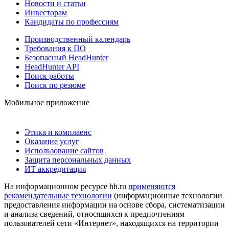
Новости и статьи
Инвесторам
Кандидаты по профессиям
Производственный календарь
Требования к ПО
Безопасный HeadHunter
HeadHunter API
Поиск работы
Поиск по резюме
Мобильное приложение
Этика и комплаенс
Оказание услуг
Использование сайтов
Защита персональных данных
ИТ аккредитация
На информационном ресурсе hh.ru
применяются
рекомендательные технологии
(информационные технологии
предоставления информации на основе сбора, систематизации
и анализа сведений, относящихся к предпочтениям
пользователей сети «Интернет», находящихся на территории