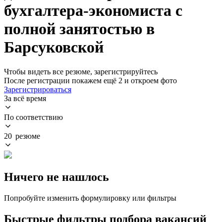
бухгалтера-экономиста с
полной занятостью в
Барсуковской
Чтобы видеть все резюме, зарегистрируйтесь
После регистрации покажем ещё 2 и откроем фото
Зарегистрироваться
За всё время
По соответствию
20 резюме
Ничего не нашлось
Попробуйте изменить формулировку или фильтры
Быстрые фильтры подбора вакансий