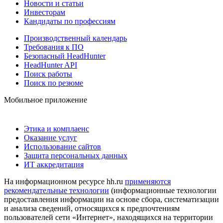
Новости и статьи
Инвесторам
Кандидаты по профессиям
Производственный календарь
Требования к ПО
Безопасный HeadHunter
HeadHunter API
Поиск работы
Поиск по резюме
Мобильное приложение
Этика и комплаенс
Оказание услуг
Использование сайтов
Защита персональных данных
ИТ аккредитация
На информационном ресурсе hh.ru
применяются
рекомендательные технологии
(информационные технологии
предоставления информации на основе сбора, систематизации
и анализа сведений, относящихся к предпочтениям
пользователей сети «Интернет», находящихся на территории