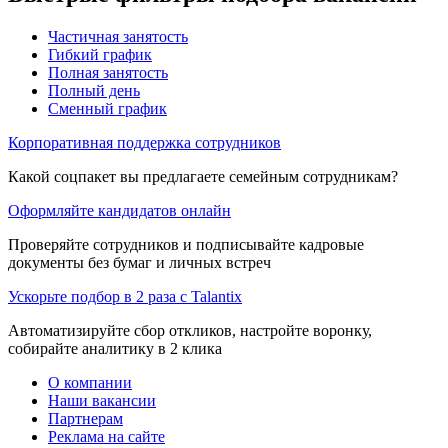
Частичная занятость
Гибкий график
Полная занятость
Полный день
Сменный график
Корпоративная поддержка сотрудников
Какой соцпакет вы предлагаете семейным сотрудникам?
Оформляйте кандидатов онлайн
Проверяйте сотрудников и подписывайте кадровые
документы без бумаг и личных встреч
Ускорьте подбор в 2 раза с Talantix
Автоматизируйте сбор откликов, настройте воронку,
собирайте аналитику в 2 клика
О компании
Наши вакансии
Партнерам
Реклама на сайте