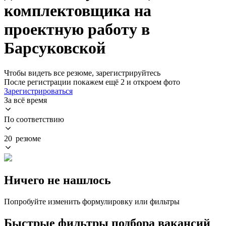
комплектовщика на
проектную работу в
Барсуковской
Чтобы видеть все резюме, зарегистрируйтесь
После регистрации покажем ещё 2 и откроем фото
Зарегистрироваться
За всё время
По соответствию
20 резюме
Ничего не нашлось
Попробуйте изменить формулировку или фильтры
Быстрые фильтры подбора вакансий