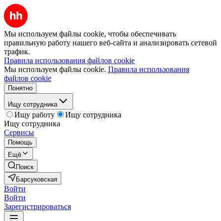
Мы используем файлы cookie, чтобы обеспечивать
правильную работу нашего веб-сайта и анализировать сетевой
трафик.
Правила использования файлов cookie
Мы используем файлы cookie.
Правила использования
файлов cookie
Понятно
Ищу сотрудника
Ищу работу
Ищу сотрудника
Ищу сотрудника
Сервисы
Помощь
Ещё
Поиск
Барсуковская
Войти
Войти
Зарегистрироваться