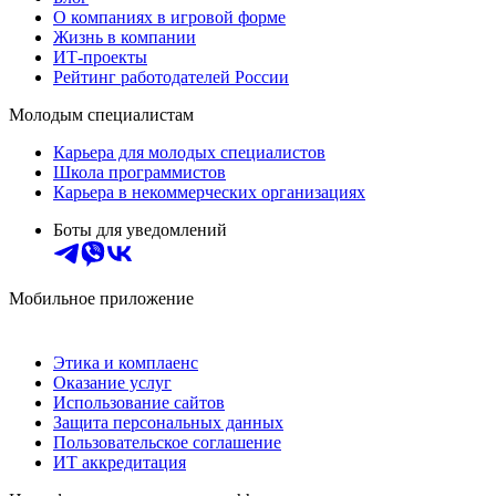
О компаниях в игровой форме
Жизнь в компании
ИТ-проекты
Рейтинг работодателей России
Молодым специалистам
Карьера для молодых специалистов
Школа программистов
Карьера в некоммерческих организациях
Боты для уведомлений
Мобильное приложение
Этика и комплаенс
Оказание услуг
Использование сайтов
Защита персональных данных
Пользовательское соглашение
ИТ аккредитация