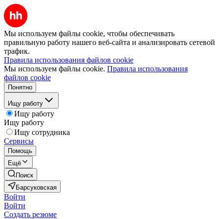
Мы используем файлы cookie, чтобы обеспечивать
правильную работу нашего веб-сайта и анализировать сетевой
трафик.
Правила использования файлов cookie
Мы используем файлы cookie.
Правила использования
файлов cookie
Понятно
Ищу работу
Ищу работу
Ищу работу
Ищу сотрудника
Сервисы
Помощь
Ещё
Поиск
Барсуковская
Войти
Войти
Создать резюме