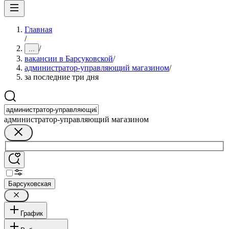
Главная
/
/
...
вакансии в Барсуковской
/
администратор-управляющий магазином
/
за последние три дня
администратор-управляющий магазином
Барсуковская
График