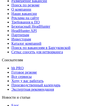
Размещение вакансий
Поиск по резюме
О компании
Наши вакансии
Реклама на сайте
Требования к ПО
Безопасный HeadHunter
HeadHunter API
Партнерам
Инвесторам
Каталог компаний
Поиск по вакансиям в Барсуковской
Сетка: соцсеть для нетворкинга
Соискателям
hh PRO
Готовое резюме
Все сервисы
Хочу у вас работать
Производственный календарь
Экспертная рекомендация
Новости и статьи
Блог