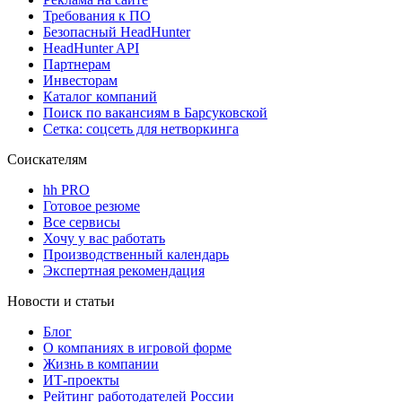
Требования к ПО
Безопасный HeadHunter
HeadHunter API
Партнерам
Инвесторам
Каталог компаний
Поиск по вакансиям в Барсуковской
Сетка: соцсеть для нетворкинга
Соискателям
hh PRO
Готовое резюме
Все сервисы
Хочу у вас работать
Производственный календарь
Экспертная рекомендация
Новости и статьи
Блог
О компаниях в игровой форме
Жизнь в компании
ИТ-проекты
Рейтинг работодателей России