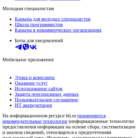
Молодым специалистам
Карьера для молодых специалистов
Школа программистов
Карьера в некоммерческих организациях
Боты для уведомлений
Мобильное приложение
Этика и комплаенс
Оказание услуг
Использование сайтов
Защита персональных данных
Пользовательское соглашение
ИТ аккредитация
На информационном ресурсе hh.ru
применяются
рекомендательные технологии
(информационные технологии
предоставления информации на основе сбора, систематизации
и анализа сведений, относящихся к предпочтениям
пользователей сети «Интернет», находящихся на территории