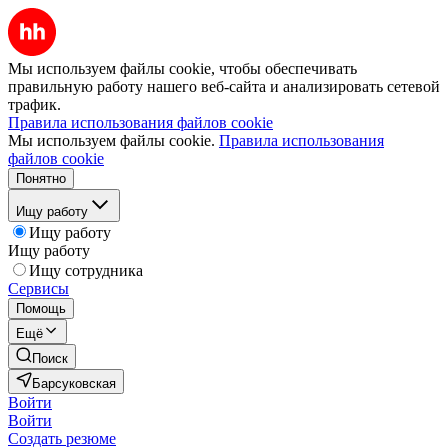
Мы используем файлы cookie, чтобы обеспечивать
правильную работу нашего веб-сайта и анализировать сетевой
трафик.
Правила использования файлов cookie
Мы используем файлы cookie.
Правила использования
файлов cookie
Понятно
Ищу работу
Ищу работу
Ищу работу
Ищу сотрудника
Сервисы
Помощь
Ещё
Поиск
Барсуковская
Войти
Войти
Создать резюме