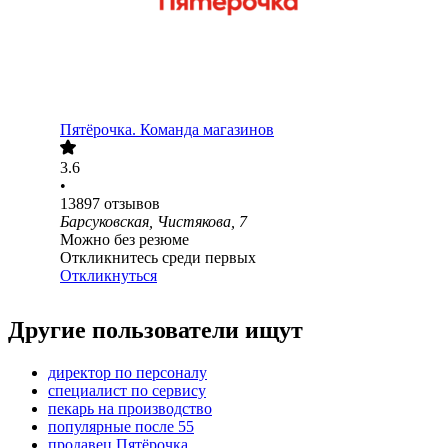
Пятёрочка. Команда магазинов
3.6
•
13897
отзывов
Барсуковская, Чистякова, 7
Можно без резюме
Откликнитесь среди первых
Откликнуться
Другие пользователи ищут
директор по персоналу
специалист по сервису
пекарь на производство
популярные после 55
продавец Пятёрочка