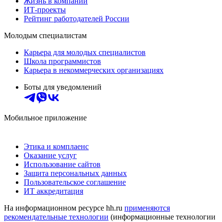
Жизнь в компании
ИТ-проекты
Рейтинг работодателей России
Молодым специалистам
Карьера для молодых специалистов
Школа программистов
Карьера в некоммерческих организациях
Боты для уведомлений
Мобильное приложение
Этика и комплаенс
Оказание услуг
Использование сайтов
Защита персональных данных
Пользовательское соглашение
ИТ аккредитация
На информационном ресурсе hh.ru
применяются
рекомендательные технологии
(информационные технологии