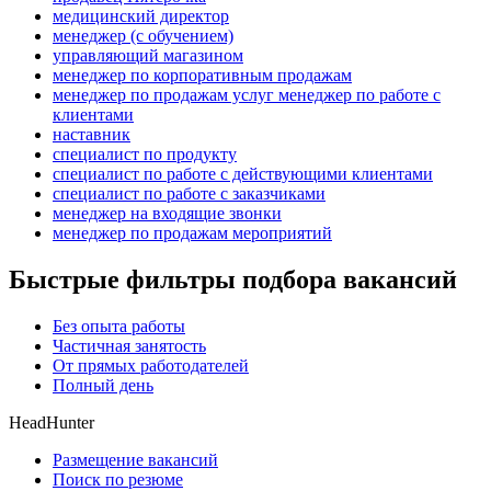
медицинский директор
менеджер (с обучением)
управляющий магазином
менеджер по корпоративным продажам
менеджер по продажам услуг менеджер по работе с
клиентами
наставник
специалист по продукту
специалист по работе с действующими клиентами
специалист по работе с заказчиками
менеджер на входящие звонки
менеджер по продажам мероприятий
Быстрые фильтры подбора вакансий
Без опыта работы
Частичная занятость
От прямых работодателей
Полный день
HeadHunter
Размещение вакансий
Поиск по резюме