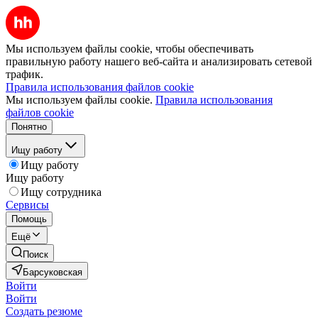
Мы используем файлы cookie, чтобы обеспечивать
правильную работу нашего веб-сайта и анализировать сетевой
трафик.
Правила использования файлов cookie
Мы используем файлы cookie.
Правила использования
файлов cookie
Понятно
Ищу работу
Ищу работу
Ищу работу
Ищу сотрудника
Сервисы
Помощь
Ещё
Поиск
Барсуковская
Войти
Войти
Создать резюме