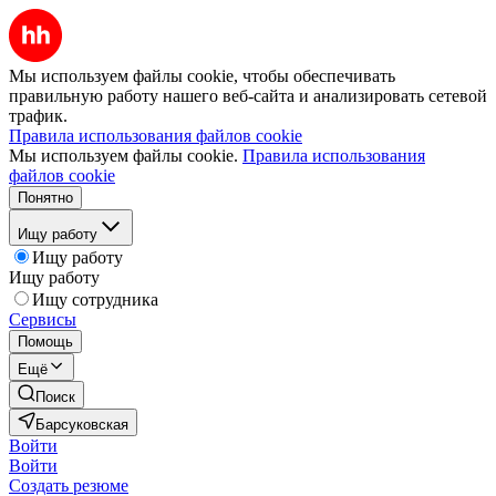
Мы используем файлы cookie, чтобы обеспечивать
правильную работу нашего веб-сайта и анализировать сетевой
трафик.
Правила использования файлов cookie
Мы используем файлы cookie.
Правила использования
файлов cookie
Понятно
Ищу работу
Ищу работу
Ищу работу
Ищу сотрудника
Сервисы
Помощь
Ещё
Поиск
Барсуковская
Войти
Войти
Создать резюме