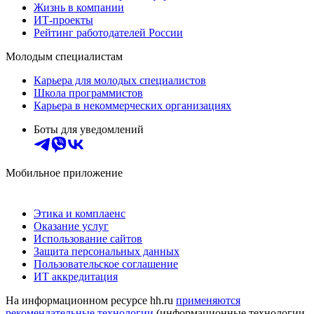
Жизнь в компании
ИТ-проекты
Рейтинг работодателей России
Молодым специалистам
Карьера для молодых специалистов
Школа программистов
Карьера в некоммерческих организациях
Боты для уведомлений
Мобильное приложение
Этика и комплаенс
Оказание услуг
Использование сайтов
Защита персональных данных
Пользовательское соглашение
ИТ аккредитация
На информационном ресурсе hh.ru
применяются
рекомендательные технологии
(информационные технологии