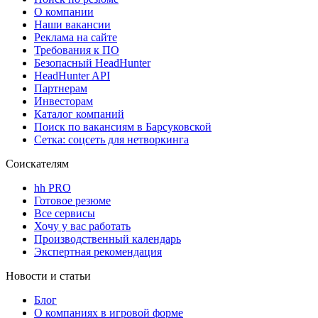
О компании
Наши вакансии
Реклама на сайте
Требования к ПО
Безопасный HeadHunter
HeadHunter API
Партнерам
Инвесторам
Каталог компаний
Поиск по вакансиям в Барсуковской
Сетка: соцсеть для нетворкинга
Соискателям
hh PRO
Готовое резюме
Все сервисы
Хочу у вас работать
Производственный календарь
Экспертная рекомендация
Новости и статьи
Блог
О компаниях в игровой форме