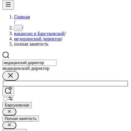
Главная
/
/
...
вакансии в Барсуковской
/
медицинский директор
/
полная занятость
медицинский директор
Барсуковская
Полная занятость