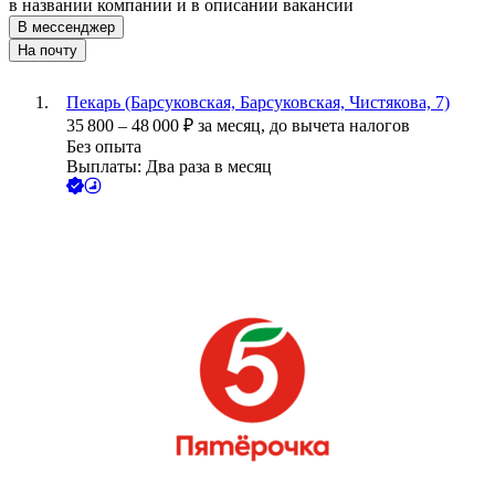
в названии компании и в описании вакансии
В мессенджер
На почту
Пекарь (Барсуковская, Барсуковская, Чистякова, 7)
35 800
–
48 000
₽
за месяц,
до вычета налогов
Без опыта
Выплаты: Два раза в месяц