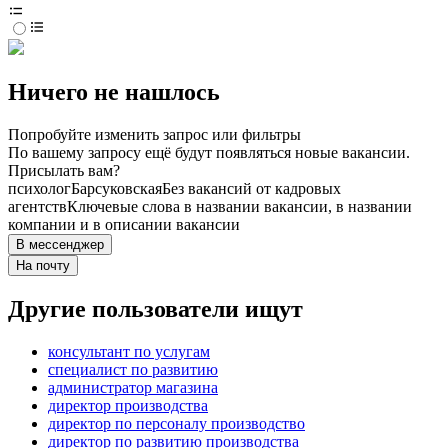
Ничего не нашлось
Попробуйте изменить запрос или фильтры
По вашему запросу ещё будут появляться новые вакансии.
Присылать вам?
психолог
Барсуковская
Без вакансий от кадровых
агентств
Ключевые слова в названии вакансии, в названии
компании и в описании вакансии
В мессенджер
На почту
Другие пользователи ищут
консультант по услугам
специалист по развитию
администратор магазина
директор производства
директор по персоналу производство
директор по развитию производства