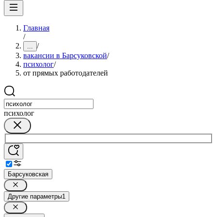
Главная
/
/
...
вакансии в Барсуковской
/
психолог
/
от прямых работодателей
психолог
Барсуковская
Другие параметры
1