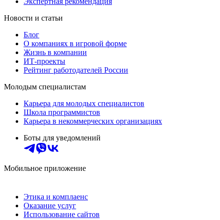
Экспертная рекомендация
Новости и статьи
Блог
О компаниях в игровой форме
Жизнь в компании
ИТ-проекты
Рейтинг работодателей России
Молодым специалистам
Карьера для молодых специалистов
Школа программистов
Карьера в некоммерческих организациях
Боты для уведомлений
Мобильное приложение
Этика и комплаенс
Оказание услуг
Использование сайтов