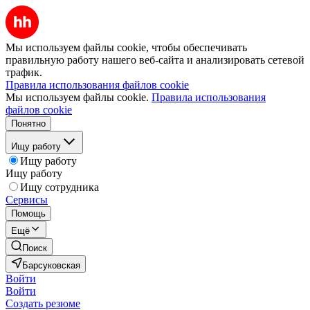
Мы используем файлы cookie, чтобы обеспечивать
правильную работу нашего веб-сайта и анализировать сетевой
трафик.
Правила использования файлов cookie
Мы используем файлы cookie.
Правила использования
файлов cookie
Понятно
Ищу работу
Ищу работу
Ищу работу
Ищу сотрудника
Сервисы
Помощь
Ещё
Поиск
Барсуковская
Войти
Войти
Создать резюме