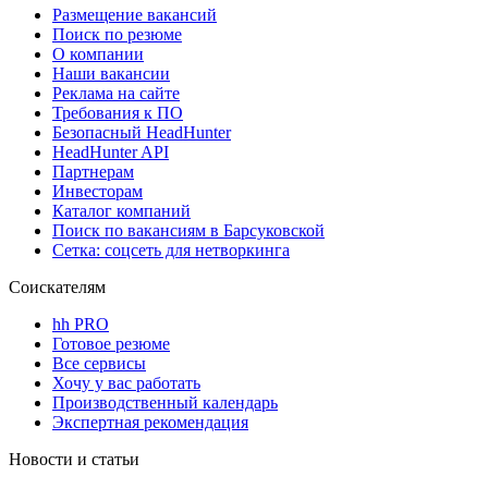
Размещение вакансий
Поиск по резюме
О компании
Наши вакансии
Реклама на сайте
Требования к ПО
Безопасный HeadHunter
HeadHunter API
Партнерам
Инвесторам
Каталог компаний
Поиск по вакансиям в Барсуковской
Сетка: соцсеть для нетворкинга
Соискателям
hh PRO
Готовое резюме
Все сервисы
Хочу у вас работать
Производственный календарь
Экспертная рекомендация
Новости и статьи