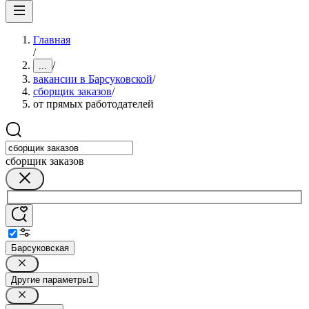
Главная
/
/
...
вакансии в Барсуковской
/
сборщик заказов
/
от прямых работодателей
сборщик заказов
Барсуковская
Другие параметры
1