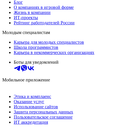
Блог
О компаниях в игровой форме
Жизнь в компании
ИТ-проекты
Рейтинг работодателей России
Молодым специалистам
Карьера для молодых специалистов
Школа программистов
Карьера в некоммерческих организациях
Боты для уведомлений
Мобильное приложение
Этика и комплаенс
Оказание услуг
Использование сайтов
Защита персональных данных
Пользовательское соглашение
ИТ аккредитация