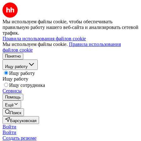
Мы используем файлы cookie, чтобы обеспечивать
правильную работу нашего веб-сайта и анализировать сетевой
трафик.
Правила использования файлов cookie
Мы используем файлы cookie.
Правила использования
файлов cookie
Понятно
Ищу работу
Ищу работу
Ищу работу
Ищу сотрудника
Сервисы
Помощь
Ещё
Поиск
Барсуковская
Войти
Войти
Создать резюме