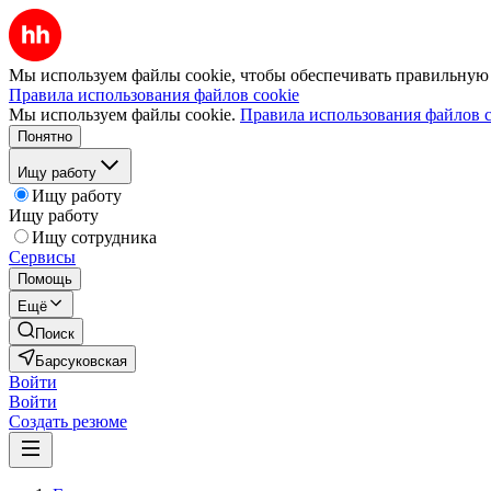
Мы используем файлы cookie, чтобы обеспечивать правильную р
Правила использования файлов cookie
Мы используем файлы cookie.
Правила использования файлов c
Понятно
Ищу работу
Ищу работу
Ищу работу
Ищу сотрудника
Сервисы
Помощь
Ещё
Поиск
Барсуковская
Войти
Войти
Создать резюме