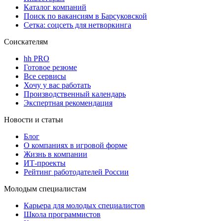
Каталог компаний
Поиск по вакансиям в Барсуковской
Сетка: соцсеть для нетворкинга
Соискателям
hh PRO
Готовое резюме
Все сервисы
Хочу у вас работать
Производственный календарь
Экспертная рекомендация
Новости и статьи
Блог
О компаниях в игровой форме
Жизнь в компании
ИТ-проекты
Рейтинг работодателей России
Молодым специалистам
Карьера для молодых специалистов
Школа программистов