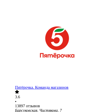
Пятёрочка. Команда магазинов
3.6
•
13897
отзывов
Барсуковская, Чистякова, 7