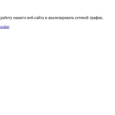
аботу нашего веб-сайта и анализировать сетевой трафик.
ookie