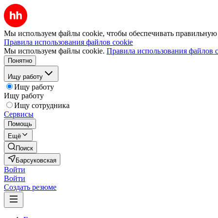
Мы используем файлы cookie, чтобы обеспечивать правильную р
Правила использования файлов cookie
Мы используем файлы cookie.
Правила использования файлов c
Понятно
Ищу работу
Ищу работу
Ищу работу
Ищу сотрудника
Сервисы
Помощь
Ещё
Поиск
Барсуковская
Войти
Войти
Создать резюме