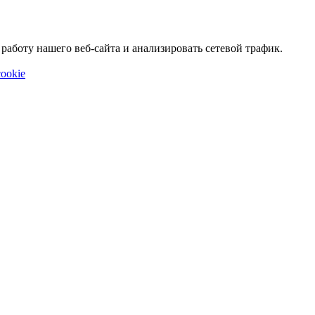
аботу нашего веб-сайта и анализировать сетевой трафик.
ookie