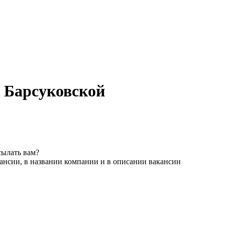
в Барсуковской
сылать вам?
ансии, в названии компании и в описании вакансии