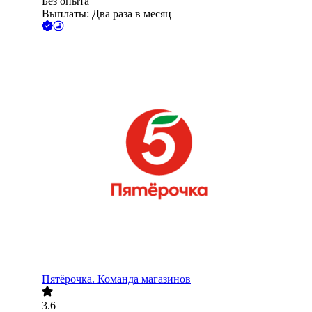
Без опыта
Выплаты: Два раза в месяц
Пятёрочка. Команда магазинов
3.6