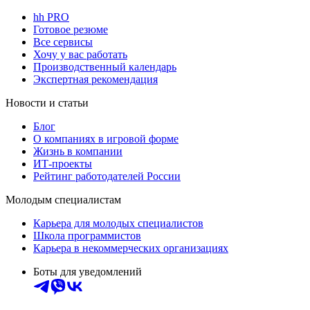
hh PRO
Готовое резюме
Все сервисы
Хочу у вас работать
Производственный календарь
Экспертная рекомендация
Новости и статьи
Блог
О компаниях в игровой форме
Жизнь в компании
ИТ-проекты
Рейтинг работодателей России
Молодым специалистам
Карьера для молодых специалистов
Школа программистов
Карьера в некоммерческих организациях
Боты для уведомлений