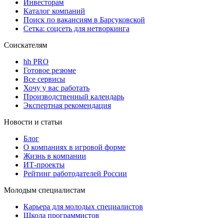
Инвесторам
Каталог компаний
Поиск по вакансиям в Барсуковской
Сетка: соцсеть для нетворкинга
Соискателям
hh PRO
Готовое резюме
Все сервисы
Хочу у вас работать
Производственный календарь
Экспертная рекомендация
Новости и статьи
Блог
О компаниях в игровой форме
Жизнь в компании
ИТ-проекты
Рейтинг работодателей России
Молодым специалистам
Карьера для молодых специалистов
Школа программистов