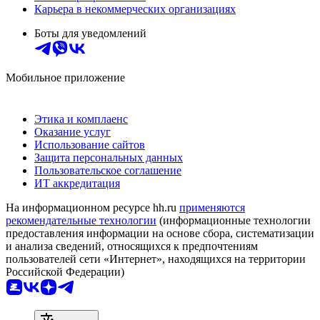
Карьера в некоммерческих организациях
Боты для уведомлений
Мобильное приложение
Этика и комплаенс
Оказание услуг
Использование сайтов
Защита персональных данных
Пользовательское соглашение
ИТ аккредитация
На информационном ресурсе hh.ru
применяются
рекомендательные технологии
(информационные технологии
предоставления информации на основе сбора, систематизации
и анализа сведений, относящихся к предпочтениям
пользователей сети «Интернет», находящихся на территории
Российской Федерации)