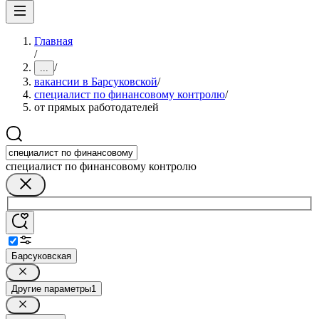
Главная
/
/
...
вакансии в Барсуковской
/
специалист по финансовому контролю
/
от прямых работодателей
специалист по финансовому контролю
Барсуковская
Другие параметры
1