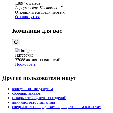
13897
отзывов
Барсуковская, Чистякова, 7
Откликнитесь среди первых
Откликнуться
Компании для вас
Пятёрочка
37088
активных вакансий
Посмотреть
Другие пользователи ищут
консультант по услугам
сборщик заказов
пекарь хлебобулочных изделий
администратор магазина
специалист по продажам корпоративным клиентам