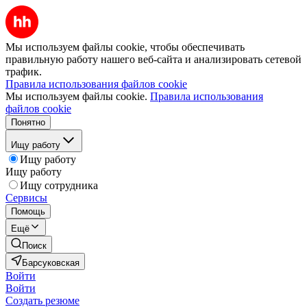
Мы используем файлы cookie, чтобы обеспечивать
правильную работу нашего веб-сайта и анализировать сетевой
трафик.
Правила использования файлов cookie
Мы используем файлы cookie.
Правила использования
файлов cookie
Понятно
Ищу работу
Ищу работу
Ищу работу
Ищу сотрудника
Сервисы
Помощь
Ещё
Поиск
Барсуковская
Войти
Войти
Создать резюме