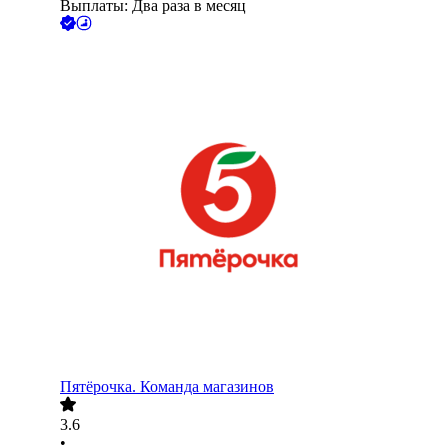
Выплаты: Два раза в месяц
Пятёрочка. Команда магазинов
3.6
•