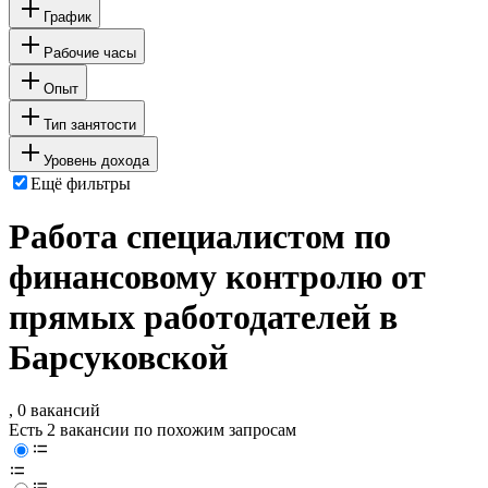
График
Рабочие часы
Опыт
Тип занятости
Уровень дохода
Ещё фильтры
Работа специалистом по
финансовому контролю от
прямых работодателей в
Барсуковской
, 0 вакансий
Есть 2 вакансии по похожим запросам