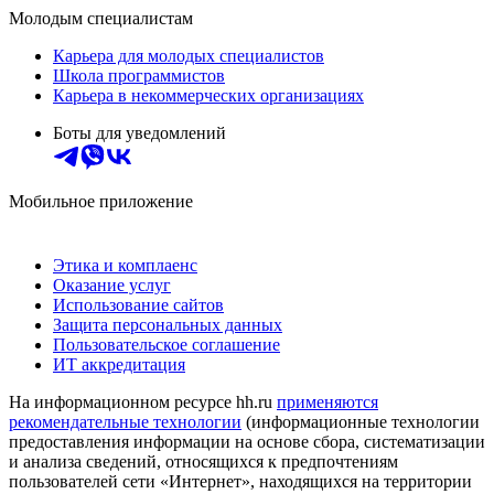
Молодым специалистам
Карьера для молодых специалистов
Школа программистов
Карьера в некоммерческих организациях
Боты для уведомлений
Мобильное приложение
Этика и комплаенс
Оказание услуг
Использование сайтов
Защита персональных данных
Пользовательское соглашение
ИТ аккредитация
На информационном ресурсе hh.ru
применяются
рекомендательные технологии
(информационные технологии
предоставления информации на основе сбора, систематизации
и анализа сведений, относящихся к предпочтениям
пользователей сети «Интернет», находящихся на территории