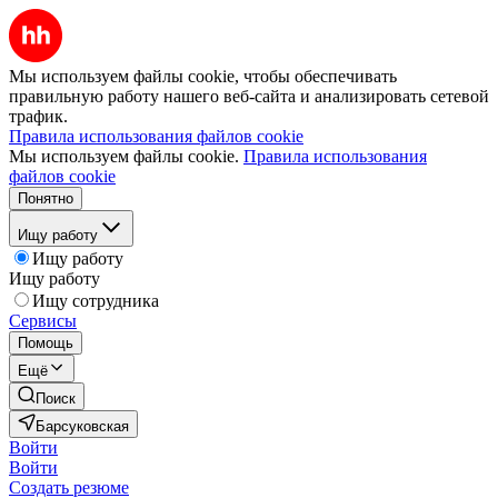
Мы используем файлы cookie, чтобы обеспечивать
правильную работу нашего веб-сайта и анализировать сетевой
трафик.
Правила использования файлов cookie
Мы используем файлы cookie.
Правила использования
файлов cookie
Понятно
Ищу работу
Ищу работу
Ищу работу
Ищу сотрудника
Сервисы
Помощь
Ещё
Поиск
Барсуковская
Войти
Войти
Создать резюме