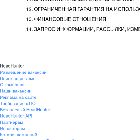
12. ОГРАНИЧЕННАЯ ГАРАНТИЯ НА ИСПОЛЬ
13. ФИНАНСОВЫЕ ОТНОШЕНИЯ
14. ЗАПРОС ИНФОРМАЦИИ, РАССЫЛКИ, ИЗ
HeadHunter
Размещение вакансий
Поиск по резюме
О компании
Наши вакансии
Реклама на сайте
Требования к ПО
Безопасный HeadHunter
HeadHunter API
Партнерам
Инвесторам
Каталог компаний