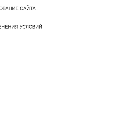
ЗОВАНИЕ САЙТА
МЕНЕНИЯ УСЛОВИЙ