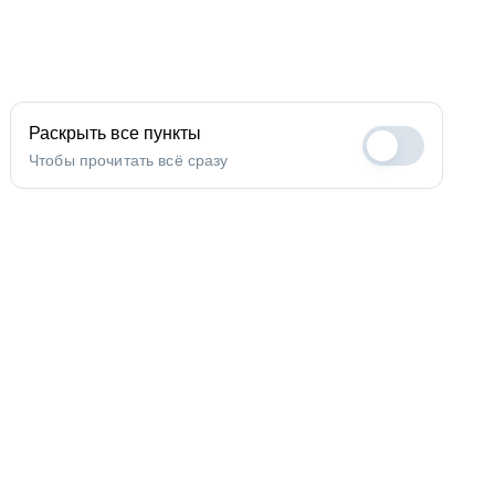
Раскрыть все пункты
Чтобы прочитать всё сразу