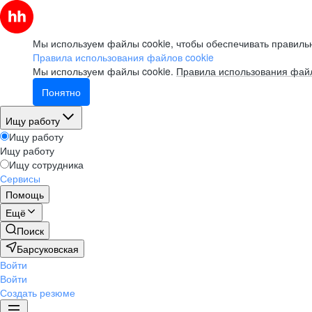
Мы используем файлы cookie, чтобы обеспечивать правильн
Правила использования файлов cookie
Мы используем файлы cookie.
Правила использования файл
Понятно
Ищу работу
Ищу работу
Ищу работу
Ищу сотрудника
Сервисы
Помощь
Ещё
Поиск
Барсуковская
Войти
Войти
Создать резюме