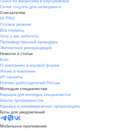
Поиск по вакансиям в Барсуковской
Сетка: соцсеть для нетворкинга
Соискателям
hh PRO
Готовое резюме
Все сервисы
Хочу у вас работать
Производственный календарь
Экспертная рекомендация
Новости и статьи
Блог
О компаниях в игровой форме
Жизнь в компании
ИТ-проекты
Рейтинг работодателей России
Молодым специалистам
Карьера для молодых специалистов
Школа программистов
Карьера в некоммерческих организациях
Боты для уведомлений
Мобильное приложение