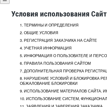
Условия использования Сай
1. ТЕРМИНЫ И ОПРЕДЕЛЕНИЯ
2. ОБЩИЕ УСЛОВИЯ
3. РЕГИСТРАЦИЯ ЗАКАЗЧИКА НА САЙТЕ
4. УЧЕТНАЯ ИНФОРМАЦИЯ
5. ИНФОРМАЦИЯ О ПОЛЬЗОВАТЕЛЕ И ПЕР
6. ПРАВИЛА ПОЛЬЗОВАНИЯ САЙТОМ
7. ДОПОЛНИТЕЛЬНАЯ ПРОВЕРКА РЕГИСТРА
8. НАРУШЕНИЕ УСЛОВИЙ И БЛОКИРОВКА РЕ
ОБЖАЛОВАНИЕ БЛОКИРОВКИ
9. ИСПОЛЬЗОВАНИЕ МАТЕРИАЛОВ САЙТА. 
10. ИСПОЛЬЗОВАНИЕ СИСТЕМ, ФУНКЦИОНАЛ
11. ЗАЯВЛЕНИЯ И ЗАВЕРЕНИЯ ЗАКАЗЧИКА