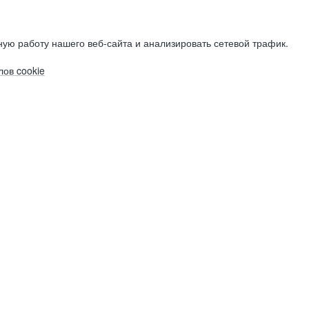
ую работу нашего веб-сайта и анализировать сетевой трафик.
ов cookie