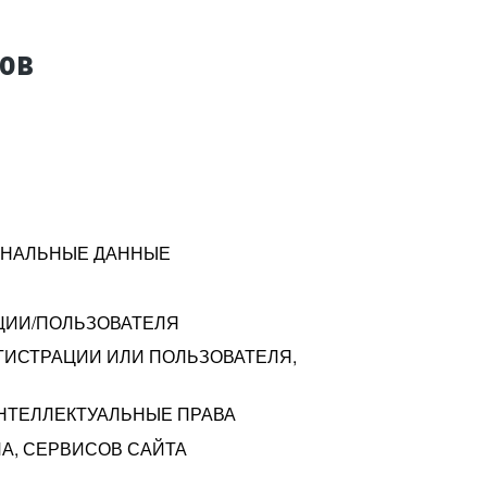
тов
СОНАЛЬНЫЕ ДАННЫЕ
ЦИИ/ПОЛЬЗОВАТЕЛЯ
ГИСТРАЦИИ ИЛИ ПОЛЬЗОВАТЕЛЯ,
ИНТЕЛЛЕКТУАЛЬНЫЕ ПРАВА
А, СЕРВИСОВ САЙТА